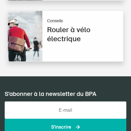
Conseils
Rouler à vélo
électrique
S'abonner à la newsletter du BPA
S'inscrire