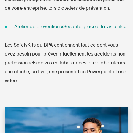
de votre entreprise, lors d'ateliers de prévention.
Atelier de prévention «Sécurité grâce à la visibilité»
Les SafetyKits du BPA contiennent tout ce dont vous
avez besoin pour prévenir facilement les accidents non
professionnels de vos collaboratrices et collaborateurs:
une affiche, un flyer, une présentation Powerpoint et une
vidéo.