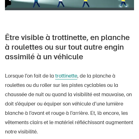
Être visible à trottinette, en planche
à roulettes ou sur tout autre engin
assimilé à un véhicule
Lorsque l’on fait de la
trottinette
, de la planche à
roulettes ou du roller sur les pistes cyclables ou la
chaussée de nuit ou quand la visibilité est mauvaise, on
doit s’équiper ou équiper son véhicule d’une lumière
blanche à l’avant et rouge à l’arrière. Et, là encore, les
vêtements clairs et le matériel réfléchissant augmentent
notre visibilité.