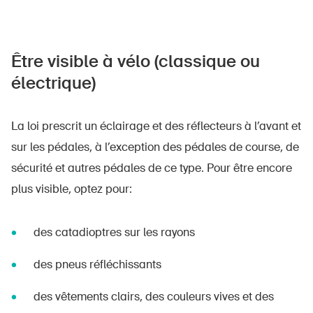
Être visible à vélo (classique ou
électrique)
La loi prescrit un éclairage et des réflecteurs à l’avant et
sur les pédales, à l’exception des pédales de course, de
sécurité et autres pédales de ce type. Pour être encore
plus visible, optez pour:
des catadioptres sur les rayons
des pneus réfléchissants
des vêtements clairs, des couleurs vives et des