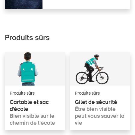
Produits sûrs
Produits sûrs
Produits sûrs
Cartable et sac
Gilet de sécurité
d'école
Être bien visible
Bien visible sur le
peut vous sauver la
chemin de l’école
vie