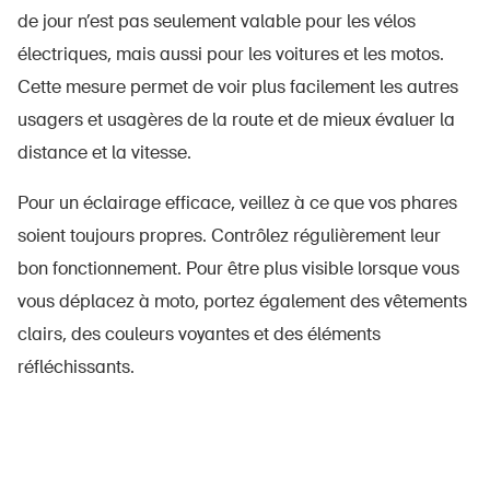
de jour n’est pas seulement valable pour les vélos
électriques, mais aussi pour les voitures et les motos.
Cette mesure permet de voir plus facilement les autres
usagers et usagères de la route et de mieux évaluer la
distance et la vitesse.
Pour un éclairage efficace, veillez à ce que vos phares
soient toujours propres. Contrôlez régulièrement leur
bon fonctionnement. Pour être plus visible lorsque vous
vous déplacez à moto, portez également des vêtements
clairs, des couleurs voyantes et des éléments
réfléchissants.