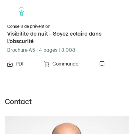
Conseils de prévention
Visibilité de nuit – Soyez éclairé dans
l'obscurité
Brochure A5 | 4 pages | 3.008
PDF
Commander
Contact