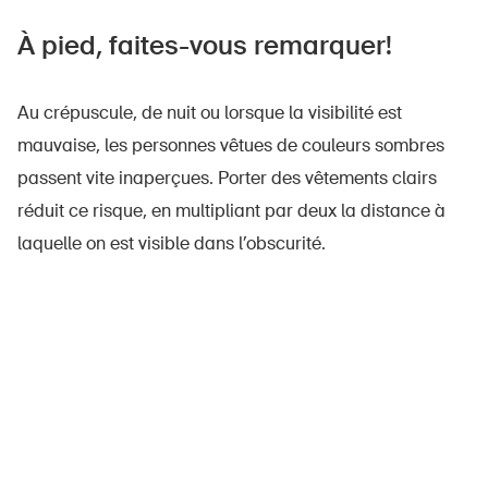
À pied, faites-vous remarquer!
Au crépuscule, de nuit ou lorsque la visibilité est
mauvaise, les personnes vêtues de couleurs sombres
passent vite inaperçues. Porter des vêtements clairs
réduit ce risque, en multipliant par deux la distance à
laquelle on est visible dans l’obscurité.