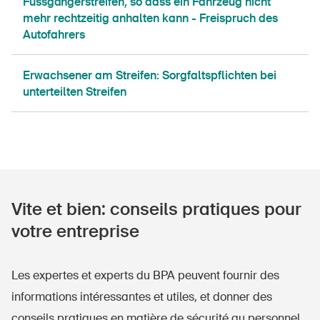
Fussgängerstreifen, so dass ein Fahrzeug nicht
mehr rechtzeitig anhalten kann - Freispruch des
Autofahrers
Erwachsener am Streifen: Sorgfaltspflichten bei
unterteilten Streifen
Vite et bien: conseils pratiques pour
votre entreprise
Les expertes et experts du BPA peuvent fournir des
informations intéressantes et utiles, et donner des
conseils pratiques en matière de sécurité au personnel