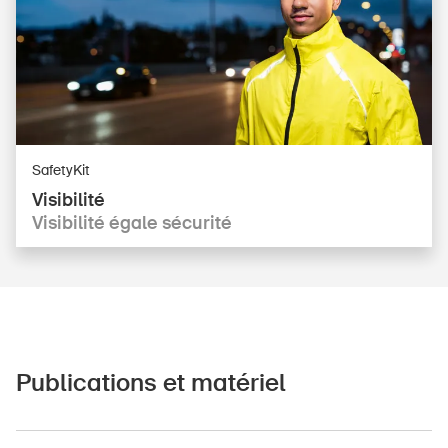
SafetyKit
Visibilité
Visibilité égale sécurité
Publications et matériel