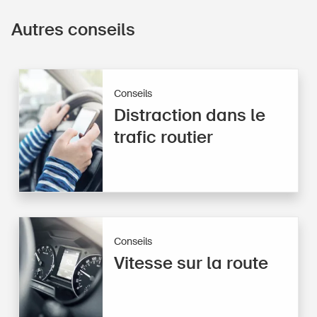
Autres conseils
Conseils
Distraction dans le
trafic routier
Conseils
Vitesse sur la route