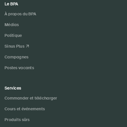
Le BPA
À propos du BPA
Médias
Politique
Sinus Plus
Campagnes
Postes vacants
Services
Commander et télécharger
Cours et événements
Produits sûrs