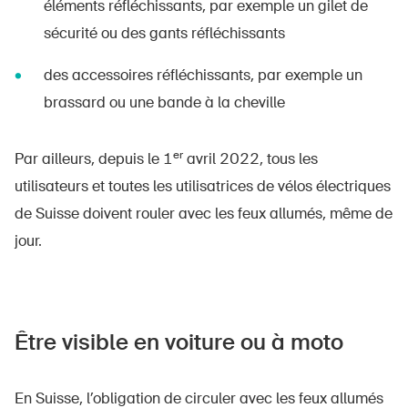
éléments réfléchissants, par exemple un gilet de
sécurité ou des gants réfléchissants
des accessoires réfléchissants, par exemple un
brassard ou une bande à la cheville
er
Par ailleurs, depuis le 1
avril 2022, tous les
utilisateurs et toutes les utilisatrices de vélos électriques
de Suisse doivent rouler avec les feux allumés, même de
jour.
Être visible en voiture ou à moto
En Suisse, l’obligation de circuler avec les feux allumés