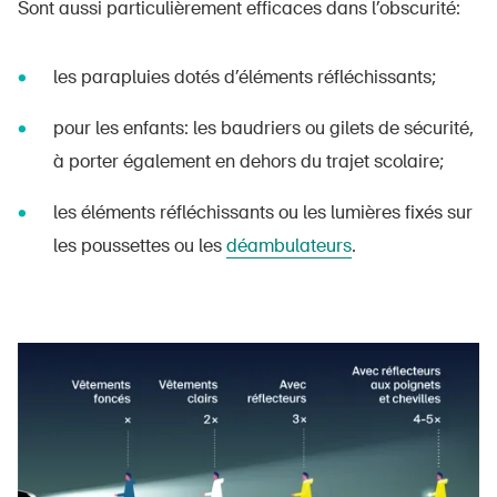
Sont aussi particulièrement efficaces dans l’obscurité:
les parapluies dotés d’éléments réfléchissants;
pour les enfants: les baudriers ou gilets de sécurité,
à porter également en dehors du trajet scolaire;
les éléments réfléchissants ou les lumières fixés sur
les poussettes ou les
déambulateurs
.