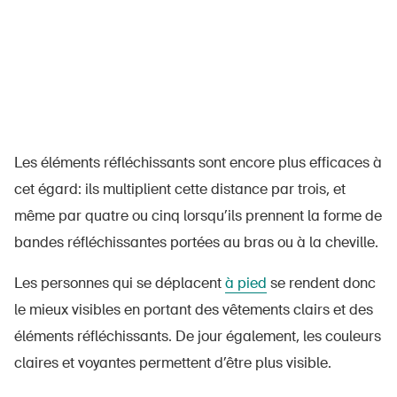
Les éléments réfléchissants sont encore plus efficaces à
cet égard: ils multiplient cette distance par trois, et
même par quatre ou cinq lorsqu’ils prennent la forme de
bandes réfléchissantes portées au bras ou à la cheville.
Les personnes qui se déplacent
à pied
se rendent donc
le mieux visibles en portant des vêtements clairs et des
éléments réfléchissants. De jour également, les couleurs
claires et voyantes permettent d’être plus visible.