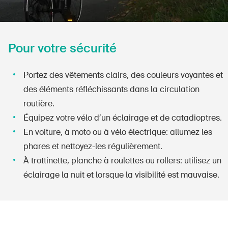
Pour votre sécurité
Portez des vêtements clairs, des couleurs voyantes et
des éléments réfléchissants dans la circulation
routière.
Équipez votre vélo d’un éclairage et de catadioptres.
En voiture, à moto ou à vélo électrique: allumez les
phares et nettoyez-les régulièrement.
À trottinette, planche à roulettes ou rollers: utilisez un
éclairage la nuit et lorsque la visibilité est mauvaise.