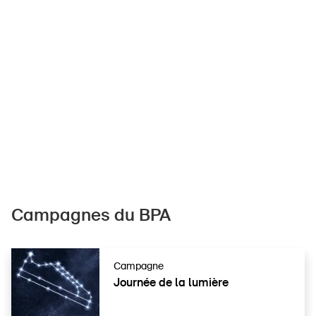
Campagnes du BPA
Campagne
Journée de la lumière