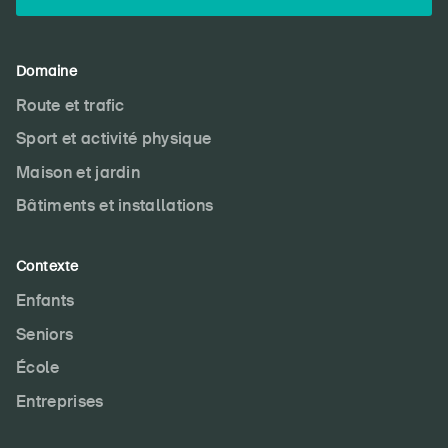
Domaine
Route et trafic
Sport et activité physique
Maison et jardin
Bâtiments et installations
Contexte
Enfants
Seniors
École
Entreprises