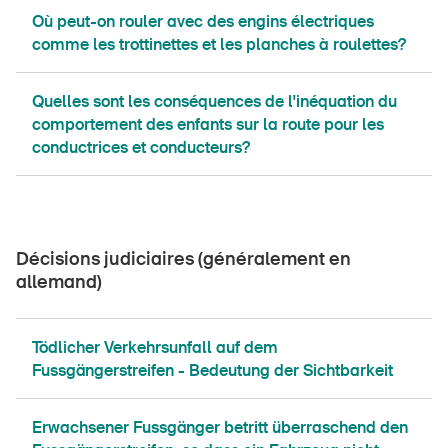
Où peut-on rouler avec des engins électriques
comme les trottinettes et les planches à roulettes?
Quelles sont les conséquences de l'inéquation du
comportement des enfants sur la route pour les
conductrices et conducteurs?
Décisions judiciaires (généralement en
allemand)
Tödlicher Verkehrsunfall auf dem
Fussgängerstreifen - Bedeutung der Sichtbarkeit
Erwachsener Fussgänger betritt überraschend den