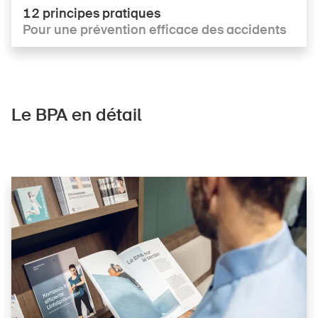
12 principes pratiques
Pour une prévention efficace des accidents
Le BPA en détail