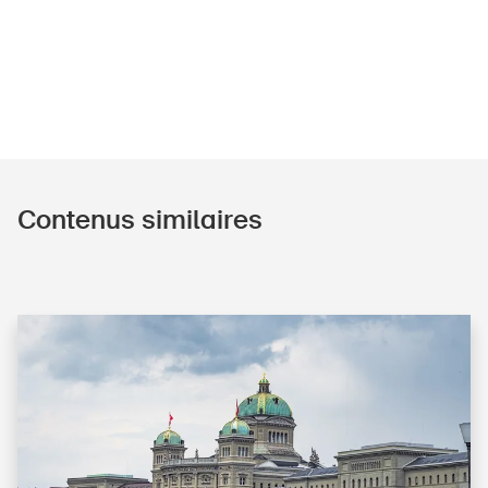
Contenus similaires