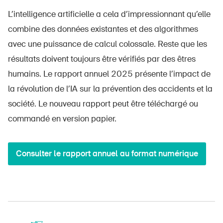
L’intelligence artificielle a cela d’impressionnant qu’elle
combine des données existantes et des algorithmes
avec une puissance de calcul colossale. Reste que les
résultats doivent toujours être vérifiés par des êtres
humains. Le rapport annuel 2025 présente l’impact de
la révolution de l’IA sur la prévention des accidents et la
société. Le nouveau rapport peut être téléchargé ou
commandé en version papier.
Consulter le rapport annuel au format numérique