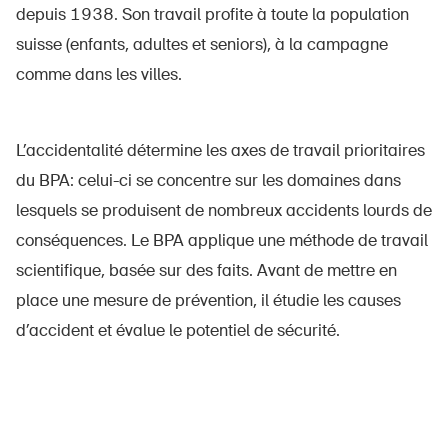
depuis 1938. Son travail profite à toute la population
suisse (enfants, adultes et seniors), à la campagne
comme dans les villes.
L’accidentalité détermine les axes de travail prioritaires
du BPA: celui-ci se concentre sur les domaines dans
lesquels se produisent de nombreux accidents lourds de
conséquences. Le BPA applique une méthode de travail
scientifique, basée sur des faits. Avant de mettre en
place une mesure de prévention, il étudie les causes
d’accident et évalue le potentiel de sécurité.