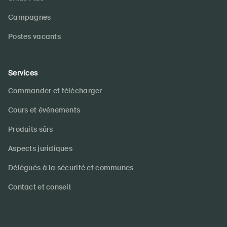
Campagnes
Postes vacants
Services
Commander et télécharger
Cours et événements
Produits sûrs
Aspects juridiques
Délégués à la sécurité et communes
Contact et conseil