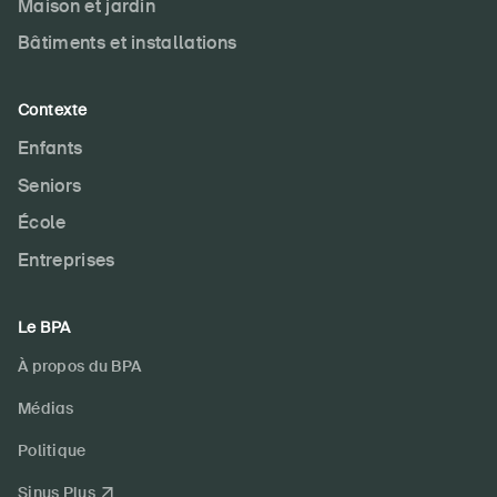
Maison et jardin
Bâtiments et installations
Contexte
Enfants
Seniors
École
Entreprises
Le BPA
À propos du BPA
Médias
Politique
Sinus Plus