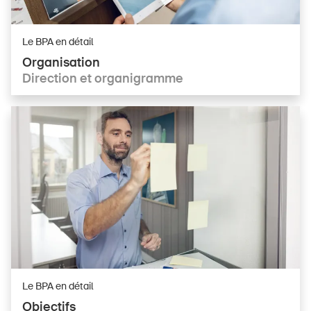
Le BPA en détail
Organisation
Direction et organigramme
Le BPA en détail
Objectifs