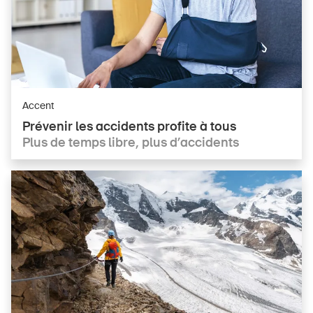
Accent
Prévenir les accidents profite à tous
Plus de temps libre, plus d’accidents