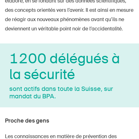
élabore, en se fondant sur des données scientifiques,
des concepts orientés vers l’avenir. Il est ainsi en mesure
de réagir aux nouveaux phénomènes avant qu’ils ne
deviennent un véritable point noir de l’accidentalité.
1200 délégués à
la sécurité
sont actifs dans toute la Suisse, sur
mandat du BPA.
Proche des gens
Les connaissances en matière de prévention des