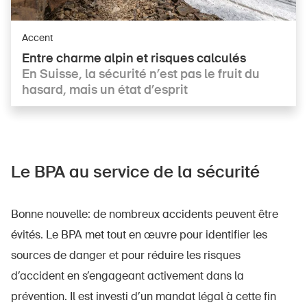
Accent
Entre charme alpin et risques calculés
En Suisse, la sécurité n’est pas le fruit du
hasard, mais un état d’esprit
Le BPA au service de la sécurité
Bonne nouvelle: de nombreux accidents peuvent être
évités. Le BPA met tout en œuvre pour identifier les
sources de danger et pour réduire les risques
d’accident en s’engageant activement dans la
prévention. Il est investi d’un mandat légal à cette fin