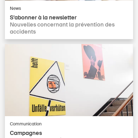
News
S'abonner à la newsletter
Nouvelles concernant la prévention des
accidents
Communication
Campagnes