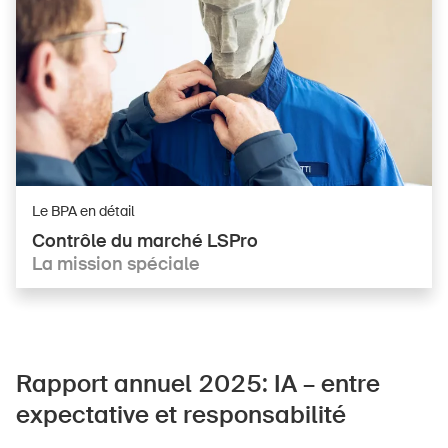
Le BPA en détail
Contrôle du marché LSPro
La mission spéciale
Rapport annuel 2025: IA – entre
expectative et responsabilité