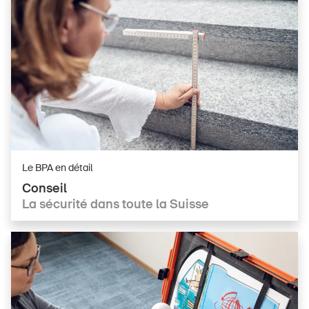
S'abonner à la newsletter
Le BPA en détail
Conseil
La sécurité dans toute la Suisse