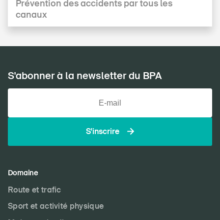
Prévention des accidents par tous les
canaux
S'abonner à la newsletter du BPA
S'inscrire
Domaine
Route et trafic
Sport et activité physique