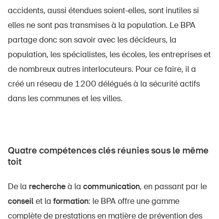
accidents, aussi étendues soient-elles, sont inutiles si
elles ne sont pas transmises à la population. Le BPA
partage donc son savoir avec les décideurs, la
population, les spécialistes, les écoles, les entreprises et
de nombreux autres interlocuteurs. Pour ce faire, il a
créé un réseau de 1200 délégués à la sécurité actifs
dans les communes et les villes.
Quatre compétences clés réunies sous le même
toit
De la
recherche
à la
communication
, en passant par le
conseil
et la
formation
: le BPA offre une gamme
complète de prestations en matière de prévention des