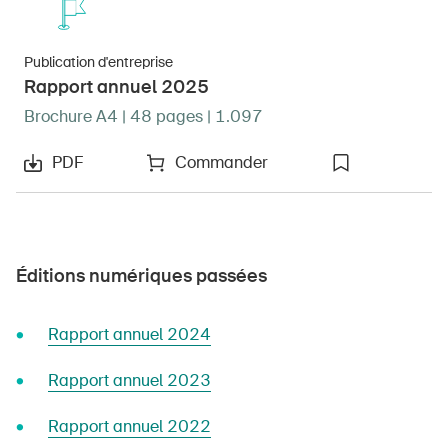
Publication d'entreprise
Rapport annuel 2025
Brochure A4 | 48 pages | 1.097
PDF
Commander
Éditions numériques passées
Rapport annuel 2024
Rapport annuel 2023
Rapport annuel 2022