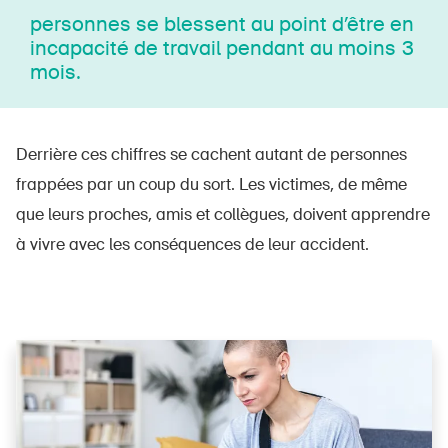
personnes se blessent au point d’être en
incapacité de travail pendant au moins 3
mois.
Derrière ces chiffres se cachent autant de personnes
frappées par un coup du sort. Les victimes, de même
que leurs proches, amis et collègues, doivent apprendre
à vivre avec les conséquences de leur accident.