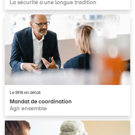
La sécurité a une longue tradition
Le BPA en détail
Mandat de coordination
Agir ensemble