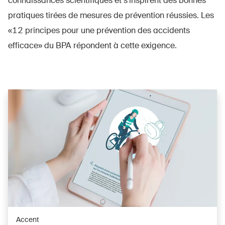
connaissances scientifiques et s’inspirent des bonnes
pratiques tirées de mesures de prévention réussies. Les
«12 principes pour une prévention des accidents
efficace» du BPA répondent à cette exigence.
Accent