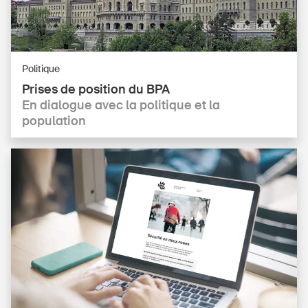
Politique
Prises de position du BPA
En dialogue avec la politique et la
population