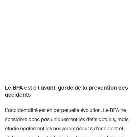
Le BPA est à l’avant-garde de la prévention des
accidents
L’accidentalité est en perpétuelle évolution. Le BPA ne
considère donc pas uniquement les défis actuels, mais
étudie également les nouveaux risques d’accident et