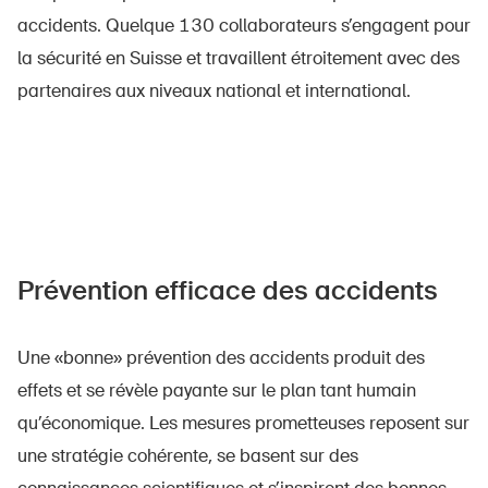
accidents. Quelque 130 collaborateurs s’engagent pour
la sécurité en Suisse et travaillent étroitement avec des
partenaires aux niveaux national et international.
Prévention efficace des accidents
Une «bonne» prévention des accidents produit des
effets et se révèle payante sur le plan tant humain
qu’économique. Les mesures prometteuses reposent sur
une stratégie cohérente, se basent sur des