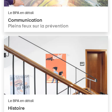
Le BPA en détail
Communication
Pleins feux sur la prévention
Le BPA en détail
Histoire