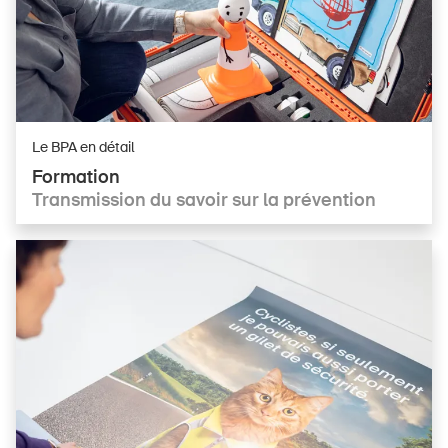
Le BPA en détail
Formation
Transmission du savoir sur la prévention