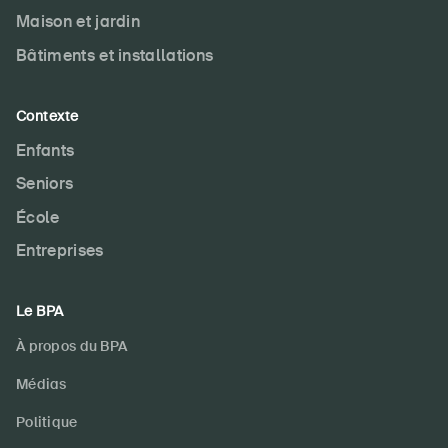
Maison et jardin
Bâtiments et installations
Contexte
Enfants
Seniors
École
Entreprises
Le BPA
À propos du BPA
Médias
Politique