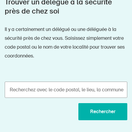
Trouver un délégué à la sécurité
près de chez soi
Il y a certainement un délégué ou une déléguée à la
sécurité près de chez vous. Saisissez simplement votre
code postal ou le nom de votre localité pour trouver ses
coordonnées.
Recherchez avec le code postal, le lieu, la commune
Rechercher