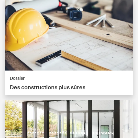
Dossier
Des constructions plus sûres