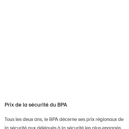
Prix de la sécurité du BPA
Tous les deux ans, le BPA décerne ses prix régionaux de
la sécurité aux délégués à la sécurité les plus engagés.