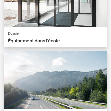
Dossier
Équipement dans l'école