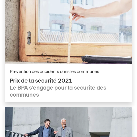
Prévention des accidents dans les communes
Prix de la sécurité 2021
Le BPA s’engage pour la sécurité des
communes