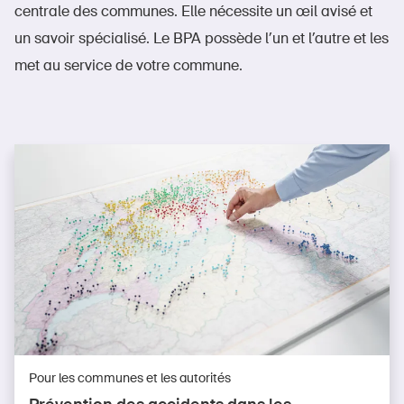
centrale des communes. Elle nécessite un œil avisé et
un savoir spécialisé. Le BPA possède l’un et l’autre et les
met au service de votre commune.
Pour les communes et les autorités