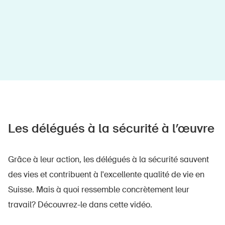
Les délégués à la sécurité à l’œuvre
Grâce à leur action, les délégués à la sécurité sauvent
des vies et contribuent à l'excellente qualité de vie en
Suisse. Mais à quoi ressemble concrètement leur
travail? Découvrez-le dans cette vidéo.