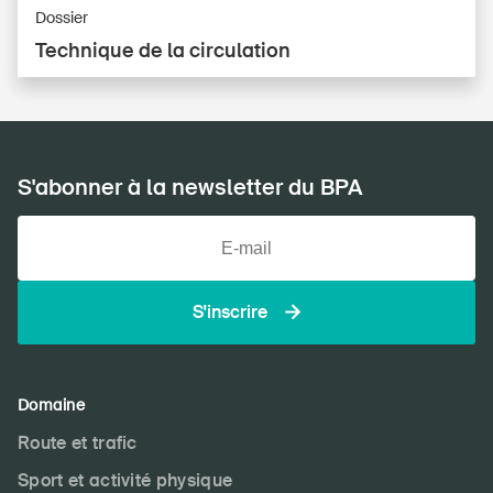
Dossier
Technique de la circulation
S'abonner à la newsletter du BPA
S'inscrire
Domaine
Route et trafic
Sport et activité physique