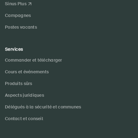
Sinus Plus
Campagnes
Postes vacants
Services
Commander et télécharger
Cours et événements
Produits sûrs
Aspects juridiques
Délégués à la sécurité et communes
Contact et conseil