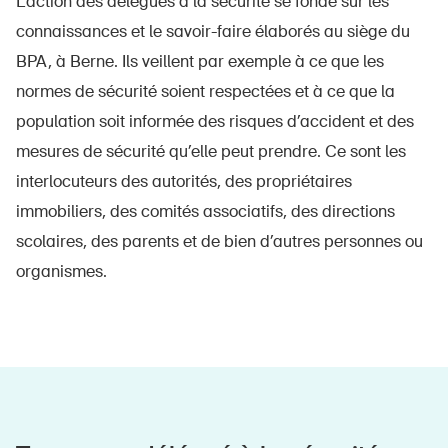
L’action des délégués à la sécurité se fonde sur les
connaissances et le savoir-faire élaborés au siège du
BPA, à Berne. Ils veillent par exemple à ce que les
normes de sécurité soient respectées et à ce que la
population soit informée des risques d’accident et des
mesures de sécurité qu’elle peut prendre. Ce sont les
interlocuteurs des autorités, des propriétaires
immobiliers, des comités associatifs, des directions
scolaires, des parents et de bien d’autres personnes ou
organismes.