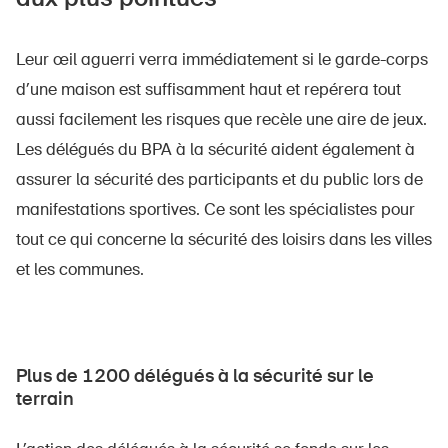
Leur œil aguerri verra immédiatement si le garde-corps
d’une maison est suffisamment haut et repérera tout
aussi facilement les risques que recèle une aire de jeux.
Les délégués du BPA à la sécurité aident également à
assurer la sécurité des participants et du public lors de
manifestations sportives. Ce sont les spécialistes pour
tout ce qui concerne la sécurité des loisirs dans les villes
et les communes.
Plus de 1200 délégués à la sécurité sur le
terrain