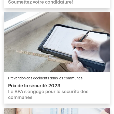
Soumettez votre candidature!
Prévention des accidents dans les communes
Prix de la sécurité 2023
Le BPA s’engage pour la sécurité des
communes