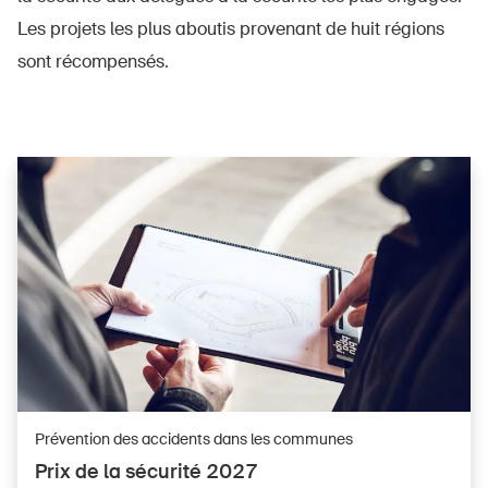
Les projets les plus aboutis provenant de huit régions
sont récompensés.
Prévention des accidents dans les communes
Prix de la sécurité 2027