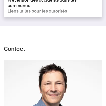
Prévention des accidents dans les
communes
Liens utiles pour les autorités
Contact