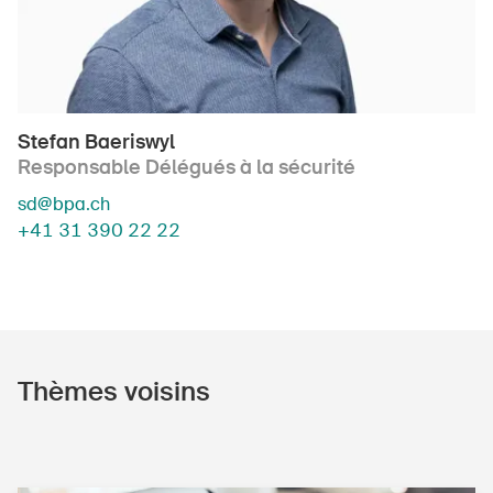
Stefan Baeriswyl
Responsable Délégués à la sécurité
sd@bpa.ch
+41 31 390 22 22
Thèmes voisins