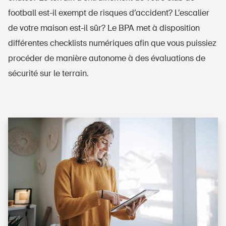
football est-il exempt de risques d’accident? L’escalier
de votre maison est-il sûr? Le BPA met à disposition
différentes checklists numériques afin que vous puissiez
procéder de manière autonome à des évaluations de
sécurité sur le terrain.