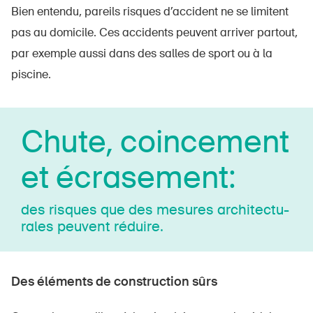
Bien entendu, pareils risques d’accident ne se limitent
pas au domicile. Ces accidents peuvent arriver partout,
par exemple aussi dans des salles de sport ou à la
piscine.
Chute, coincement
et écrasement:
des risques que des mesures ar­chi­tec­tu­
ra­les peuvent réduire.
Des éléments de construction sûrs