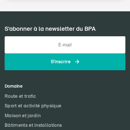
S'abonner à la newsletter du BPA
S'inscrire
Domaine
Route et trafic
Sport et activité physique
Maison et jardin
Bâtiments et installations