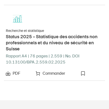
Recherche et statistique
Status 2025 – Statistique des accidents non
professionnels et du niveau de sécurité en
Suisse
Rapport A4 | 76 pages | 2.559 | No. DOI
10.13100/BPA.2.559.02.2025
PDF
Commander