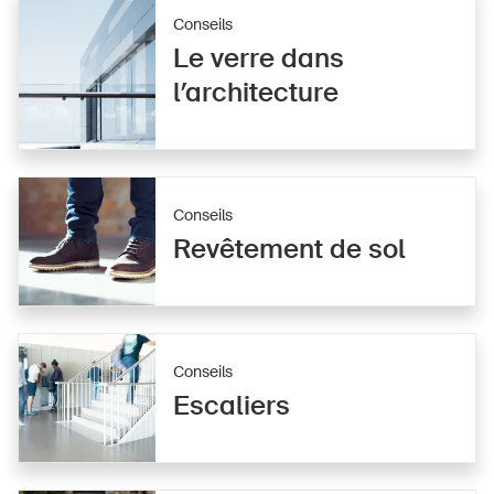
Conseils
Le verre dans
l’architecture
Conseils
Revêtement de sol
Conseils
Escaliers