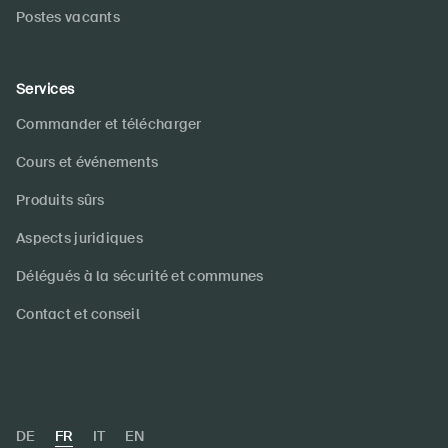
Postes vacants
Services
Commander et télécharger
Cours et événements
Produits sûrs
Aspects juridiques
Délégués à la sécurité et communes
Contact et conseil
DE
FR
IT
EN