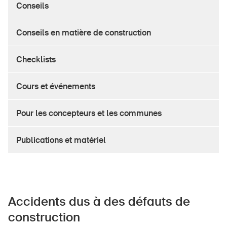
Conseils
Produits sûrs
Aspects juridiques
Conseils en matière de construction
Délégués à la sécurité et communes
Checklists
Contact et conseil
Cours et événements
Pour les concepteurs et les communes
Publications et matériel
Accidents dus à des défauts de
construction