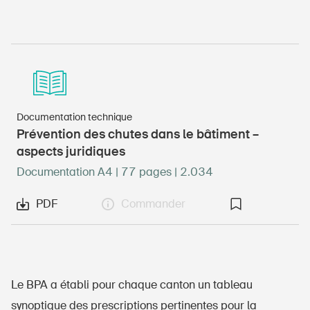
Documentation technique
Prévention des chutes dans le bâtiment –
aspects juridiques
Documentation A4 | 77 pages | 2.034
PDF
Commander
Le BPA a établi pour chaque canton un tableau
synoptique des prescriptions pertinentes pour la