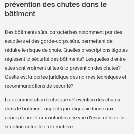
prévention des chutes dans le
bâtiment
Des bâtiments sûrs, caractérisés notamment par des
escaliers et des garde-corps sûrs, permettent de
réduire le risque de chute. Quelles prescriptions légales
régissent la sécurité des bâtiments? Lesquelles d’entre
elles sont vraiment utiles à la prévention des chutes?
Quelle est la portée juridique des normes techniques et
recommandations de sécurité?
La documentation technique «Prévention des chutes
dans le bâtiment: aspects juri-diques» donne aux
concepteurs et aux autorités une vue d’ensemble de la
situation actuelle en la matière.