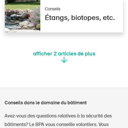
Conseils
Étangs, biotopes, etc.
afficher
2
articles de plus
Conseils dans le domaine du bâtiment
Avez-vous des questions relatives à la sécurité des
bâtiments? Le BPA vous conseille volontiers. Vous