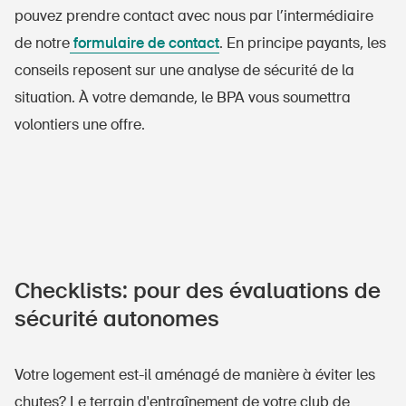
pouvez prendre contact avec nous par l’intermédiaire
de notre
formulaire de contact
. En principe payants, les
conseils reposent sur une analyse de sécurité de la
situation. À votre demande, le BPA vous soumettra
volontiers une offre.
Checklists: pour des évaluations de
sécurité autonomes
Votre logement est-il aménagé de manière à éviter les
chutes? Le terrain d'entraînement de votre club de