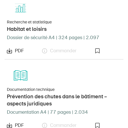
Recherche et statistique
Habitat et loisirs
Dossier de sécurité A4 | 324 pages | 2.097
PDF
Commander
Documentation technique
Prévention des chutes dans le bâtiment –
aspects juridiques
Documentation A4 | 77 pages | 2.034
PDF
Commander