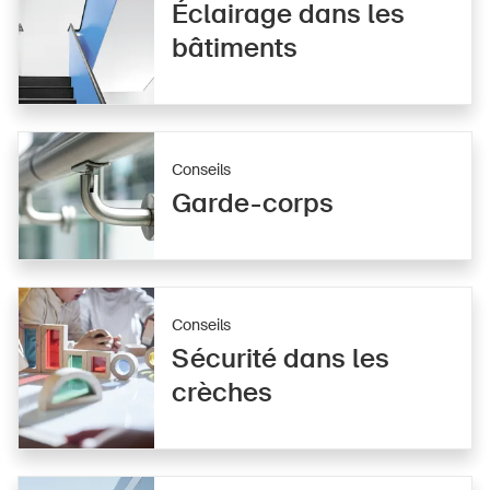
Éclairage dans les
bâtiments
Conseils
Garde-corps
Conseils
Sécurité dans les
crèches