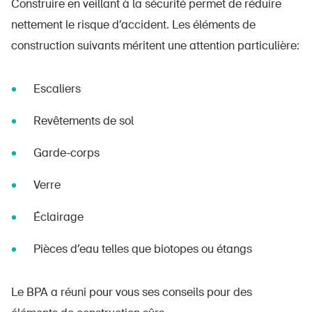
Construire en veillant à la sécurité permet de réduire
nettement le risque d’accident. Les éléments de
construction suivants méritent une attention particulière:
Escaliers
Revêtements de sol
Garde-corps
Verre
Éclairage
Pièces d’eau telles que biotopes ou étangs
Le BPA a réuni pour vous ses conseils pour des