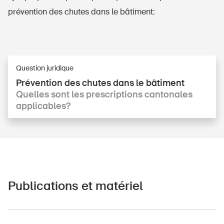
prévention des chutes dans le bâtiment:
Question juridique
Prévention des chutes dans le bâtiment
Quelles sont les prescriptions cantonales
applicables?
Publications et matériel