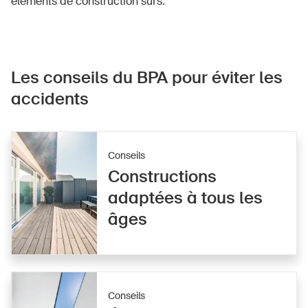
éléments de construction sûrs.
Les conseils du BPA pour éviter les
accidents
Conseils
Constructions
adaptées à tous les
âges
Conseils