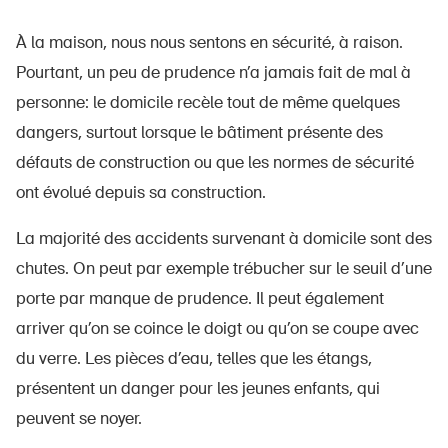
À la maison, nous nous sentons en sécurité, à raison.
Pourtant, un peu de prudence n’a jamais fait de mal à
personne: le domicile recèle tout de même quelques
dangers, surtout lorsque le bâtiment présente des
défauts de construction ou que les normes de sécurité
ont évolué depuis sa construction.
La majorité des accidents survenant à domicile sont des
chutes. On peut par exemple trébucher sur le seuil d’une
porte par manque de prudence. Il peut également
arriver qu’on se coince le doigt ou qu’on se coupe avec
du verre. Les pièces d’eau, telles que les étangs,
présentent un danger pour les jeunes enfants, qui
peuvent se noyer.