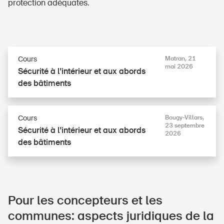
protection adéquates.
Cours
Matran, 21
mai 2026
Sécurité à l'intérieur et aux abords
des bâtiments
Cours
Bougy-Vil­lars,
23 septembre
Sécurité à l'intérieur et aux abords
2026
des bâtiments
Pour les concepteurs et les
communes: aspects juridiques de la