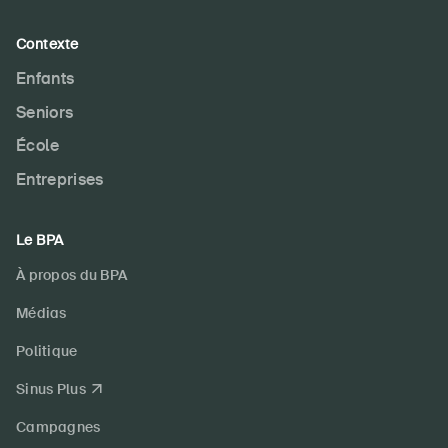
Contexte
Enfants
Seniors
École
Entreprises
Le BPA
À propos du BPA
Médias
Politique
Sinus Plus
Campagnes