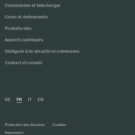
Commander et télécharger
Cours et événements
Produits sûrs
Aspects juridiques
Délégués à la sécurité et communes
Contact et conseil
DE
FR
IT
EN
Protection des données
Cookies
Impressum