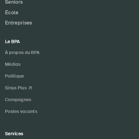
Seniors
École
Entreprises
Le BPA
À propos du BPA
Médias
Politique
Sinus Plus
Campagnes
Postes vacants
Services