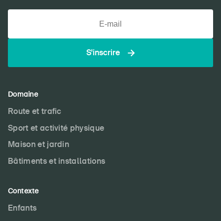
S'inscrire
Domaine
Route et trafic
Sport et activité physique
Maison et jardin
Bâtiments et installations
Contexte
Enfants