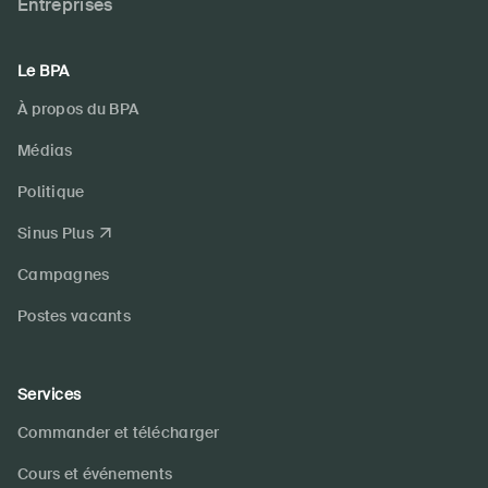
Entreprises
Le BPA
À propos du BPA
Médias
Politique
Sinus Plus
Campagnes
Postes vacants
Services
Commander et télécharger
Cours et événements