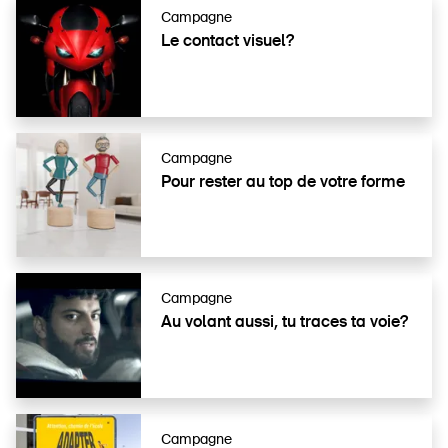
Campagne
Le contact visuel?
Campagne
Pour rester au top de votre forme
Campagne
Au volant aussi, tu traces ta voie?
Campagne