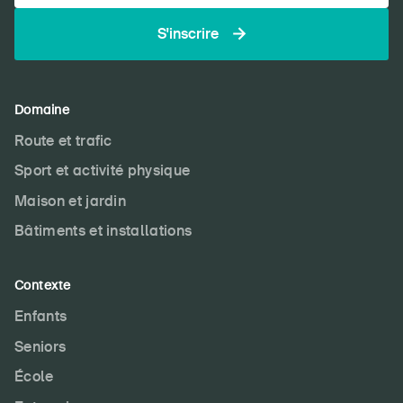
S'inscrire
Domaine
Route et trafic
Sport et activité physique
Maison et jardin
Bâtiments et installations
Contexte
Enfants
Seniors
École