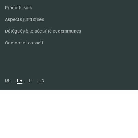
Produits sûrs
Aspects juridiques
Délégués à la sécurité et communes
Contact et conseil
DE
FR
IT
EN
Protection des données
Cookies
Impressum