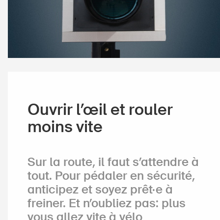
Ouvrir l’œil et rouler
moins vite
Sur la route, il faut s’attendre à
tout. Pour pédaler en sécurité,
anticipez et soyez prêt·e à
freiner. Et n’oubliez pas: plus
vous allez vite à vélo