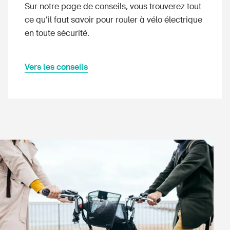
Sur notre page de conseils, vous trouverez tout
ce qu’il faut savoir pour rouler à vélo électrique
en toute sécurité.
Vers les conseils