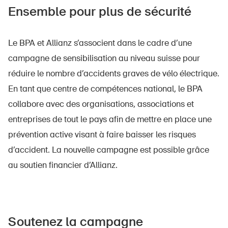
Ensemble pour plus de sécurité
Le BPA et Allianz s’associent dans le cadre d’une
campagne de sensibilisation au niveau suisse pour
réduire le nombre d’accidents graves de vélo électrique.
En tant que centre de compétences national, le BPA
collabore avec des organisations, associations et
entreprises de tout le pays afin de mettre en place une
prévention active visant à faire baisser les risques
d’accident. La nouvelle campagne est possible grâce
au soutien financier d’Allianz.
Soutenez la campagne