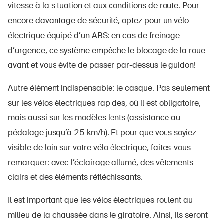
vitesse à la situation et aux conditions de route. Pour
encore davantage de sécurité, optez pour un vélo
électrique équipé d’un ABS: en cas de freinage
d’urgence, ce système empêche le blocage de la roue
avant et vous évite de passer par-dessus le guidon!
Autre élément indispensable: le casque. Pas seulement
sur les vélos électriques rapides, où il est obligatoire,
mais aussi sur les modèles lents (assistance au
pédalage jusqu’à 25 km/h). Et pour que vous soyiez
visible de loin sur votre vélo électrique, faites-vous
remarquer: avec l’éclairage allumé, des vêtements
clairs et des éléments réfléchissants.
Il est important que les vélos électriques roulent au
milieu de la chaussée dans le giratoire. Ainsi, ils seront