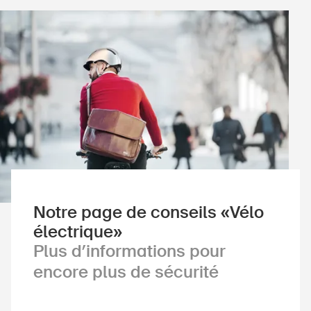
Notre page de conseils «Vélo
électrique»
Plus d’informations pour
encore plus de sécurité