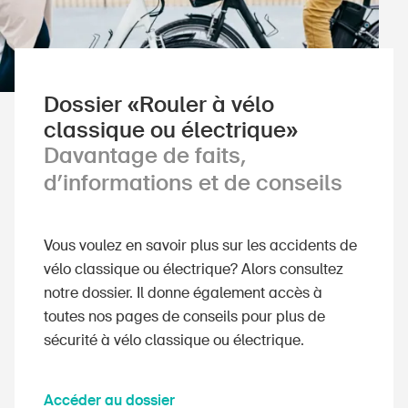
Dossier «Rouler à vélo
classique ou électrique»
Davantage de faits,
d’informations et de conseils
Vous voulez en savoir plus sur les accidents de
vélo classique ou électrique? Alors consultez
notre dossier. Il donne également accès à
toutes nos pages de conseils pour plus de
sécurité à vélo classique ou électrique.
Accéder au dossier