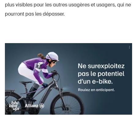
plus visibles pour les autres usagères et usagers, qui ne
pourront pas les dépasser.