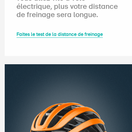
électrique, plus votre distance
de freinage sera longue.
Faites le test de la distance de freinage