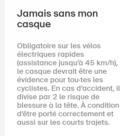
Jamais sans mon
casque
Obligatoire sur les vélos
électriques rapides
(assistance jusqu’à 45 km/h),
le casque devrait être une
évidence pour tou·tes les
cyclistes. En cas d’accident, il
divise par 2 le risque de
blessure à la tête. À condition
d’être porté correctement et
aussi sur les courts trajets.