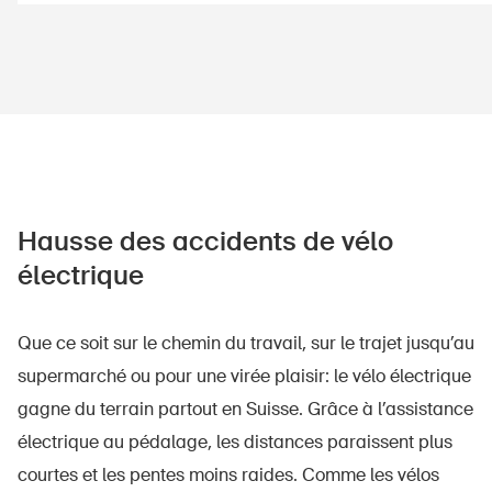
Hausse des accidents de vélo
électrique
Que ce soit sur le chemin du travail, sur le trajet jusqu’au
supermarché ou pour une virée plaisir: le vélo électrique
gagne du terrain partout en Suisse. Grâce à l’assistance
électrique au pédalage, les distances paraissent plus
courtes et les pentes moins raides. Comme les vélos