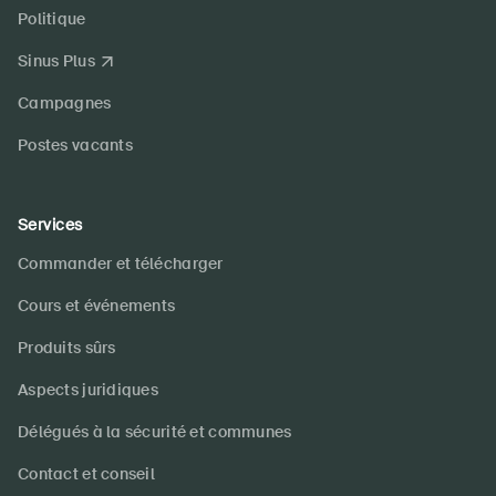
Politique
Sinus Plus
Campagnes
Postes vacants
Services
Commander et télécharger
Cours et événements
Produits sûrs
Aspects juridiques
Délégués à la sécurité et communes
Contact et conseil