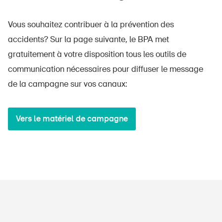
Vous souhaitez contribuer à la prévention des
accidents? Sur la page suivante, le BPA met
gratuitement à votre disposition tous les outils de
communication nécessaires pour diffuser le message
de la campagne sur vos canaux:
Vers le matériel de campagne