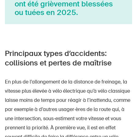
ont été grièvement blessées
ou tuées en 2025.
Principaux types d’accidents:
collisions et pertes de maîtrise
En plus de l’allongement de la distance de freinage, la
vitesse plus élevée à vélo électrique qu’à vélo classique
laisse moins de temps pour réagir à l’inattendu, comme
par exemple à d’autres usager·ères de la route qui, à
une intersection, sous-estiment votre vitesse et vous
prennent la priorité. À première vue, il est en effet
souvent difficile de faire la différence entre un vélo