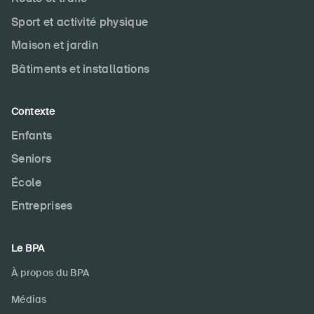
Sport et activité physique
Maison et jardin
Bâtiments et installations
Contexte
Enfants
Seniors
École
Entreprises
Le BPA
À propos du BPA
Médias