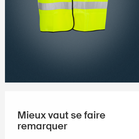
Mieux vaut se faire
remarquer