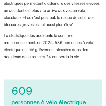
électriques permettent d’atteindre des vitesses élevées,
un accident est plus vite arrivé qu’avec un vélo
classique. Et ce n’est pas tout: le risque de subir des
blessures graves est lui aussi plus élevé.
La statistique des accidents le confirme
malheureusement: en 2025, 586 personnes à vélo
électrique ont été grièvement blessées dans des
accidents de la route et 24 ont perdu la vie.
610
personnes à vélo électrique