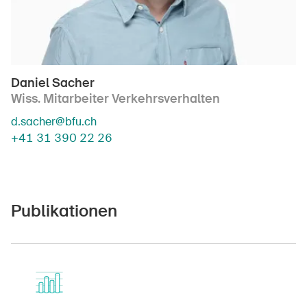
Daniel Sacher
Wiss. Mitarbeiter Verkehrsverhalten
d.sacher@bfu.ch
+41 31 390 22 26
Publikationen