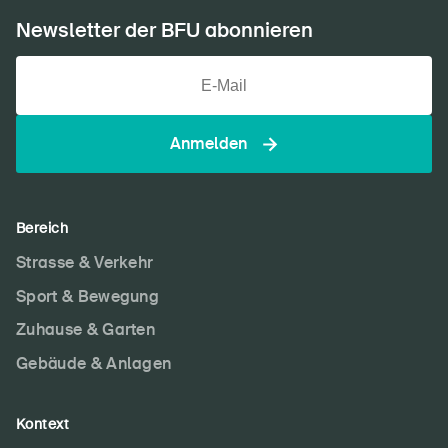
Newsletter der BFU abonnieren
Anmelden
Bereich
Strasse & Verkehr
Sport & Bewegung
Zuhause & Garten
Gebäude & Anlagen
Kontext