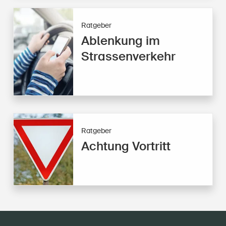
Ratgeber
Ablenkung im
Strassenverkehr
Ratgeber
Achtung Vortritt