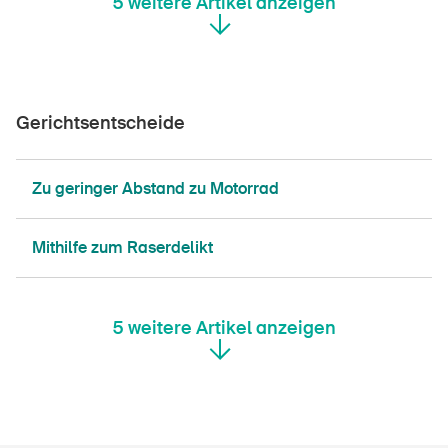
5
weitere Artikel anzeigen
Gerichtsentscheide
Zu geringer Abstand zu Motorrad
Mithilfe zum Raserdelikt
5
weitere Artikel anzeigen