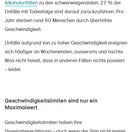
Alkoholunfällen
zu den schwerwiegendsten: 27 % der
Unfälle mit Todesfolge sind darauf zurückzuführen. Pro
Jahr sterben rund 60 Menschen durch überhöhte
Geschwindigkeit.
Unfälle aufgrund von zu hoher Geschwindigkeit ereignen
sich häufiger an Wochenenden, ausserorts und nachts.
Was nicht heisst, dass in anderen Fällen nichts passiert
– leider.
Geschwindigkeitslimiten sind nur ein
Maximalwert
Geschwindigkeitslimiten haben ihre
Daseinsberechtigung – auch wenn der Sinn nicht immer