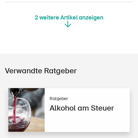
2
weitere Artikel anzeigen
Verwandte Ratgeber
Ratgeber
Alkohol am Steuer