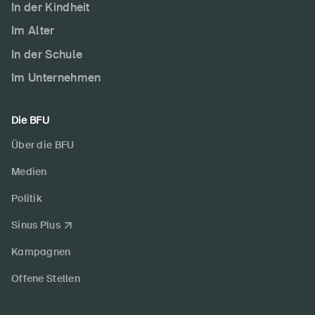
In der Kindheit
Im Alter
In der Schule
Im Unternehmen
Die BFU
Über die BFU
Medien
Politik
Sinus Plus
Kampagnen
Offene Stellen