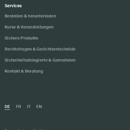
Services
Bestellen & herunterladen
Kurse & Veranstaltungen
Sichere Produkte
Rechtsfragen & Gerichtsentscheide
Sicherheitsdelegierte & Gemeinden
Kontakt & Beratung
DE
FR
IT
EN