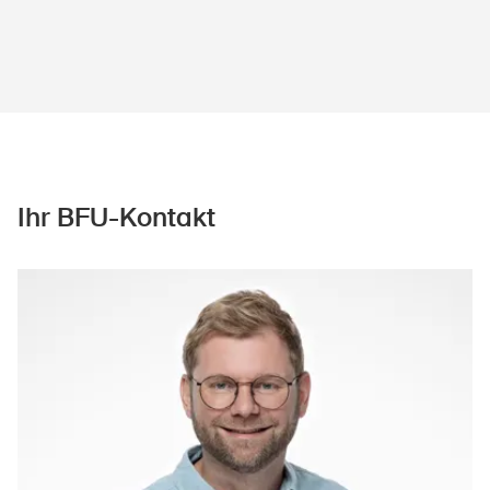
Ihr BFU-Kontakt