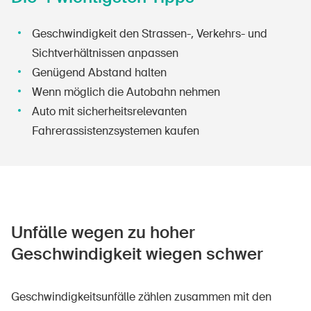
Geschwindigkeit den Strassen-, Verkehrs- und
Sichtverhältnissen anpassen
Genügend Abstand halten
Wenn möglich die Autobahn nehmen
Auto mit sicherheitsrelevanten
Fahrerassistenzsystemen kaufen
Unfälle wegen zu hoher
Geschwindigkeit wiegen schwer
Geschwindigkeitsunfälle zählen zusammen mit den