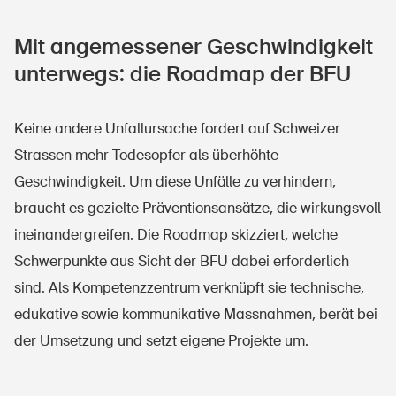
Mit angemessener Geschwindigkeit
unterwegs: die Roadmap der BFU
Keine andere Unfallursache fordert auf Schweizer
Strassen mehr Todesopfer als überhöhte
Geschwindigkeit. Um diese Unfälle zu verhindern,
braucht es gezielte Präventionsansätze, die wirkungsvoll
ineinandergreifen. Die Roadmap skizziert, welche
Schwerpunkte aus Sicht der BFU dabei erforderlich
sind. Als Kompetenzzentrum verknüpft sie technische,
edukative sowie kommunikative Massnahmen, berät bei
der Umsetzung und setzt eigene Projekte um.