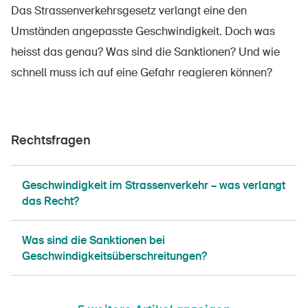
Das Strassenverkehrsgesetz verlangt eine den
Umständen angepasste Geschwindigkeit. Doch was
heisst das genau? Was sind die Sanktionen? Und wie
schnell muss ich auf eine Gefahr reagieren können?
Rechtsfragen
Geschwindigkeit im Strassenverkehr – was verlangt
das Recht?
Was sind die Sanktionen bei
Geschwindigkeitsüberschreitungen?