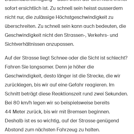
sofort ersichtlich ist. Zu schnell sein heisst ausserdem
nicht nur, die zulässige Höchstgeschwindigkeit zu
überschreiten. Zu schnell sein kann auch bedeuten, die
Geschwindigkeit nicht den Strassen-, Verkehrs- und
Sichtverhältnissen anzupassen.
Auf der Strasse liegt Schnee oder die Sicht ist schlecht?
Fahren Sie langsamer. Denn je höher die
Geschwindigkeit, desto länger ist die Strecke, die wir
zurücklegen, bis wir auf eine Gefahr reagieren. Im
Schnitt beträgt diese Reaktionszeit rund zwei Sekunden.
Bei 80 km/h legen wir so beispielsweise bereits
44 Meter zurück, bis wir mit Bremsen beginnen.
Deshalb ist es so wichtig, auf der Strasse genügend
Abstand zum nächsten Fahrzeug zu halten.