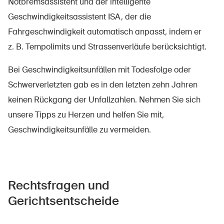
Notbremsassistent und der intelligente
Geschwindigkeitsassistent ISA, der die
Fahrgeschwindigkeit automatisch anpasst, indem er
z. B. Tempolimits und Strassenverläufe berücksichtigt.
Bei Geschwindigkeitsunfällen mit Todesfolge oder
Schwerverletzten gab es in den letzten zehn Jahren
keinen Rückgang der Unfallzahlen. Nehmen Sie sich
unsere Tipps zu Herzen und helfen Sie mit,
Geschwindigkeitsunfälle zu vermeiden.
Rechtsfragen und
Gerichtsentscheide