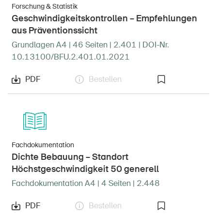
Forschung & Statistik
Geschwindigkeitskontrollen – Empfehlungen
aus Präventionssicht
Grundlagen A4 | 46 Seiten | 2.401 | DOI-Nr.
10.13100/BFU.2.401.01.2021
PDF
Bestellen
Fachdokumentation
Dichte Bebauung – Standort
Höchstgeschwindigkeit 50 generell
Fachdokumentation A4 | 4 Seiten | 2.448
PDF
Bestellen