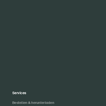
Services
Bestellen & herunterladen