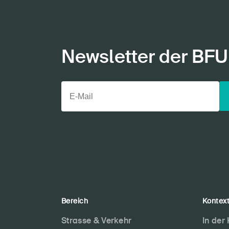
Newsletter der BFU
Bereich
Kontex
Strasse & Verkehr
In der