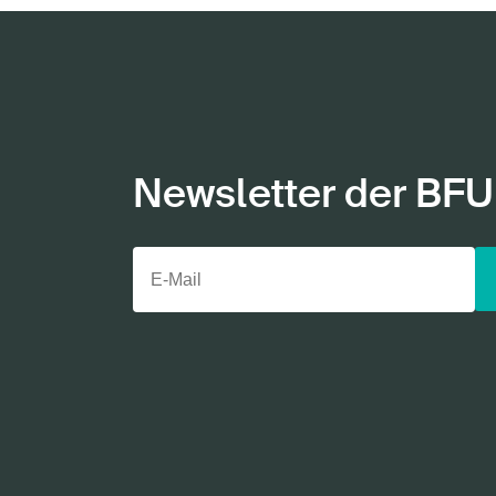
Newsletter der BFU