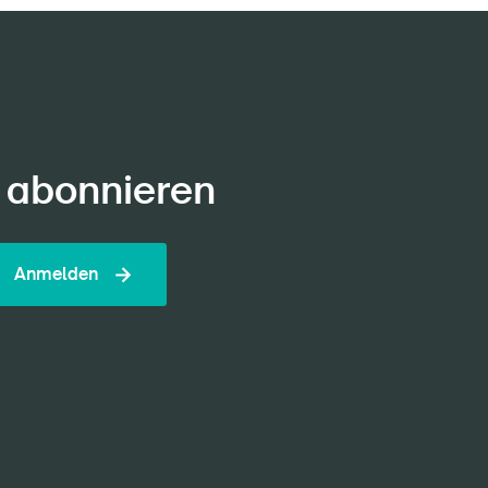
 abonnieren
Anmelden