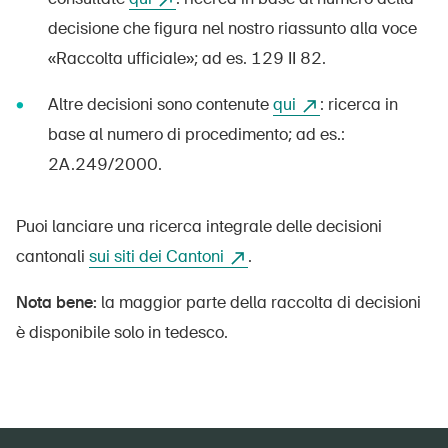
decisione che figura nel nostro riassunto alla voce
«Raccolta ufficiale»; ad es. 129 II 82.
Altre decisioni sono contenute
qui
: ricerca in
base al numero di procedimento; ad es.:
2A.249/2000.
Puoi lanciare una ricerca integrale delle decisioni
cantonali
sui siti dei Cantoni
.
Nota bene:
la maggior parte della raccolta di decisioni
è disponibile solo in tedesco.