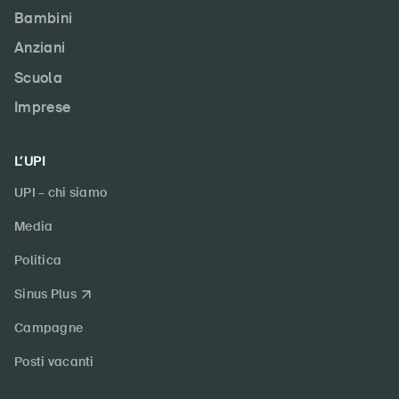
Bambini
Anziani
Scuola
Imprese
L’UPI
UPI – chi siamo
Media
Politica
Sinus Plus
Campagne
Posti vacanti