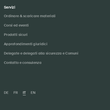
Servizi
Ordinare & scaricare materiali
Corsi ed eventi
Prodotti sicuri
Approfondimenti giuridici
Delegate e delegati alla sicurezza e Comuni
Contatto e consulenza
DE
FR
IT
EN