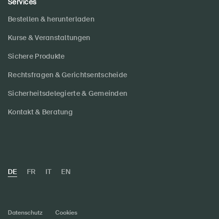
Services
Bestellen & herunterladen
Kurse & Veranstaltungen
Sichere Produkte
Rechtsfragen & Gerichtsentscheide
Sicherheitsdelegierte & Gemeinden
Kontakt & Beratung
DE
FR
IT
EN
Datenschutz
Cookies