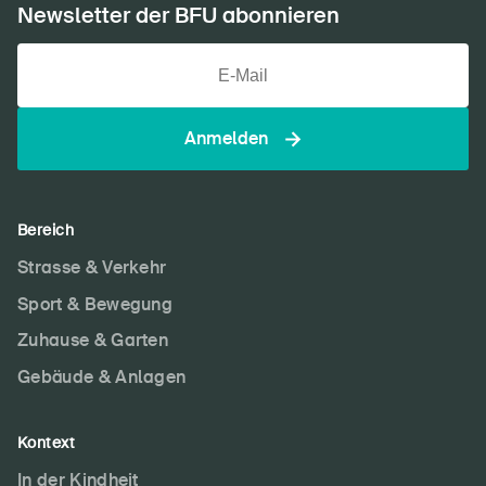
Newsletter der BFU abonnieren
Anmelden
Bereich
Strasse & Verkehr
Sport & Bewegung
Zuhause & Garten
Gebäude & Anlagen
Kontext
In der Kindheit