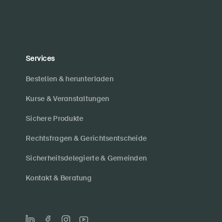
Services
Bestellen & herunterladen
Kurse & Veranstaltungen
Sichere Produkte
Rechtsfragen & Gerichtsentscheide
Sicherheitsdelegierte & Gemeinden
Kontakt & Beratung