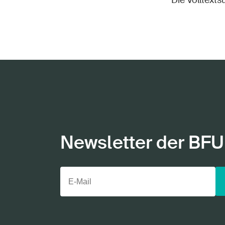
Die Volltext
Newsletter der BFU