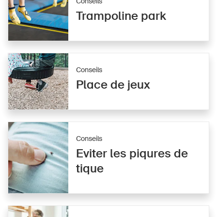
Conseils
Trampoline park
Conseils
Place de jeux
Conseils
Eviter les piqures de
tique