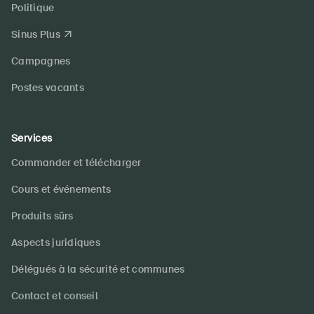
Politique
Sinus Plus
Campagnes
Postes vacants
Services
Commander et télécharger
Cours et événements
Produits sûrs
Aspects juridiques
Délégués à la sécurité et communes
Contact et conseil