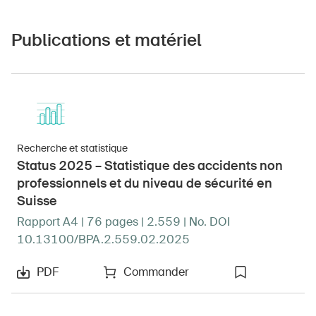
Publications et matériel
Recherche et statistique
Status 2025 – Statistique des accidents non
professionnels et du niveau de sécurité en
Suisse
Rapport A4 | 76 pages | 2.559 | No. DOI
10.13100/BPA.2.559.02.2025
PDF
Commander