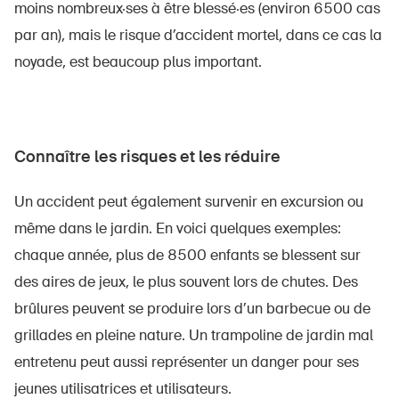
moins nombreux·ses à être blessé·es (environ 6500 cas
par an), mais le risque d’accident mortel, dans ce cas la
noyade, est beaucoup plus important.
Connaître les risques et les réduire
Un accident peut également survenir en excursion ou
même dans le jardin. En voici quelques exemples:
chaque année, plus de 8500 enfants se blessent sur
des aires de jeux, le plus souvent lors de chutes. Des
brûlures peuvent se produire lors d’un barbecue ou de
grillades en pleine nature. Un trampoline de jardin mal
entretenu peut aussi représenter un danger pour ses
jeunes utilisatrices et utilisateurs.