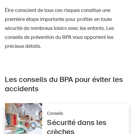
Être conscient de tous ces risques constitue une
première étape importante pour profiter en toute
sécurité de nombreux loisirs avec les enfants. Les
conseils de prévention du BPA vous apportent les
précieux détails.
Les conseils du BPA pour éviter les
accidents
Conseils
Sécurité dans les
crèches