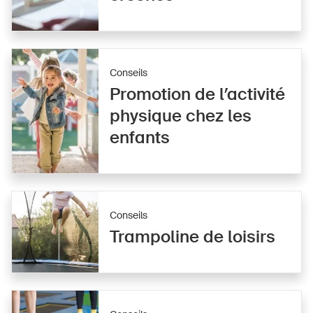
Conseils
Promotion de l’activité
physique chez les
enfants
Conseils
Trampoline de loisirs