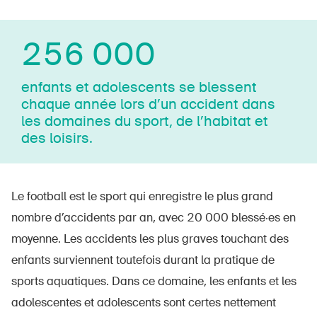
256 000
enfants et adolescents se blessent
chaque année lors d’un accident dans
les domaines du sport, de l’habitat et
des loisirs.
Le football est le sport qui enregistre le plus grand
nombre d’accidents par an, avec 20 000 blessé·es en
moyenne. Les accidents les plus graves touchant des
enfants surviennent toutefois durant la pratique de
sports aquatiques. Dans ce domaine, les enfants et les
adolescentes et adolescents sont certes nettement