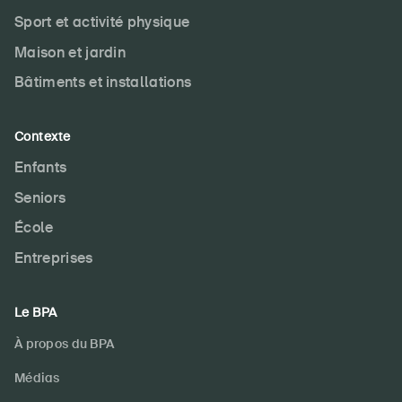
Sport et activité physique
Maison et jardin
Bâtiments et installations
Contexte
Enfants
Seniors
École
Entreprises
Le BPA
À propos du BPA
Médias