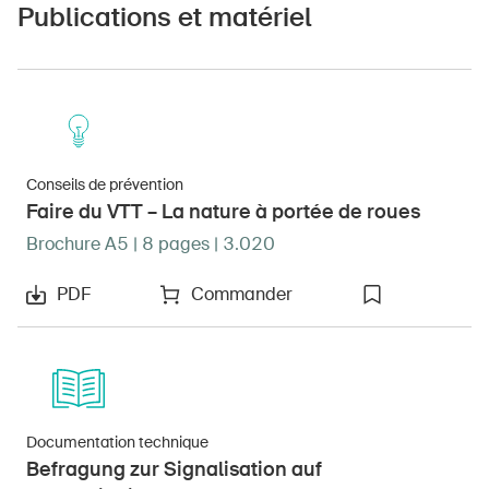
Publications et matériel
Conseils de prévention
Faire du VTT – La nature à portée de roues
Brochure A5 | 8 pages | 3.020
PDF
Commander
Documentation technique
Befragung zur Signalisation auf