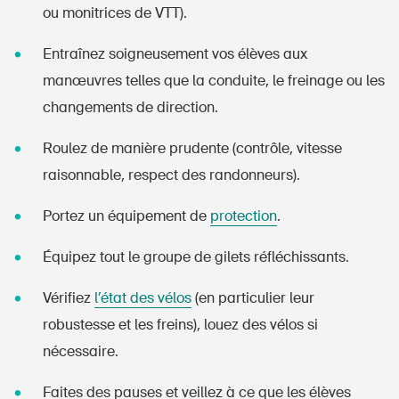
ou monitrices de VTT).
Entraînez soigneusement vos élèves aux
manœuvres telles que la conduite, le freinage ou les
changements de direction.
Roulez de manière prudente (contrôle, vitesse
raisonnable, respect des randonneurs).
Portez un équipement de
protection
.
Équipez tout le groupe de gilets réfléchissants.
Vérifiez
l’état des vélos
(en particulier leur
robustesse et les freins), louez des vélos si
nécessaire.
Faites des pauses et veillez à ce que les élèves