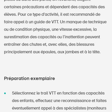
certaines précautions et dépendent des capacités des
élèves. Pour ce type d’activité, il est recommandé de
faire appel à un guide de VTT. Un manque de technique
ou de condition physique, une vitesse excessive, la
surestimation des capacités ou l’inattention peuvent
entraîner des chutes et, avec elles, des blessures
principalement aux épaules, aux jambes et à la tête.
Préparation exemplaire
Sélectionnez le trail VTT en fonction des capacités
des enfants, effectuez une reconnaissance et faites
éventuellement appel à des spécialistes (moniteurs