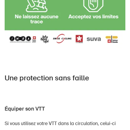
Une protection sans faille
Équiper son VTT
Si vous utilisez votre VTT dans la circulation, celui-ci