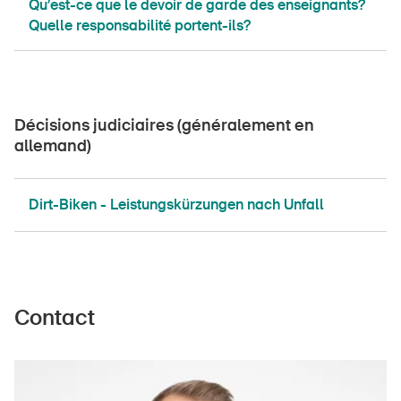
Qu’est-ce que le devoir de garde des enseignants?
Quelle responsabilité portent-ils?
Décisions judiciaires (généralement en
allemand)
Dirt-Biken - Leistungskürzungen nach Unfall
Contact