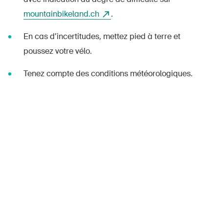
mountainbikeland.ch
.
En cas d’incertitudes, mettez pied à terre et
poussez votre vélo.
Tenez compte des conditions météorologiques.