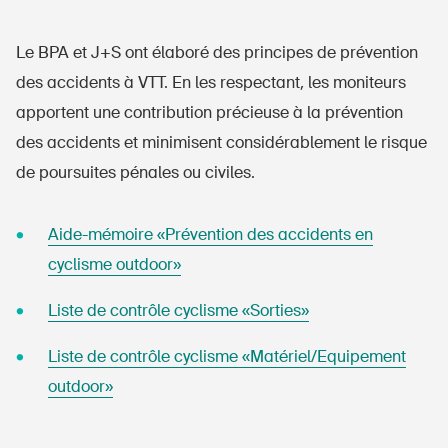
Le BPA et J+S ont élaboré des principes de prévention
des accidents à VTT. En les respectant, les moniteurs
apportent une contribution précieuse à la prévention
des accidents et minimisent considérablement le risque
de poursuites pénales ou civiles.
Aide-mémoire «Prévention des accidents en
cyclisme outdoor»
Liste de contrôle cyclisme «Sorties»
Liste de contrôle cyclisme «Matériel/Equipement
outdoor»