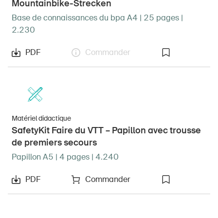
Mountainbike-Strecken
Base de connaissances du bpa A4 | 25 pages |
2.230
PDF
Commander
Matériel didactique
SafetyKit Faire du VTT – Papillon avec trousse
de premiers secours
Papillon A5 | 4 pages | 4.240
PDF
Commander