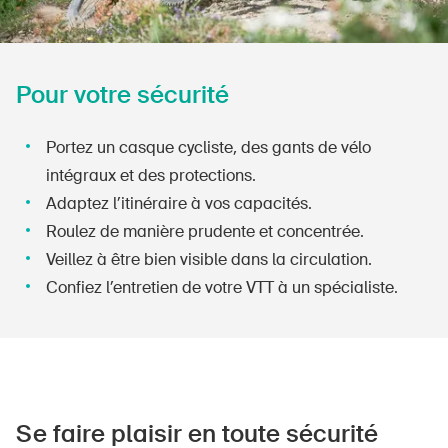
Pour votre sécurité
Portez un casque cycliste, des gants de vélo
intégraux et des protections.
Adaptez l’itinéraire à vos capacités.
Roulez de manière prudente et concentrée.
Veillez à être bien visible dans la circulation.
Confiez l’entretien de votre VTT à un spécialiste.
Se faire plaisir en toute sécurité