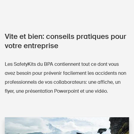
Vite et bien: conseils pratiques pour
votre entreprise
Les SafetyKits du BPA contiennent tout ce dont vous
avez besoin pour prévenir facilement les accidents non
professionnels de vos collaborateurs: une affiche, un
flyer, une présentation Powerpoint et une vidéo.