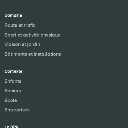
Domaine
Route et trafic
Sport et activité physique
Maison et jardin
Bâtiments et installations
Contexte
Enfants
Seniors
École
Entreprises
Le BPA