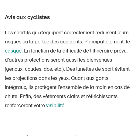
Avis aux cyclistes
Les sportifs qui s’équipent correctement réduisent leurs
risques ou la portée des accidents. Principal élément: le
casque
. En fonction de la difficulté de l’itinéraire prévu,
d’autres protections seront aussi les bienvenues
(genoux, coudes, dos, etc.). Des lunettes de sport évitent
les projections dans les yeux. Quant aux gants
intégraux, ils protègent l’ensemble de la main en cas de
chute. Enfin, des vêtements clairs et réfléchissants
renforceront votre
visibilité
.