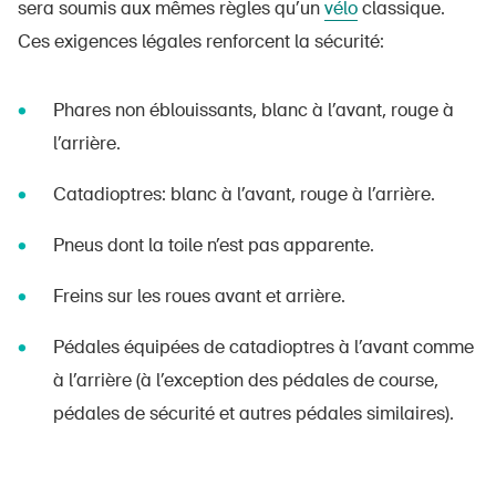
sera soumis aux mêmes règles qu’un
vélo
classique.
Ces exigences légales renforcent la sécurité:
Phares non éblouissants, blanc à l’avant, rouge à
l’arrière.
Catadioptres: blanc à l’avant, rouge à l’arrière.
Pneus dont la toile n’est pas apparente.
Freins sur les roues avant et arrière.
Pédales équipées de catadioptres à l’avant comme
à l’arrière (à l’exception des pédales de course,
pédales de sécurité et autres pédales similaires).