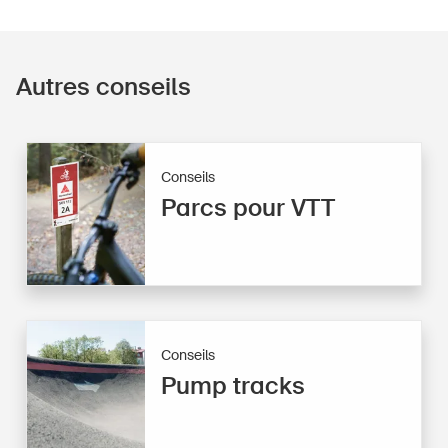
Autres conseils
Conseils
Parcs pour VTT
Conseils
Pump tracks