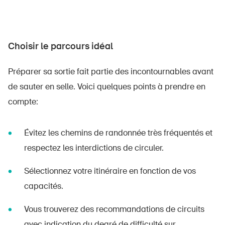
Choisir le parcours idéal
Préparer sa sortie fait partie des incontournables avant
de sauter en selle. Voici quelques points à prendre en
compte:
Évitez les chemins de randonnée très fréquentés et
respectez les interdictions de circuler.
Sélectionnez votre itinéraire en fonction de vos
capacités.
Vous trouverez des recommandations de circuits
avec indication du degré de difficulté sur