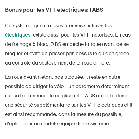
Bonus pour les VTT électriques: l’ABS
Ce système, qui a fait ses preuves sur les
vélos
électriques
, existe aussi pour les VTT motorisés. En cas
de freinage à bloc, l’ABS empêche la roue avant de se
bloquer et évite de passer par-dessus le guidon grâce
au contrôle du soulèvement de la roue arrière.
La roue avant n’étant pas bloquée, il reste en outre
possible de diriger le vélo – un paramètre déterminant
sur un terrain meuble ou glissant. L’ABS apporte donc
une sécurité supplémentaire sur les VTT électriques et il
est ainsi recommandé, dans la mesure du possible,
d’opter pour un modèle équipé de ce système.