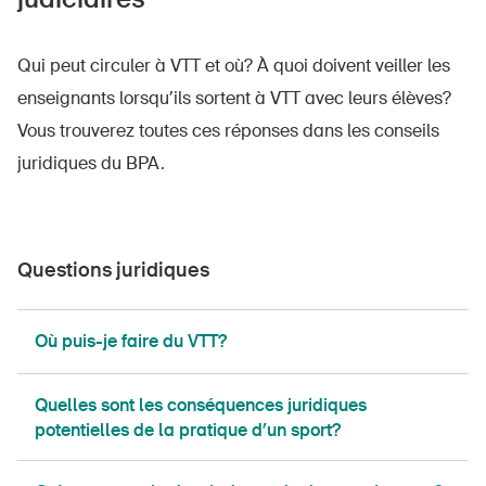
Qui peut circuler à VTT et où? À quoi doivent veiller les
enseignants lorsqu’ils sortent à VTT avec leurs élèves?
Vous trouverez toutes ces réponses dans les conseils
juridiques du BPA.
Questions juridiques
​​​​​​​​​Où puis-je faire du VTT?
Quelles sont les conséquences juridiques
potentielles de la pratique d’un sport?