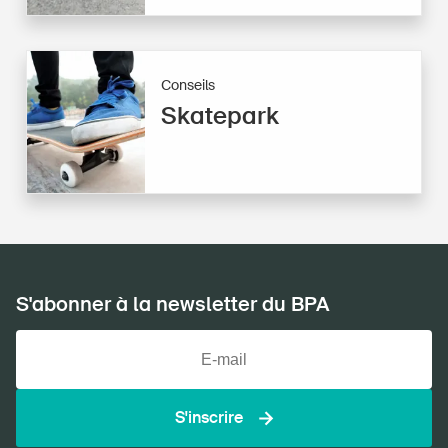
Conseils
Skatepark
S'abonner à la newsletter du BPA
S'inscrire