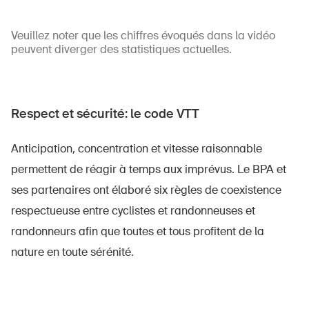
Veuillez noter que les chiffres évoqués dans la vidéo
peuvent diverger des statistiques actuelles.
Respect et sécurité: le code VTT
Anticipation, concentration et vitesse raisonnable
permettent de réagir à temps aux imprévus. Le BPA et
ses partenaires ont élaboré six règles de coexistence
respectueuse entre cyclistes et randonneuses et
randonneurs afin que toutes et tous profitent de la
nature en toute sérénité.