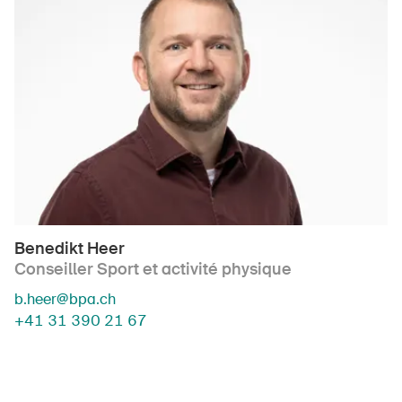
Benedikt Heer
Conseiller Sport et activité physique
b.heer@bpa.ch
+41 31 390 21 67