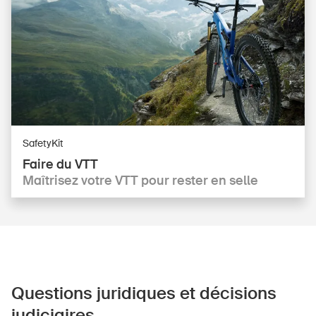
SafetyKit
Faire du VTT
Maîtrisez votre VTT pour rester en selle
Questions juridiques et décisions
judiciaires