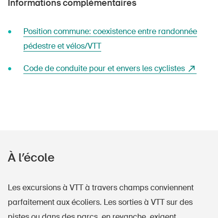
Informations complémentaires
Position commune: coexistence entre randonnée
pédestre et vélos/VTT
Code de conduite pour et envers les cyclistes
À l’école
Les excursions à VTT à travers champs conviennent
parfaitement aux écoliers. Les sorties à VTT sur des
pistes ou dans des parcs, en revanche, exigent