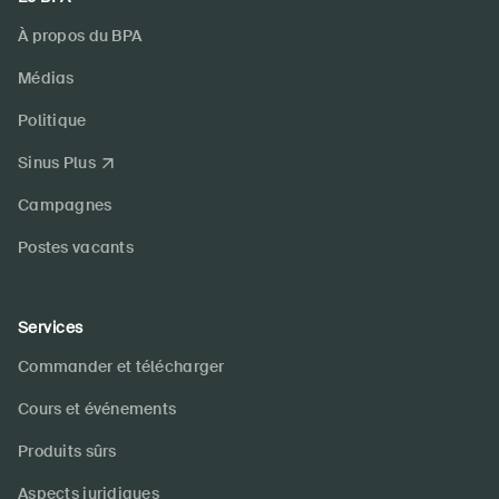
À propos du BPA
Médias
Politique
Sinus Plus
Campagnes
Postes vacants
Services
Commander et télécharger
Cours et événements
Produits sûrs
Aspects juridiques