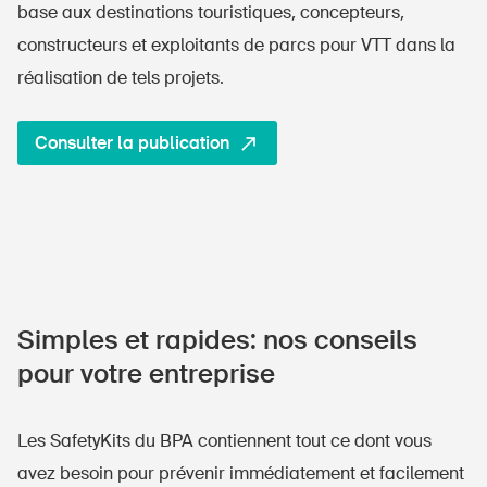
base aux destinations touristiques, concepteurs,
constructeurs et exploitants de parcs pour VTT dans la
réalisation de tels projets.
Consulter la publication
Simples et rapides: nos conseils
pour votre entreprise
Les SafetyKits du BPA contiennent tout ce dont vous
avez besoin pour prévenir immédiatement et facilement