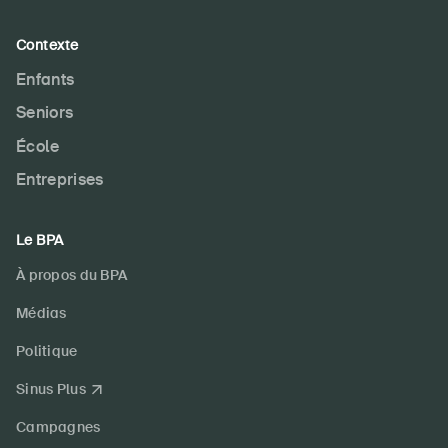
Contexte
Enfants
Seniors
École
Entreprises
Le BPA
À propos du BPA
Médias
Politique
Sinus Plus
Campagnes