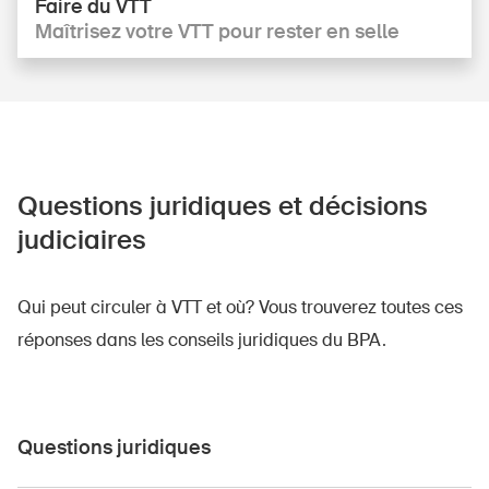
Faire du VTT
Maîtrisez votre VTT pour rester en selle
Questions juridiques et décisions
judiciaires
Qui peut circuler à VTT et où? Vous trouverez toutes ces
réponses dans les conseils juridiques du BPA.
Questions juridiques