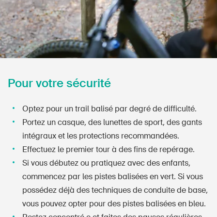
Pour votre sécurité
Optez pour un trail balisé par degré de difficulté.
Portez un casque, des lunettes de sport, des gants
intégraux et les protections recommandées.
Effectuez le premier tour à des fins de repérage.
Si vous débutez ou pratiquez avec des enfants,
commencez par les pistes balisées en vert. Si vous
possédez déjà des techniques de conduite de base,
vous pouvez opter pour des pistes balisées en bleu.