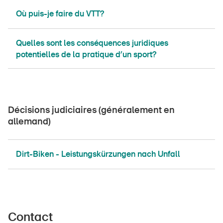
​​​​​​​​​Où puis-je faire du VTT?
Quelles sont les conséquences juridiques
potentielles de la pratique d’un sport?
Décisions judiciaires (généralement en
allemand)
Dirt-Biken - Leistungskürzungen nach Unfall
Contact