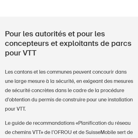
Pour les autorités et pour les
concepteurs et exploitants de parcs
pour VTT
Les cantons et les communes peuvent concourir dans
une large mesure à la sécurité, en exigeant des mesures
de sécurité concrètes dans le cadre de la procédure
d’obtention du permis de construire pour une installation
pour VTT.
Le guide de recommandations «Planification du réseau
de chemins VTT» de l’OFROU et de SuisseMobile sert de