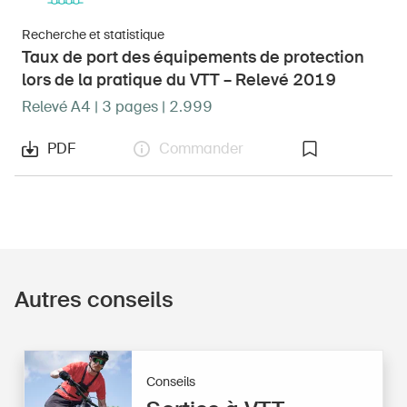
Recherche et statistique
Taux de port des équipements de protection
lors de la pratique du VTT – Relevé 2019
Relevé A4 | 3 pages | 2.999
PDF
Commander
Autres conseils
Conseils