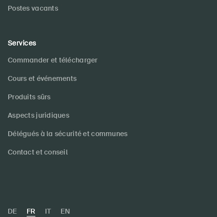
Postes vacants
Services
Commander et télécharger
Cours et événements
Produits sûrs
Aspects juridiques
Délégués à la sécurité et communes
Contact et conseil
DE
FR
IT
EN