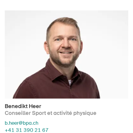
Benedikt Heer
Conseiller Sport et activité physique
b.heer@bpa.ch
+41 31 390 21 67