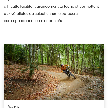
difficulté facilitent grandement la tâche et permettent
aux vététistes de sélectionner le parcours
correspondant à leurs capacités.
Accent