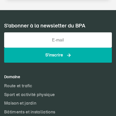
S'abonner à la newsletter du BPA
S'inscrire
Domaine
Route et trafic
Sport et activité physique
Maison et jardin
Bâtiments et installations