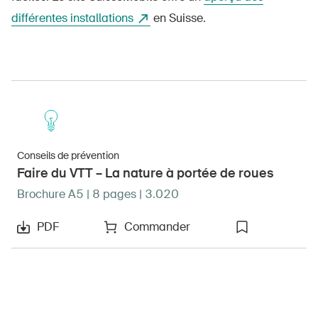
différentes installations
en Suisse.
Conseils de prévention
Faire du VTT – La nature à portée de roues
Brochure A5 | 8 pages | 3.020
PDF
Commander