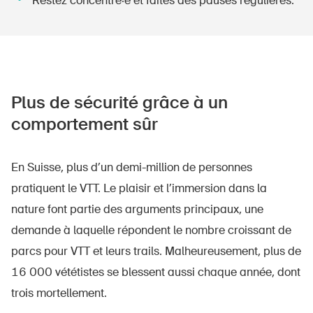
Restez concentré·e et faites des pauses régulières.
Plus de sécurité grâce à un
comportement sûr
En Suisse, plus d’un demi-million de personnes
pratiquent le VTT. Le plaisir et l’immersion dans la
nature font partie des arguments principaux, une
demande à laquelle répondent le nombre croissant de
parcs pour VTT et leurs trails. Malheureusement, plus de
16 000 vététistes se blessent aussi chaque année, dont
trois mortellement.