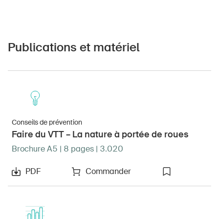
Publications et matériel
Conseils de prévention
Faire du VTT – La nature à portée de roues
Brochure A5 | 8 pages | 3.020
PDF
Commander