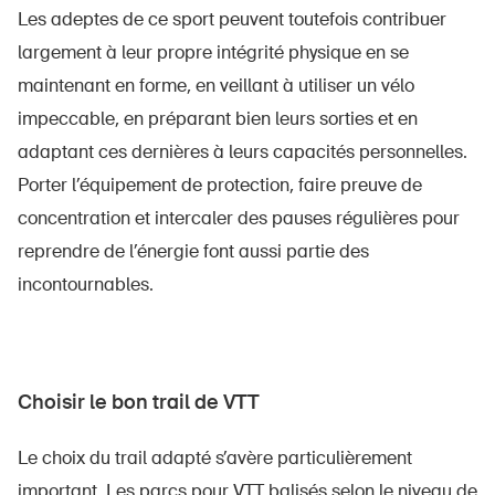
Les adeptes de ce sport peuvent toutefois contribuer
largement à leur propre intégrité physique en se
maintenant en forme, en veillant à utiliser un vélo
impeccable, en préparant bien leurs sorties et en
adaptant ces dernières à leurs capacités personnelles.
Porter l’équipement de protection, faire preuve de
concentration et intercaler des pauses régulières pour
reprendre de l’énergie font aussi partie des
incontournables.
Choisir le bon trail de VTT
Le choix du trail adapté s’avère particulièrement
important. Les parcs pour VTT balisés selon le niveau de