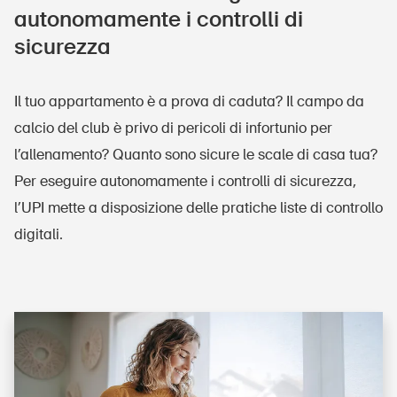
autonomamente i controlli di
sicurezza
Il tuo appartamento è a prova di caduta? Il campo da
calcio del club è privo di pericoli di infortunio per
l’allenamento? Quanto sono sicure le scale di casa tua?
Per eseguire autonomamente i controlli di sicurezza,
l’UPI mette a disposizione delle pratiche liste di controllo
digitali.