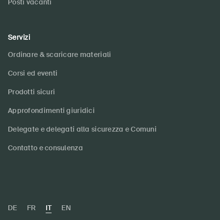
Posti vacanti
Servizi
Ordinare & scaricare materiali
Corsi ed eventi
Prodotti sicuri
Approfondimenti giuridici
Delegate e delegati alla sicurezza e Comuni
Contatto e consulenza
DE
FR
IT
EN