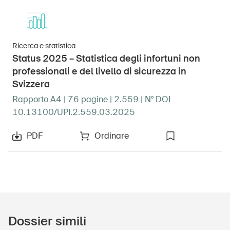
Ricerca e statistica
Status 2025 – Statistica degli infortuni non
professionali e del livello di sicurezza in
Svizzera
Rapporto A4 | 76 pagine | 2.559 | N° DOI
10.13100/UPI.2.559.03.2025
PDF
Ordinare
Dossier simili