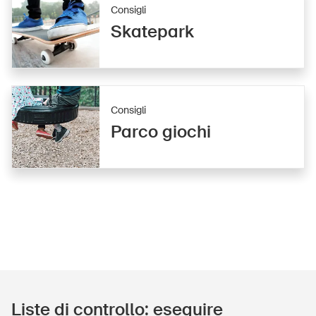
Consigli
Skatepark
Consigli
Parco giochi
Liste di controllo: eseguire