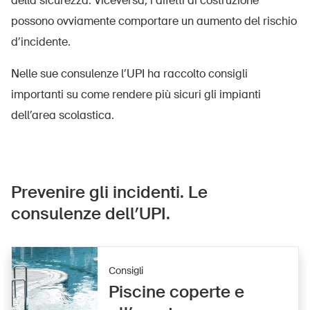
della sicurezza. Viceversa, i difetti di costruzione
possono ovviamente comportare un aumento del rischio
d’incidente.
Nelle sue consulenze l’UPI ha raccolto consigli
importanti su come rendere più sicuri gli impianti
dell’area scolastica.
Prevenire gli incidenti. Le
consulenze dell’UPI.
Consigli
Piscine coperte e