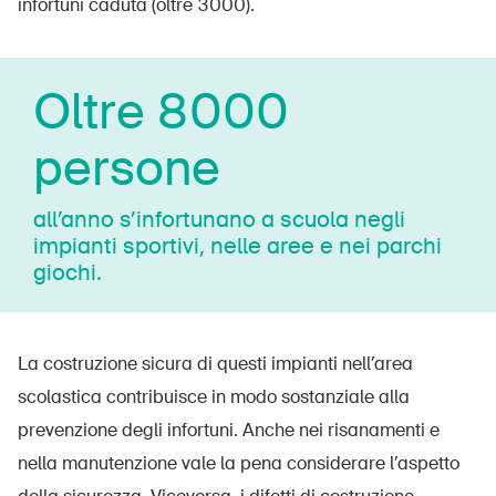
infortuni caduta (oltre 3000).
Oltre 8000
persone
all’anno s’infortunano a scuola negli
impianti sportivi, nelle aree e nei parchi
giochi.
La costruzione sicura di questi impianti nell’area
scolastica contribuisce in modo sostanziale alla
prevenzione degli infortuni. Anche nei risanamenti e
nella manutenzione vale la pena considerare l’aspetto