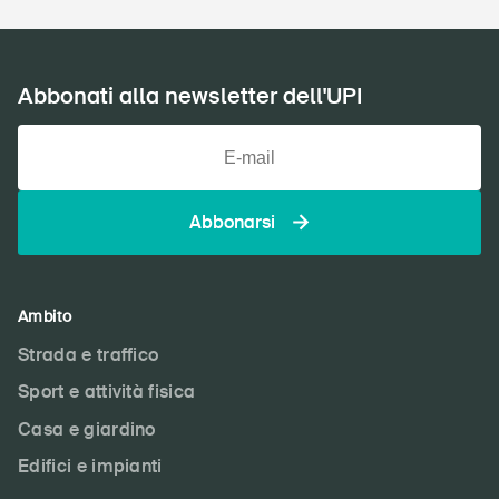
Abbonati alla newsletter dell'UPI
Abbonarsi
Ambito
Strada e traffico
Sport e attività fisica
Casa e giardino
Edifici e impianti