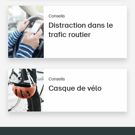
Conseils
Distraction dans le
trafic routier
Conseils
Casque de vélo