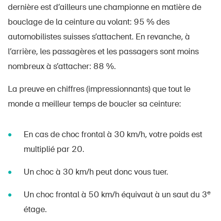
dernière est d’ailleurs une championne en matière de
bouclage de la ceinture au volant: 95 % des
automobilistes suisses s’attachent. En revanche, à
l’arrière, les passagères et les passagers sont moins
nombreux à s’attacher: 88 %.
La preuve en chiffres (impressionnants) que tout le
monde a meilleur temps de boucler sa ceinture:
En cas de choc frontal à 30 km/h, votre poids est
multiplié par 20.
Un choc à 30 km/h peut donc vous tuer.
e
Un choc frontal à 50 km/h équivaut à un saut du 3
étage.