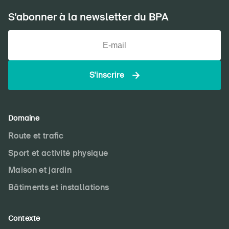
S'abonner à la newsletter du BPA
S'inscrire
Domaine
Route et trafic
Sport et activité physique
Maison et jardin
Bâtiments et installations
Contexte