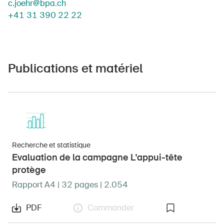
c.joehr@bpa.ch
+41 31 390 22 22
Publications et matériel
Recherche et statistique
Evaluation de la campagne L'appui-tête
protège
Rapport A4 | 32 pages | 2.054
PDF
Commander