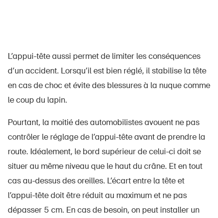
L’appui-tête aussi permet de limiter les conséquences
d’un accident. Lorsqu’il est bien réglé, il stabilise la tête
en cas de choc et évite des blessures à la nuque comme
le coup du lapin.
Pourtant, la moitié des automobilistes avouent ne pas
contrôler le réglage de l’appui-tête avant de prendre la
route. Idéalement, le bord supérieur de celui-ci doit se
situer au même niveau que le haut du crâne. Et en tout
cas au-dessus des oreilles. L’écart entre la tête et
l’appui-tête doit être réduit au maximum et ne pas
dépasser 5 cm. En cas de besoin, on peut installer un