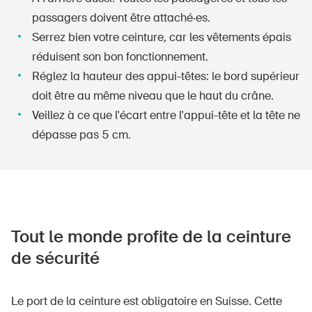
passagers doivent être attaché·es.
Serrez bien votre ceinture, car les vêtements épais
réduisent son bon fonctionnement.
Réglez la hauteur des appui-têtes: le bord supérieur
doit être au même niveau que le haut du crâne.
Veillez à ce que l'écart entre l'appui-tête et la tête ne
dépasse pas 5 cm.
Tout le monde profite de la ceinture
de sécurité
Le port de la ceinture est obligatoire en Suisse. Cette