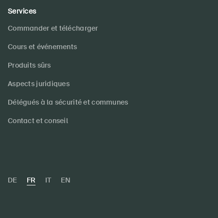
Services
Commander et télécharger
Cours et événements
Produits sûrs
Aspects juridiques
Délégués à la sécurité et communes
Contact et conseil
DE
FR
IT
EN