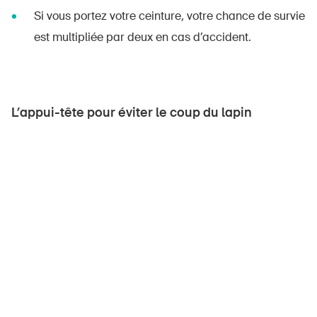
Si vous portez votre ceinture, votre chance de survie
est multipliée par deux en cas d’accident.
L’appui-tête pour éviter le coup du lapin