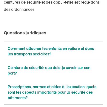
ceintures de sécurité et des appui-têtes est réglé dans
des ordonnances.
Questions juridiques
Comment attacher les enfants en voiture et dans
les transports scolaires?
Ceinture de sécurité: que dois-je savoir sur son
port?
Prescriptions, normes et aides à l’exécution: quels
sont les aspects importants pour la sécurité des
bâtiments?