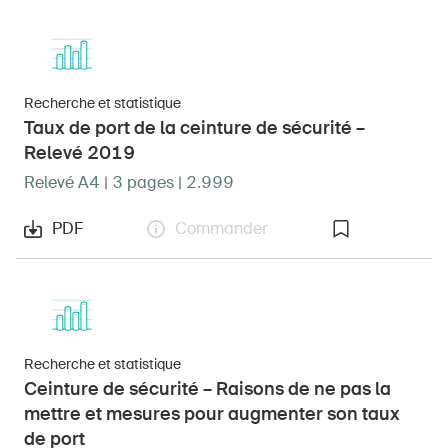
Recherche et statistique
Taux de port de la ceinture de sécurité –
Relevé 2019
Relevé A4 | 3 pages | 2.999
PDF
Commander
Recherche et statistique
Ceinture de sécurité – Raisons de ne pas la
mettre et mesures pour augmenter son taux
de port