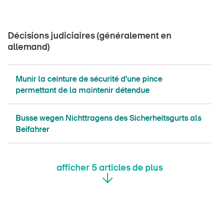
Décisions judiciaires (généralement en
allemand)
Munir la ceinture de sécurité d'une pince
permettant de la maintenir détendue
Busse wegen Nichttragens des Sicherheitsgurts als
Beifahrer
afficher
5
articles de plus