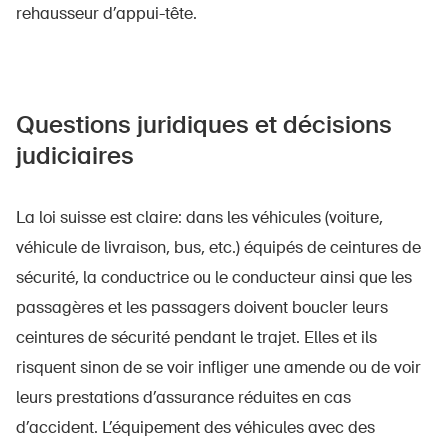
rehausseur d’appui-tête.
Questions juridiques et décisions
judiciaires
La loi suisse est claire: dans les véhicules (voiture,
véhicule de livraison, bus, etc.) équipés de ceintures de
sécurité, la conductrice ou le conducteur ainsi que les
passagères et les passagers doivent boucler leurs
ceintures de sécurité pendant le trajet. Elles et ils
risquent sinon de se voir infliger une amende ou de voir
leurs prestations d’assurance réduites en cas
d’accident. L’équipement des véhicules avec des