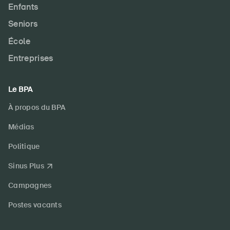
Enfants
Seniors
École
Entreprises
Le BPA
À propos du BPA
Médias
Politique
Sinus Plus
Campagnes
Postes vacants