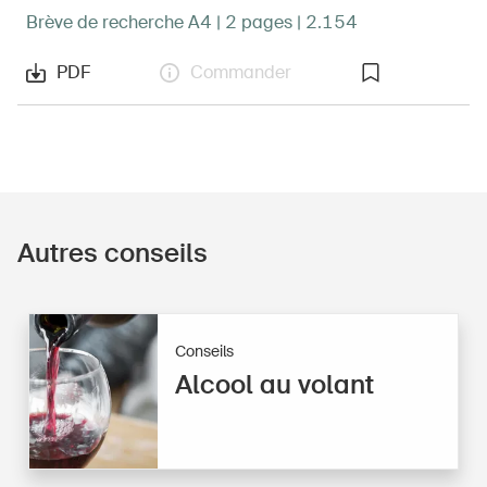
Brève de recherche A4 | 2 pages | 2.154
PDF
Commander
Autres conseils
Conseils
Alcool au volant