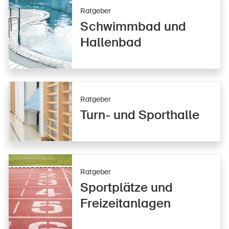
Ratgeber
Schwimmbad und
Hallenbad
Ratgeber
Turn- und Sporthalle
Ratgeber
Sportplätze und
Freizeitanlagen