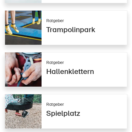
Ratgeber
Trampolinpark
Ratgeber
Hallenklettern
Ratgeber
Spielplatz