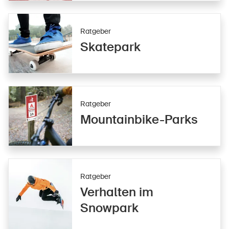
Ratgeber
Skatepark
Ratgeber
Mountainbike-Parks
Ratgeber
Verhalten im
Snowpark