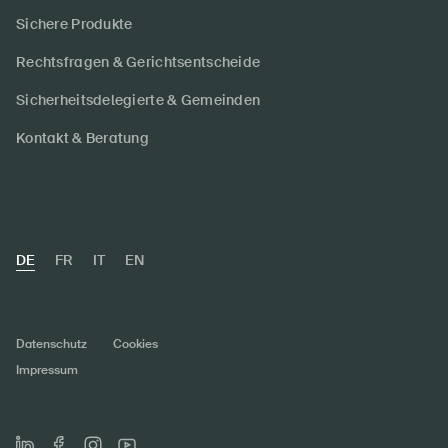
Sichere Produkte
Rechtsfragen & Gerichtsentscheide
Sicherheitsdelegierte & Gemeinden
Kontakt & Beratung
DE
FR
IT
EN
Datenschutz
Cookies
Impressum