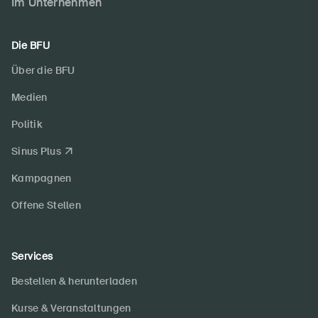
Im Unternehmen
Die BFU
Über die BFU
Medien
Politik
Sinus Plus
Kampagnen
Offene Stellen
Services
Bestellen & herunterladen
Kurse & Veranstaltungen