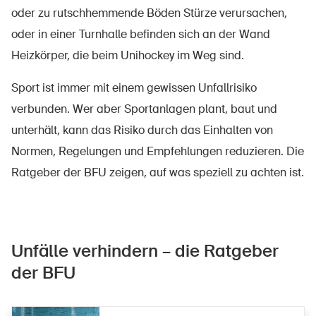
oder zu rutschhemmende Böden Stürze verursachen,
oder in einer Turnhalle befinden sich an der Wand
Heizkörper, die beim Unihockey im Weg sind.
Sport ist immer mit einem gewissen Unfallrisiko
verbunden. Wer aber Sportanlagen plant, baut und
unterhält, kann das Risiko durch das Einhalten von
Normen, Regelungen und Empfehlungen reduzieren. Die
Ratgeber der BFU zeigen, auf was speziell zu achten ist.
Unfälle verhindern – die Ratgeber
der BFU