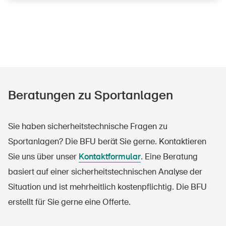
Beratungen zu Sportanlagen
Sie haben sicherheitstechnische Fragen zu
Sportanlagen? Die BFU berät Sie gerne. Kontaktieren
Sie uns über unser
Kontaktformular
. Eine Beratung
basiert auf einer sicherheitstechnischen Analyse der
Situation und ist mehrheitlich kostenpflichtig. Die BFU
erstellt für Sie gerne eine Offerte.