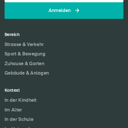
Anmelden
Bereich
Strasse & Verkehr
Sport & Bewegung
Zuhause & Garten
Gebäude & Anlagen
Kontext
In der Kindheit
Im Alter
In der Schule