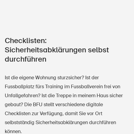
Checklisten:
Sicherheitsabklärungen selbst
durchführen
Ist die eigene Wohnung sturzsicher? Ist der
Fussballplatz fürs Training im Fussballverein frei von
Unfallgefahren? Ist die Treppe in meinem Haus sicher
gebaut? Die BFU stellt verschiedene digitale
Checklisten zur Verfügung, damit Sie vor Ort
selbstständig Sicherheitsabklärungen durchführen
können.