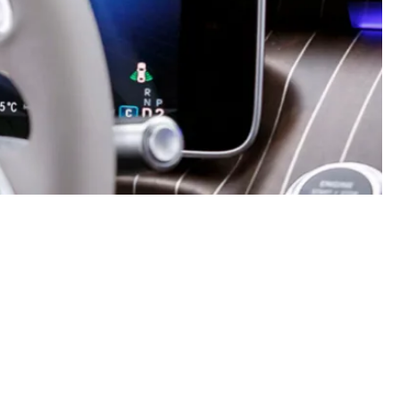
Kontakt & Beratung