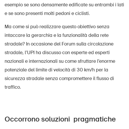
esempio se sono densamente edificate su entrambi i lati
e se sono presenti molti pedoni e ciclisti.
Ma come si può realizzare questo obiettivo senza
intaccare la gerarchia e la funzionalità della rete
stradale? In occasione del Forum sulla circolazione
stradale, l’UPI ha discusso con esperte ed esperti
nazionali e internazionali su come sfruttare l’enorme
potenziale del limite di velocità di 30 km/h per la
sicurezza stradale senza compromettere il flusso di
traffico.
Occorrono soluzioni pragmatiche