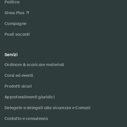
Politica
Sinus Plus
Campagne
Posti vacanti
Servizi
Ordinare & scaricare materiali
Corsi ed eventi
Prodotti sicuri
Approfondimenti giuridici
Delegate e delegati alla sicurezza e Comuni
Contatto e consulenza