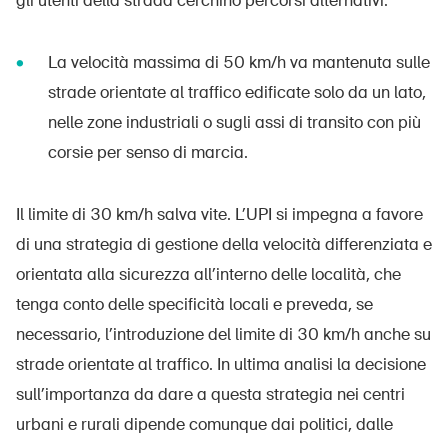
gli utenti della strada cerchino percorsi alternativi.
La velocità massima di 50 km/h va mantenuta sulle
strade orientate al traffico edificate solo da un lato,
nelle zone industriali o sugli assi di transito con più
corsie per senso di marcia.
Il limite di 30 km/h salva vite. L’UPI si impegna a favore
di una strategia di gestione della velocità differenziata e
orientata alla sicurezza all’interno delle località, che
tenga conto delle specificità locali e preveda, se
necessario, l’introduzione del limite di 30 km/h anche su
strade orientate al traffico. In ultima analisi la decisione
sull’importanza da dare a questa strategia nei centri
urbani e rurali dipende comunque dai politici, dalle