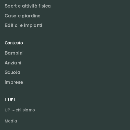
Sport e attività fisica
Casa e giardino
Edifici e impianti
Contesto
Bambini
Anziani
Scuola
Imprese
L’UPI
UPI – chi siamo
Media