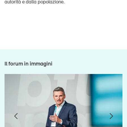
autorità e dalla popolazione.
Il forum in immagini