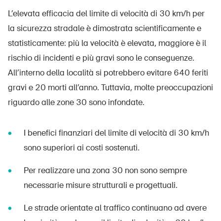
L’elevata efficacia del limite di velocità di 30 km/h per
la sicurezza stradale è dimostrata scientificamente e
statisticamente: più la velocità è elevata, maggiore è il
rischio di incidenti e più gravi sono le conseguenze.
All’interno della località si potrebbero evitare 640 feriti
gravi e 20 morti all’anno. Tuttavia, molte preoccupazioni
riguardo alle zone 30 sono infondate.
I benefici finanziari del limite di velocità di 30 km/h
sono superiori ai costi sostenuti.
Per realizzare una zona 30 non sono sempre
necessarie misure strutturali e progettuali.
Le strade orientate al traffico continuano ad avere