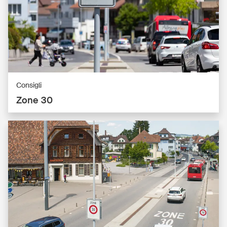
Consigli
Zone 30