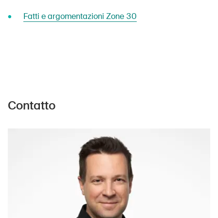
Fatti e argomentazioni Zone 30
Contatto