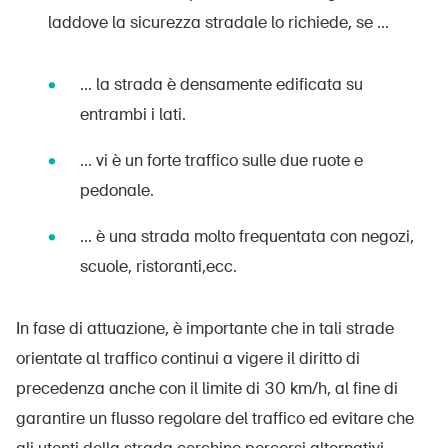
laddove la sicurezza stradale lo richiede, se ...
... la strada è densamente edificata su
entrambi i lati.
... vi è un forte traffico sulle due ruote e
pedonale.
... è una strada molto frequentata con negozi,
scuole, ristoranti,ecc.
In fase di attuazione, è importante che in tali strade
orientate al traffico continui a vigere il diritto di
precedenza anche con il limite di 30 km/h, al fine di
garantire un flusso regolare del traffico ed evitare che