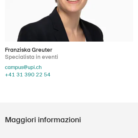
Franziska Greuter
Specialista in eventi
campus@upi.ch
+41 31 390 22 54
Maggiori informazioni