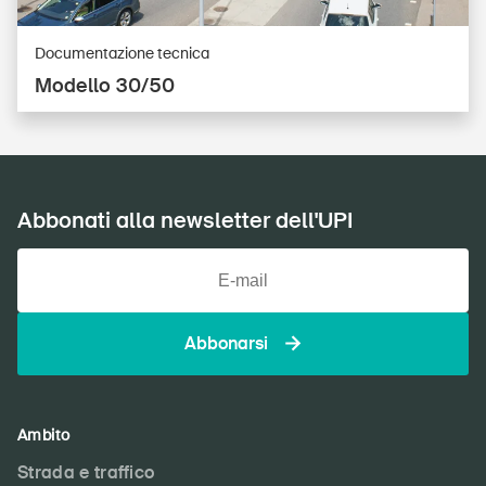
Documentazione tecnica
Modello 30/50
Abbonati alla newsletter dell'UPI
Abbonarsi
Ambito
Strada e traffico