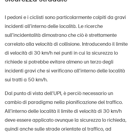
I pedoni e i ciclisti sono particolarmente colpiti da gravi
incidenti all’interno delle località. Le ricerche
sull’incidentalità dimostrano che ciò è strettamente
correlato alla velocità di collisione. Introducendo il limite
di velocità di 30 km/h nei punti in cui la sicurezza lo
richiede si potrebbe evitare almeno un terzo degli
incidenti gravi che si verificano all’interno delle località
sui tratti a 50 km/h.
Dal punto di vista dell’UPI, è perciò necessario un
cambio di paradigma nella pianificazione del traffico.
All’interno delle località il limite di velocità di 30 km/h
deve essere applicato ovunque la sicurezza lo richieda,
quindi anche sulle strade orientate al traffico, ad