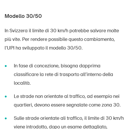
Modello 30/50
In Svizzera il limite di 30 km/h potrebbe salvare molte
più vite. Per rendere possibile questo cambiamento,
l’UPI ha sviluppato il modello 30/50.
In fase di concezione, bisogna dapprima
classificare la rete di trasporto all’interno della
località.
Le strade non orientate al traffico, ad esempio nei
quartieri, devono essere segnalate come zona 30.
Sulle strade orientate ali traffico, il limite di 30 km/h
viene introdotto, dopo un esame dettagliato,