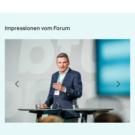
Impressionen vom Forum