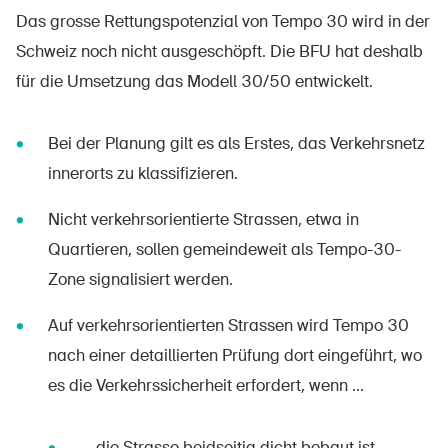
Das grosse Rettungspotenzial von Tempo 30 wird in der
Schweiz noch nicht ausgeschöpft. Die BFU hat deshalb
für die Umsetzung das Modell 30/50 entwickelt.
Bei der Planung gilt es als Erstes, das Verkehrsnetz
innerorts zu klassifizieren.
Nicht verkehrsorientierte Strassen, etwa in
Quartieren, sollen gemeindeweit als Tempo-30-
Zone signalisiert werden.
Auf verkehrsorientierten Strassen wird Tempo 30
nach einer detaillierten Prüfung dort eingeführt, wo
es die Verkehrssicherheit erfordert, wenn ...
... die Strasse beidseitig dicht bebaut ist.