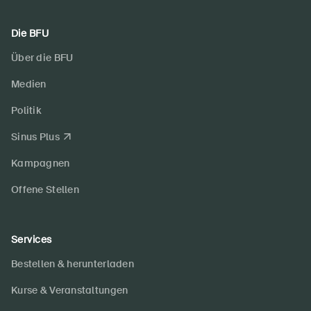
Die BFU
Über die BFU
Medien
Politik
Sinus Plus
Kampagnen
Offene Stellen
Services
Bestellen & herunterladen
Kurse & Veranstaltungen