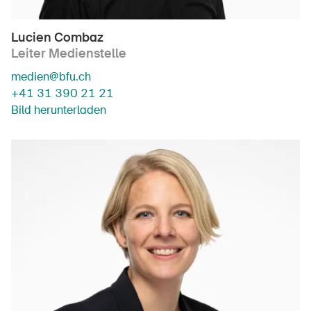
Lucien Combaz
Leiter Medienstelle
medien@bfu.ch
+41 31 390 21 21
Bild herunterladen