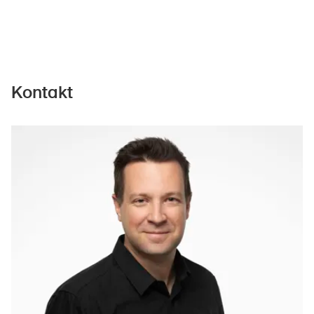
Kontakt