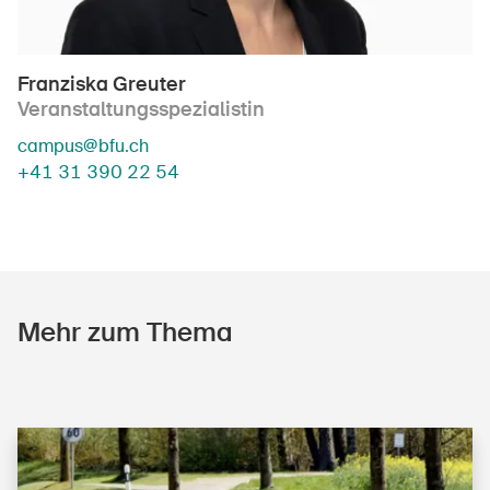
Franziska Greuter
Veranstaltungsspezialistin
campus@bfu.ch
+41 31 390 22 54
Mehr zum Thema