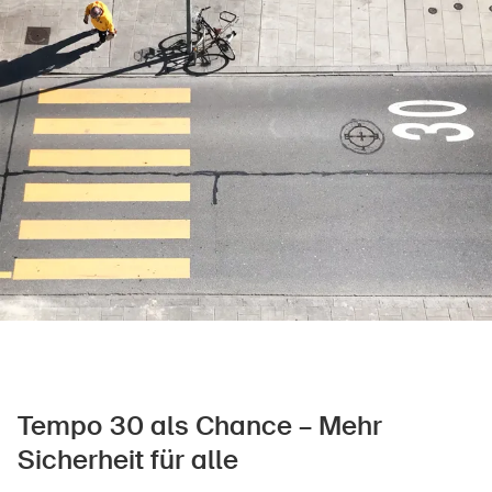
Sichere Produkte
Rechtsfragen & Gerichtsentscheide
Sicherheitsdelegierte & Gemeinden
Kontakt & Beratung
Tempo 30 als Chance – Mehr
Sicherheit für alle