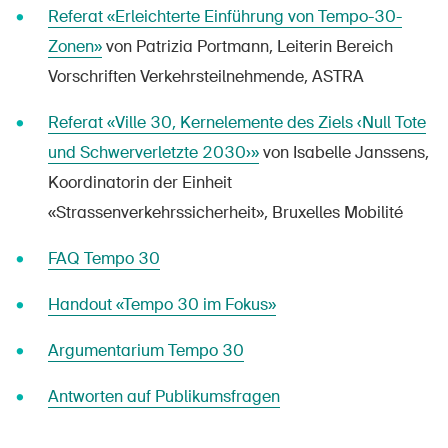
Referat «Erleichterte Einführung von Tempo-30-
Zonen»
von Patrizia Portmann, Leiterin Bereich
Vorschriften Verkehrsteilnehmende, ASTRA
Referat «Ville 30, Kernelemente des Ziels ‹Null Tote
und Schwerverletzte 2030›»
von Isabelle Janssens,
Koordinatorin der Einheit
«Strassenverkehrssicherheit», Bruxelles Mobilité
FAQ Tempo 30
Handout «Tempo 30 im Fokus»
Argumentarium Tempo 30
Antworten auf Publikumsfragen