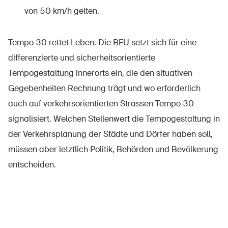
von 50 km/h gelten.
Tempo 30 rettet Leben. Die BFU setzt sich für eine
differenzierte und sicherheitsorientierte
Tempogestaltung innerorts ein, die den situativen
Gegebenheiten Rechnung trägt und wo erforderlich
auch auf verkehrsorientierten Strassen Tempo 30
signalisiert. Welchen Stellenwert die Tempogestaltung in
der Verkehrsplanung der Städte und Dörfer haben soll,
müssen aber letztlich Politik, Behörden und Bevölkerung
entscheiden.