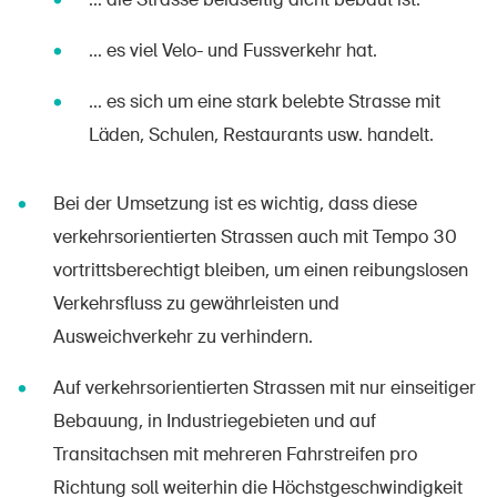
... es viel Velo- und Fussverkehr hat.
... es sich um eine stark belebte Strasse mit
Läden, Schulen, Restaurants usw. handelt.
Bei der Umsetzung ist es wichtig, dass diese
verkehrsorientierten Strassen auch mit Tempo 30
vortrittsberechtigt bleiben, um einen reibungslosen
Verkehrsfluss zu gewährleisten und
Ausweichverkehr zu verhindern.
Auf verkehrsorientierten Strassen mit nur einseitiger
Bebauung, in Industriegebieten und auf
Transitachsen mit mehreren Fahrstreifen pro
Richtung soll weiterhin die Höchstgeschwindigkeit