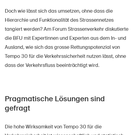
Doch wie lässt sich das umsetzen, ohne dass die
Hierarchie und Funktionalität des Strassennetzes
tangiert werden? Am Forum Strassenverkehr diskutierte
die BFU mit Expertinnen und Experten aus dem In- und
Ausland, wie sich das grosse Rettungspotenzial von
Tempo 30 für die Verkehrssicherheit nutzen lässt, ohne
dass der Verkehrsfluss beeinträchtigt wird.
Pragmatische Lösungen sind
gefragt
Die hohe Wirksamkeit von Tempo 30 für die