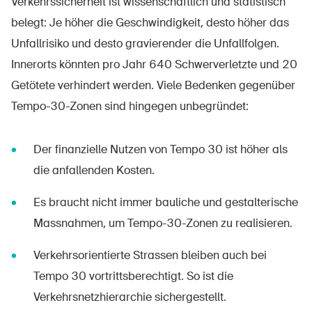
Verkehrssicherheit ist wissenschaftlich und statistisch
belegt: Je höher die Geschwindigkeit, desto höher das
Unfallrisiko und desto gravierender die Unfallfolgen.
Innerorts könnten pro Jahr 640 Schwerverletzte und 20
Getötete verhindert werden. Viele Bedenken gegenüber
Tempo-30-Zonen sind hingegen unbegründet:
Der finanzielle Nutzen von Tempo 30 ist höher als
die anfallenden Kosten.
Es braucht nicht immer bauliche und gestalterische
Massnahmen, um Tempo-30-Zonen zu realisieren.
Verkehrsorientierte Strassen bleiben auch bei
Tempo 30 vortrittsberechtigt. So ist die
Verkehrsnetzhierarchie sichergestellt.