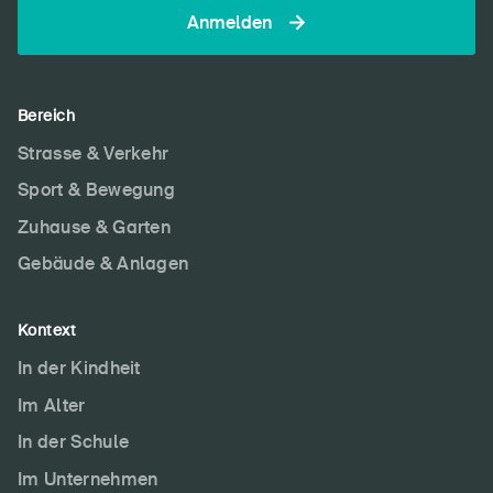
Anmelden
Bereich
Strasse & Verkehr
Sport & Bewegung
Zuhause & Garten
Gebäude & Anlagen
Kontext
In der Kindheit
Im Alter
In der Schule
Im Unternehmen