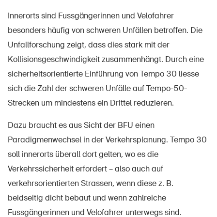
Innerorts sind Fussgängerinnen und Velofahrer
besonders häufig von schweren Unfällen betroffen. Die
Unfallforschung zeigt, dass dies stark mit der
Kollisionsgeschwindigkeit zusammenhängt. Durch eine
sicherheitsorientierte Einführung von Tempo 30 liesse
sich die Zahl der schweren Unfälle auf Tempo-50-
Strecken um mindestens ein Drittel reduzieren.
Dazu braucht es aus Sicht der BFU einen
Paradigmenwechsel in der Verkehrsplanung. Tempo 30
soll innerorts überall dort gelten, wo es die
Verkehrssicherheit erfordert – also auch auf
verkehrsorientierten Strassen, wenn diese z. B.
beidseitig dicht bebaut und wenn zahlreiche
Fussgängerinnen und Velofahrer unterwegs sind.