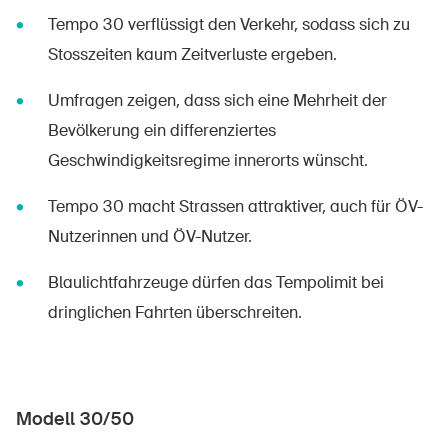
Tempo 30 verflüssigt den Verkehr, sodass sich zu
Stosszeiten kaum Zeitverluste ergeben.
Umfragen zeigen, dass sich eine Mehrheit der
Bevölkerung ein differenziertes
Geschwindigkeitsregime innerorts wünscht.
Tempo 30 macht Strassen attraktiver, auch für ÖV-
Nutzerinnen und ÖV-Nutzer.
Blaulichtfahrzeuge dürfen das Tempolimit bei
dringlichen Fahrten überschreiten.
Modell 30/50