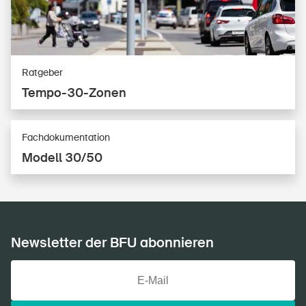
Ratgeber
Tem­po-30-Zo­nen
Fachdokumentation
Modell 30/50
Newsletter der BFU abonnieren