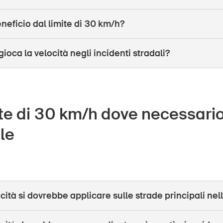
eneficio dal limite di 30 km/h?
ioca la velocità negli incidenti stradali?
te di 30 km/h dove necessario
le
ità si dovrebbe applicare sulle strade principali nell