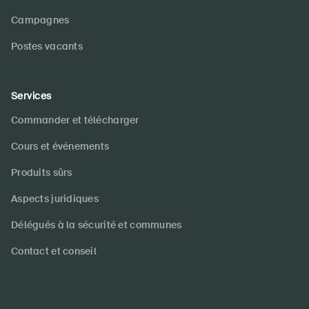
Campagnes
Postes vacants
Services
Commander et télécharger
Cours et événements
Produits sûrs
Aspects juridiques
Délégués à la sécurité et communes
Contact et conseil