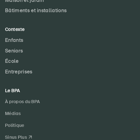
Maison et jardin
Bâtiments et installations
Contexte
Enfants
Seniors
École
Entreprises
Le BPA
À propos du BPA
Médias
Politique
Sinus Plus