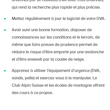
qui rend la recherche plus rapide et plus précise.
Mettez régulièrement à jour le logiciel de votre DVA.
Avoir suivi une bonne formation, disposer de
connaissances sur les conditions et le terrain, de
même que faire preuve de prudence permet de
réduire le risque d’être emporté par une avalanche
et d’être enseveli par la coulée de neige.
Apprenez à utiliser l’équipement d’urgence (DVA,
sonde, pelle) et exercez-vous à le manipuler. Le
Club Alpin Suisse et les écoles de montagne offrent
des cours à ce propos.