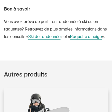
Bon à savoir
Vous avez prévu de partir en randonnée à ski ou en
raquettes? Retrouvez de plus amples informations dans
les conseils «
Ski de randonnée
» et «
Raquette à neige
».
Autres produits