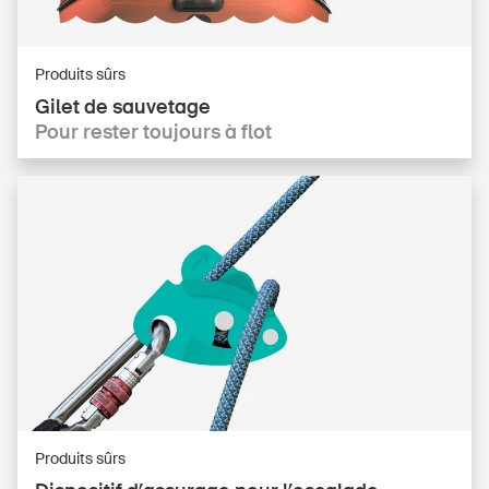
S'abonner à la newsletter
Produits sûrs
Gilet de sauvetage
Pour rester toujours à flot
Produits sûrs