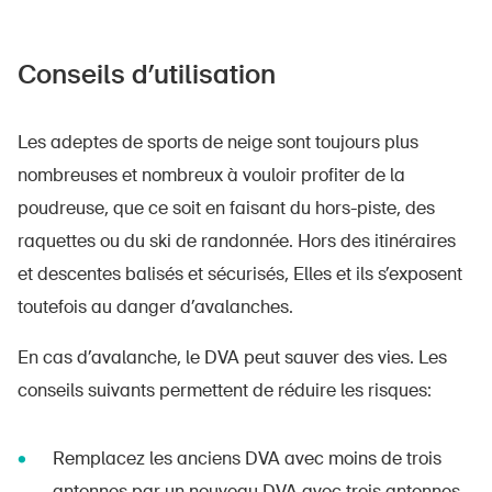
Conseils d’utilisation
Les adeptes de sports de neige sont toujours plus
nombreuses et nombreux à vouloir profiter de la
poudreuse, que ce soit en faisant du hors-piste, des
raquettes ou du ski de randonnée. Hors des itinéraires
et descentes balisés et sécurisés, Elles et ils s’exposent
toutefois au danger d’avalanches.
En cas d’avalanche, le DVA peut sauver des vies. Les
conseils suivants permettent de réduire les risques:
Remplacez les anciens DVA avec moins de trois
antennes par un nouveau DVA avec trois antennes,