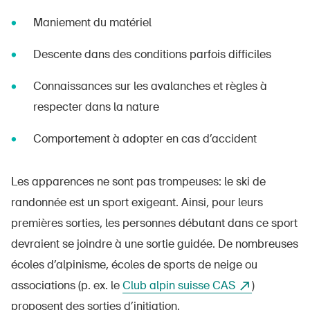
Maniement du matériel
Descente dans des conditions parfois difficiles
Connaissances sur les avalanches et règles à
respecter dans la nature
Comportement à adopter en cas d’accident
Les apparences ne sont pas trompeuses: le ski de
randonnée est un sport exigeant. Ainsi, pour leurs
premières sorties, les personnes débutant dans ce sport
devraient se joindre à une sortie guidée. De nombreuses
écoles d’alpinisme, écoles de sports de neige ou
associations (p. ex. le
Club alpin suisse CAS
)
proposent des sorties d’initiation.