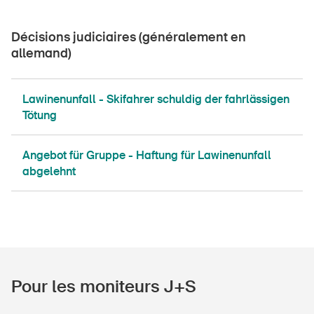
Décisions judiciaires (généralement en
allemand)
Lawinenunfall - Skifahrer schuldig der fahrlässigen
Tötung
Angebot für Gruppe - Haftung für Lawinenunfall
abgelehnt
Pour les moniteurs J+S