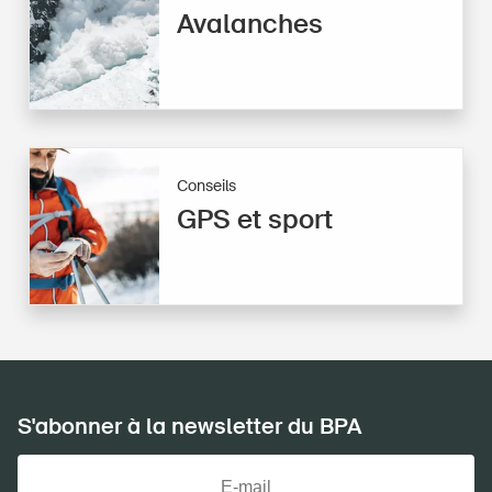
Avalanches
Conseils
GPS et sport
S'abonner à la newsletter du BPA