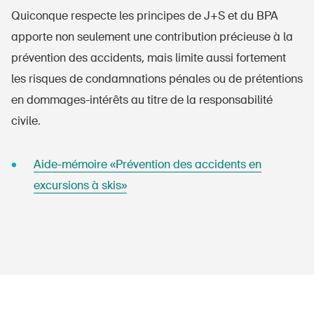
Quiconque respecte les principes de J+S et du BPA
apporte non seulement une contribution précieuse à la
prévention des accidents, mais limite aussi fortement
les risques de condamnations pénales ou de prétentions
en dommages-intérêts au titre de la responsabilité
civile.
Aide-mémoire «Prévention des accidents en
excursions à skis»