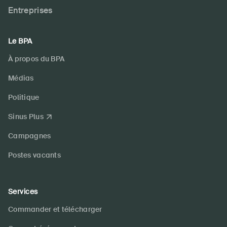
Entreprises
Le BPA
À propos du BPA
Médias
Politique
Sinus Plus
Campagnes
Postes vacants
Services
Commander et télécharger