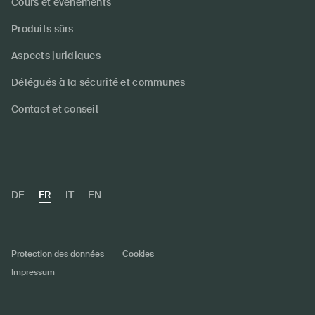
Cours et événements
Produits sûrs
Aspects juridiques
Délégués à la sécurité et communes
Contact et conseil
DE
FR
IT
EN
Protection des données
Cookies
Impressum