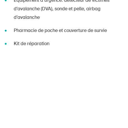
Équipement d’urgence: détecteur de victimes
d’avalanche (DVA), sonde et pelle, airbag
d’avalanche
Pharmacie de poche et couverture de survie
Kit de réparation