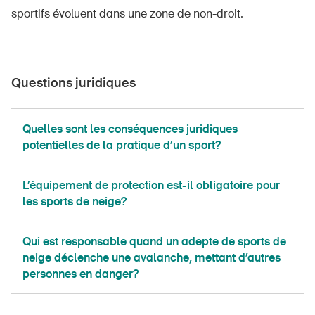
sportifs évoluent dans une zone de non-droit.
Questions juridiques
Quelles sont les conséquences juridiques
potentielles de la pratique d’un sport?
L’équipement de protection est-il obligatoire pour
les sports de neige?
​​​​​​​​​​​Qui est responsable quand un adepte de sports de
neige déclenche une avalanche, mettant d’autres
personnes en danger?