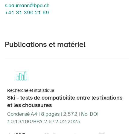
s.baumann@bpa.ch
+41 31 390 21 69
Publications et matériel
Recherche et statistique
Ski – tests de compatibilité entre les fixations
et les chaussures
Condensé A4 | 8 pages | 2.572 | No. DOI
10.13100/BPA.2.572.02.2025