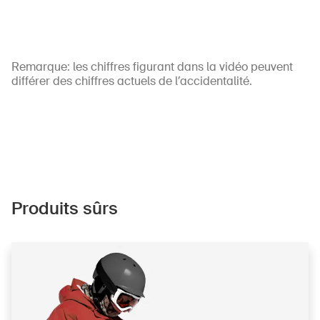
Remarque: les chiffres figurant dans la vidéo peuvent
différer des chiffres actuels de l’accidentalité.
Produits sûrs