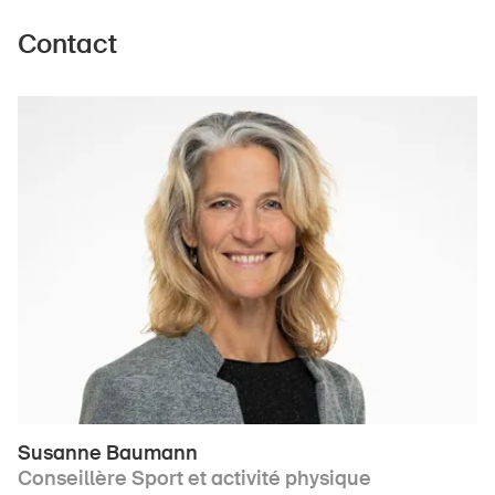
Contact
Susanne Baumann
Conseillère Sport et activité physique