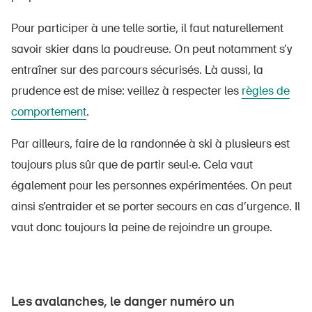
Pour participer à une telle sortie, il faut naturellement
savoir skier dans la poudreuse. On peut notamment s’y
entraîner sur des parcours sécurisés. Là aussi, la
prudence est de mise: veillez à respecter les
règles de
comportement
.
Par ailleurs, faire de la randonnée à ski à plusieurs est
toujours plus sûr que de partir seul‧e. Cela vaut
également pour les personnes expérimentées. On peut
ainsi s’entraider et se porter secours en cas d’urgence. Il
vaut donc toujours la peine de rejoindre un groupe.
Les avalanches, le danger numéro un