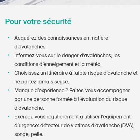
Pour votre sécurité
Acquérez des connaissances en matière
d’avalanches.
Informez-vous sur le danger d’avalanches, les
conditions d’enneigement et la météo.
Choisissez un itinéraire à faible risque d’avalanche et
ne partez jamais seul‧e.
Manque d’expérience ? Faites-vous accompagner
par une personne formée à l’évaluation du risque
d’avalanche.
Exercez-vous régulièrement à utiliser l’équipement
d’urgence: détecteur de victimes d’avalanche (DVA),
sonde, pelle.