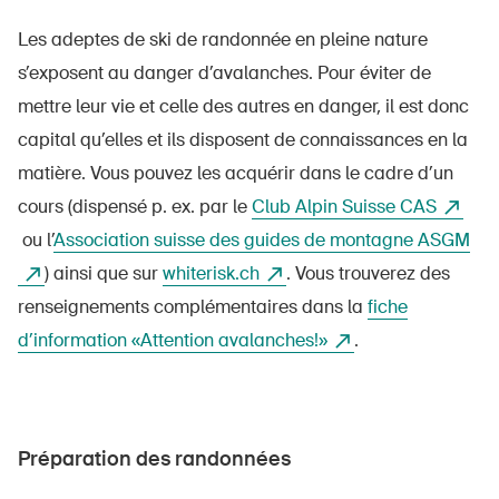
Les adeptes de ski de randonnée en pleine nature
s’exposent au danger d’avalanches. Pour éviter de
mettre leur vie et celle des autres en danger, il est donc
capital qu’elles et ils disposent de connaissances en la
matière. Vous pouvez les acquérir dans le cadre d’un
cours (dispensé p. ex. par le
Club Alpin Suisse CAS
ou l’
Association suisse des guides de montagne ASGM
) ainsi que sur
whiterisk.ch
. Vous trouverez des
renseignements complémentaires dans la
fiche
d’information «Attention avalanches!»
.
Préparation des randonnées