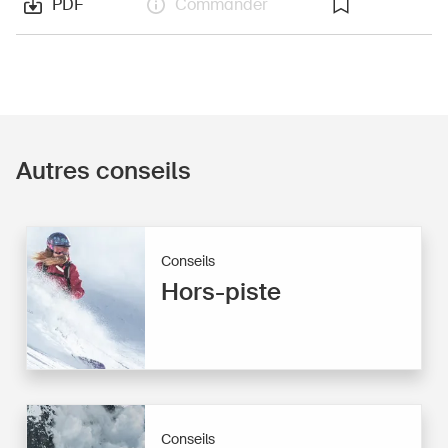
PDF
Commander
Autres conseils
Conseils
Hors-piste
Conseils