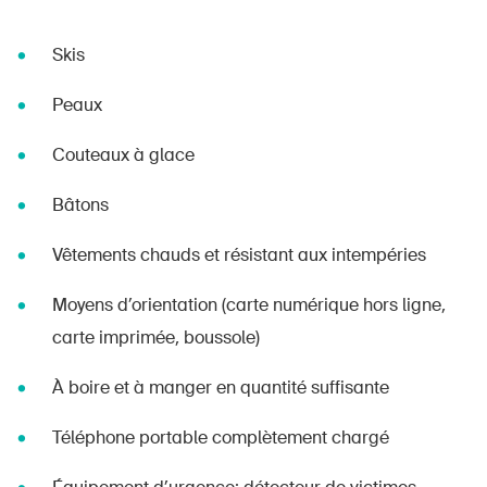
Skis
Peaux
Couteaux à glace
Bâtons
Vêtements chauds et résistant aux intempéries
Moyens d’orientation (carte numérique hors ligne,
carte imprimée, boussole)
À boire et à manger en quantité suffisante
Téléphone portable complètement chargé