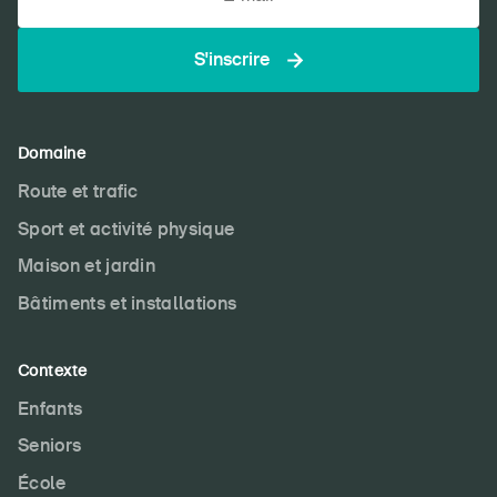
S'inscrire
Domaine
Route et trafic
Sport et activité physique
Maison et jardin
Bâtiments et installations
Contexte
Enfants
Seniors
École