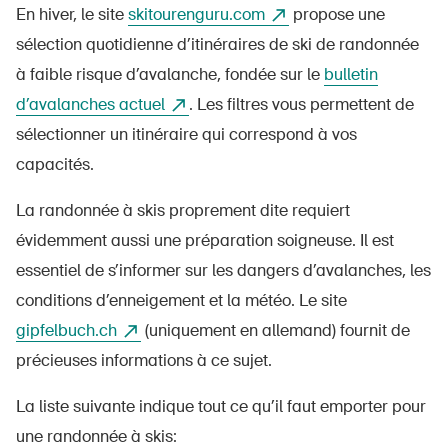
En hiver, le site
skitourenguru.com
propose une
sélection quotidienne d’itinéraires de ski de randonnée
à faible risque d’avalanche, fondée sur le
bulletin
d’avalanches actuel
. Les filtres vous permettent de
sélectionner un itinéraire qui correspond à vos
capacités.
La randonnée à skis proprement dite requiert
évidemment aussi une préparation soigneuse. Il est
essentiel de s’informer sur les dangers d’avalanches, les
conditions d’enneigement et la météo. Le site
gipfelbuch.ch
(uniquement en allemand) fournit de
précieuses informations à ce sujet.
La liste suivante indique tout ce qu’il faut emporter pour
une randonnée à skis: