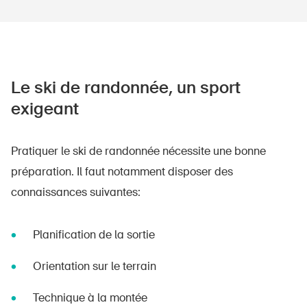
Le ski de randonnée, un sport
exigeant
Pratiquer le ski de randonnée nécessite une bonne
préparation. Il faut notamment disposer des
connaissances suivantes:
Planification de la sortie
Orientation sur le terrain
Technique à la montée