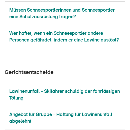
Müssen Schneesportlerinnen und Schneesportler
eine Schutzausrüstung tragen?
Wer haftet, wenn ein Schneesportler andere
Personen gefährdet, indem er eine Lawine auslöst?
Gerichtsentscheide
Lawinenunfall - Skifahrer schuldig der fahrlässigen
Tötung
Angebot für Gruppe - Haftung für Lawinenunfall
abgelehnt