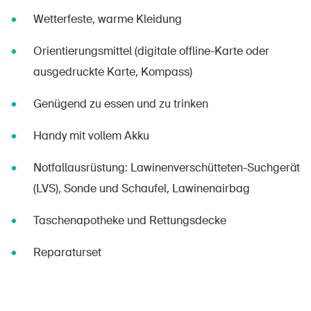
Wetterfeste, warme Kleidung
Orientierungsmittel (digitale offline-Karte oder
ausgedruckte Karte, Kompass)
Genügend zu essen und zu trinken
Handy mit vollem Akku
Notfallausrüstung: Lawinenverschütteten-Suchgerät
(LVS), Sonde und Schaufel, Lawinenairbag
Taschenapotheke und Rettungsdecke
Reparaturset