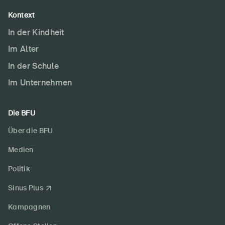
Kontext
In der Kindheit
Im Alter
In der Schule
Im Unternehmen
Die BFU
Über die BFU
Medien
Politik
Sinus Plus
Kampagnen