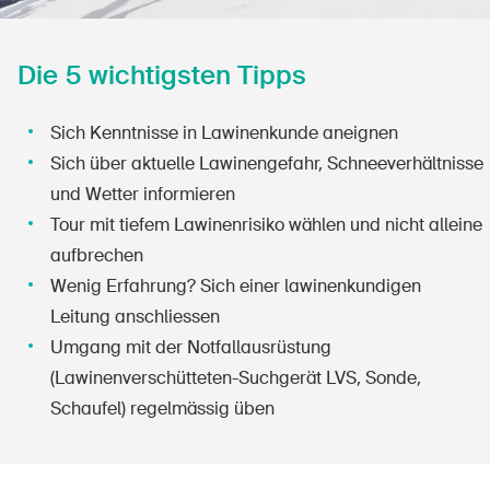
Die 5 wichtigsten Tipps
Sich Kenntnisse in Lawinenkunde aneignen
Sich über aktuelle Lawinengefahr, Schneeverhältnisse
und Wetter informieren
Tour mit tiefem Lawinenrisiko wählen und nicht alleine
aufbrechen
Wenig Erfahrung? Sich einer lawinenkundigen
Leitung anschliessen
Umgang mit der Notfallausrüstung
(Lawinenverschütteten-Suchgerät LVS, Sonde,
Schaufel) regelmässig üben