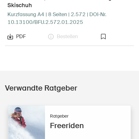
Skischuh
Kurzfassung A4 | 8 Seiten | 2.572 | DOI-Nr.
10.13100/BFU.2.572.01.2025
PDF
Bestellen
Verwandte Ratgeber
Ratgeber
Freeriden