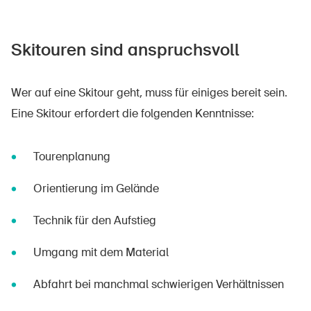
Skitouren sind anspruchsvoll
Wer auf eine Skitour geht, muss für einiges bereit sein.
Eine Skitour erfordert die folgenden Kenntnisse:
Tourenplanung
Orientierung im Gelände
Technik für den Aufstieg
Umgang mit dem Material
Abfahrt bei manchmal schwierigen Verhältnissen