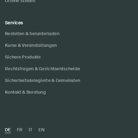
Offene Stellen
Services
Bestellen & herunterladen
Kurse & Veranstaltungen
Sichere Produkte
Rechtsfragen & Gerichtsentscheide
Sicherheitsdelegierte & Gemeinden
Kontakt & Beratung
DE
FR
IT
EN