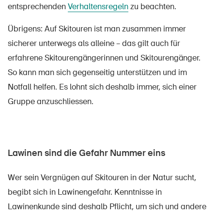
entsprechenden
Verhaltensregeln
zu beachten.
Übrigens: Auf Skitouren ist man zusammen immer
sicherer unterwegs als alleine – das gilt auch für
erfahrene Skitourengängerinnen und Skitourengänger.
So kann man sich gegenseitig unterstützen und im
Notfall helfen. Es lohnt sich deshalb immer, sich einer
Gruppe anzuschliessen.
Lawinen sind die Gefahr Nummer eins
Wer sein Vergnügen auf Skitouren in der Natur sucht,
begibt sich in Lawinengefahr. Kenntnisse in
Lawinenkunde sind deshalb Pflicht, um sich und andere