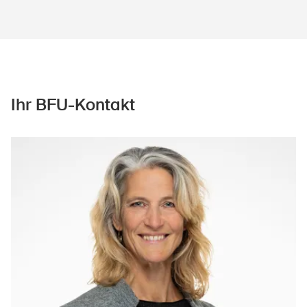
Ihr BFU-Kontakt