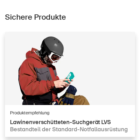
Sichere Produkte
Produktempfehlung
Lawinenverschütteten-Suchgerät LVS
Bestandteil der Standard-Notfallausrüstung