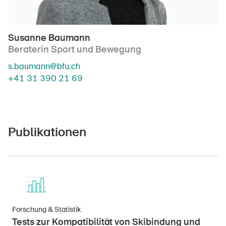
Susanne Baumann
Beraterin Sport und Bewegung
s.baumann@bfu.ch
+41 31 390 21 69
Publikationen
Forschung & Statistik
Tests zur Kompatibilität von Skibindung und