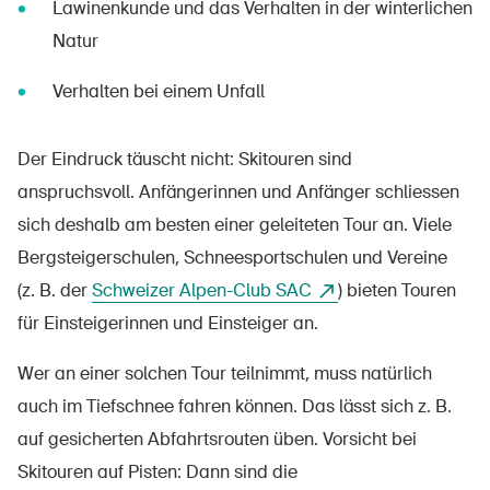
Lawinenkunde und das Verhalten in der winterlichen
Natur
Verhalten bei einem Unfall
Der Eindruck täuscht nicht: Skitouren sind
anspruchsvoll. Anfängerinnen und Anfänger schliessen
sich deshalb am besten einer geleiteten Tour an. Viele
Bergsteigerschulen, Schneesportschulen und Vereine
(z. B. der
Schweizer Alpen-Club SAC
) bieten Touren
für Einsteigerinnen und Einsteiger an.
Wer an einer solchen Tour teilnimmt, muss natürlich
auch im Tiefschnee fahren können. Das lässt sich z. B.
auf gesicherten Abfahrtsrouten üben. Vorsicht bei
Skitouren auf Pisten: Dann sind die