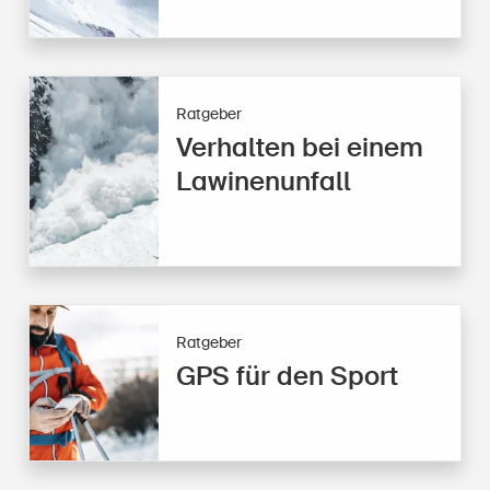
Ratgeber
Verhalten bei einem
Lawinenunfall
Ratgeber
GPS für den Sport