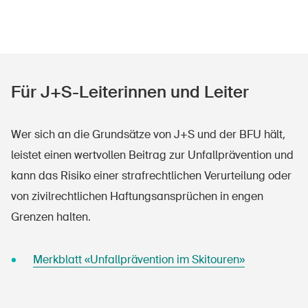
Für J+S-Leiterinnen und Leiter
Wer sich an die Grundsätze von J+S und der BFU hält,
leistet einen wertvollen Beitrag zur Unfallprävention und
kann das Risiko einer strafrechtlichen Verurteilung oder
von zivilrechtlichen Haftungsansprüchen in engen
Grenzen halten.
Merkblatt «Unfallprävention im Skitouren»