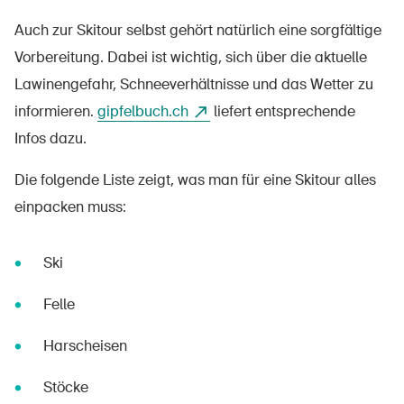
Auch zur Skitour selbst gehört natürlich eine sorgfältige
Vorbereitung. Dabei ist wichtig, sich über die aktuelle
Lawinengefahr, Schneeverhältnisse und das Wetter zu
informieren.
gipfelbuch.ch
liefert entsprechende
Infos dazu.
Die folgende Liste zeigt, was man für eine Skitour alles
einpacken muss:
Ski
Felle
Harscheisen
Stöcke