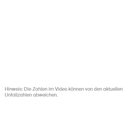
Hinweis: Die Zahlen im Video können von den aktuellen
Unfallzahlen abweichen.