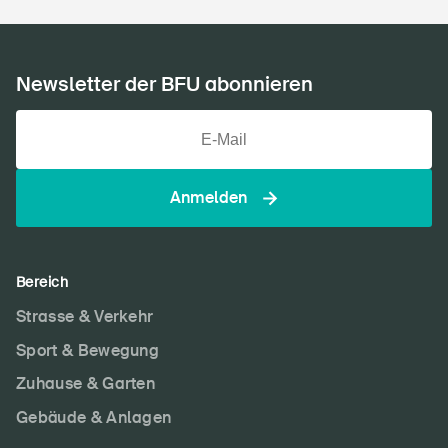
Newsletter der BFU abonnieren
Anmelden
Bereich
Strasse & Verkehr
Sport & Bewegung
Zuhause & Garten
Gebäude & Anlagen