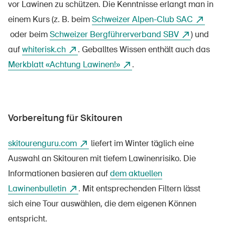
vor Lawinen zu schützen. Die Kenntnisse erlangt man in
einem Kurs (z. B. beim
Schweizer Alpen-Club SAC
oder beim
Schweizer Bergführerverband SBV
) und
auf
whiterisk.ch
. Geballtes Wissen enthält auch das
Merkblatt «Achtung Lawinen!»
.
Vorbereitung für Skitouren
skitourenguru.com
liefert im Winter täglich eine
Auswahl an Skitouren mit tiefem Lawinenrisiko. Die
Informationen basieren auf
dem aktuellen
Lawinenbulletin
. Mit entsprechenden Filtern lässt
sich eine Tour auswählen, die dem eigenen Können
entspricht.