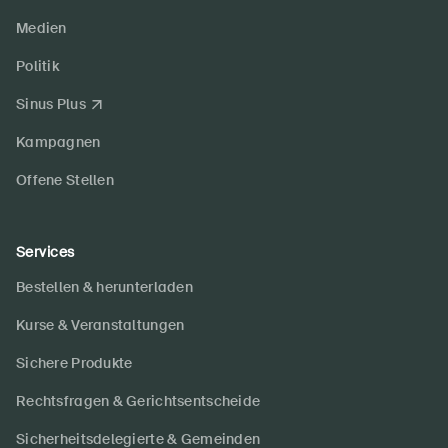
Medien
Politik
Sinus Plus
Kampagnen
Offene Stellen
Services
Bestellen & herunterladen
Kurse & Veranstaltungen
Sichere Produkte
Rechtsfragen & Gerichtsentscheide
Sicherheitsdelegierte & Gemeinden