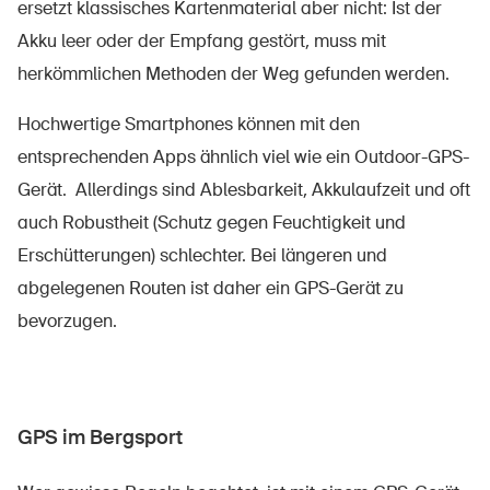
ersetzt
klassisches Kartenmaterial aber
nicht: Ist der
Akku leer oder der Empfang gestört,
muss mit
herkömmlichen Methoden der Weg gefunden werden.
Hochwertige Smartphones können mit den
entsprechenden Apps
ähnlich
viel wie ein Outdoor-GPS-
Gerät.
Allerdings sind Ablesbarkeit, Akkulaufzeit und
oft
auch
Robustheit
(Schutz gegen Feuchtigkeit und
Erschütterungen)
schlechter.
Bei längeren und
abgelegenen Routen ist daher ein GPS-Gerät
zu
bevorzugen.
GPS im Bergsport