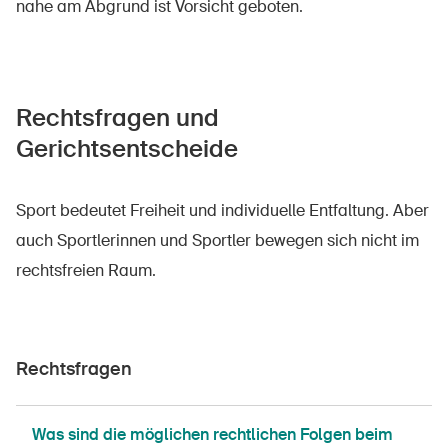
nahe am Abgrund ist Vorsicht geboten.
Rechtsfragen und
Gerichtsentscheide
Sport bedeutet Freiheit und individuelle Entfaltung. Aber
auch Sportlerinnen und Sportler bewegen sich nicht im
rechtsfreien Raum.
Rechtsfragen
Was sind die möglichen rechtlichen Folgen beim