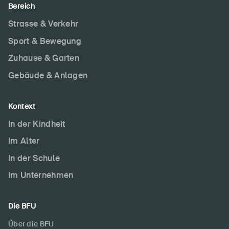
Bereich
Strasse & Verkehr
Sport & Bewegung
Zuhause & Garten
Gebäude & Anlagen
Kontext
In der Kindheit
Im Alter
In der Schule
Im Unternehmen
Die BFU
Über die BFU