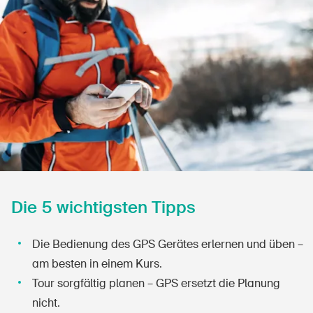
Sichere Produkte
Rechtsfragen & Gerichtsentscheide
Sicherheitsdelegierte & Gemeinden
Kontakt & Beratung
Die 5 wichtigsten Tipps
Die Bedienung des GPS Gerätes erlernen und üben –
am besten in einem Kurs.
Tour sorgfältig planen – GPS ersetzt die Planung
nicht.