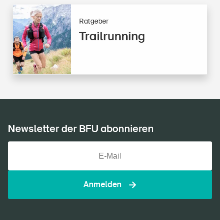
Ratgeber
Trailrunning
Newsletter der BFU abonnieren
Anmelden