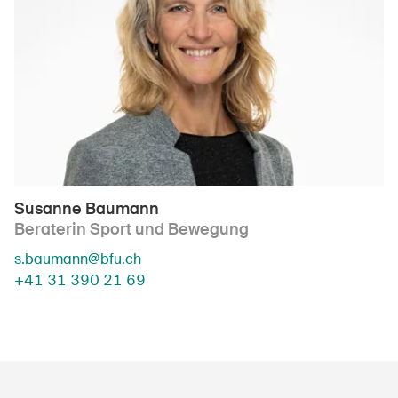
Susanne Baumann
Beraterin Sport und Bewegung
s.baumann@bfu.ch
+41 31 390 21 69