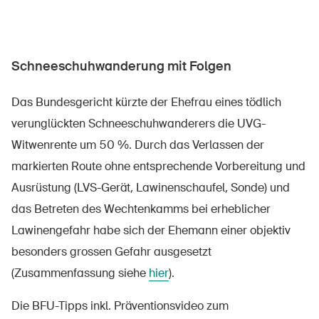
Schneeschuhwanderung mit Folgen
Das Bundesgericht kürzte der Ehefrau eines tödlich
verunglückten Schneeschuhwanderers die UVG-
Witwenrente um 50 %. Durch das Verlassen der
markierten Route ohne entsprechende Vorbereitung und
Ausrüstung (LVS-Gerät, Lawinenschaufel, Sonde) und
das Betreten des Wechtenkamms bei erheblicher
Lawinengefahr habe sich der Ehemann einer objektiv
besonders grossen Gefahr ausgesetzt
(Zusammenfassung siehe
hier
).
Die BFU-Tipps inkl. Präventionsvideo zum