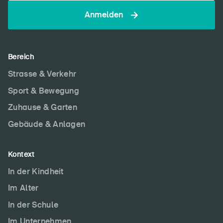
Anmelden
Bereich
Strasse & Verkehr
Sport & Bewegung
Zuhause & Garten
Gebäude & Anlagen
Kontext
In der Kindheit
Im Alter
In der Schule
Im Unternehmen