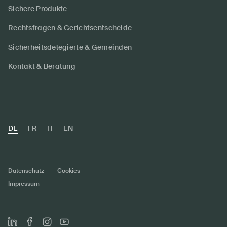
Sichere Produkte
Rechtsfragen & Gerichtsentscheide
Sicherheitsdelegierte & Gemeinden
Kontakt & Beratung
DE
FR
IT
EN
Datenschutz
Cookies
Impressum