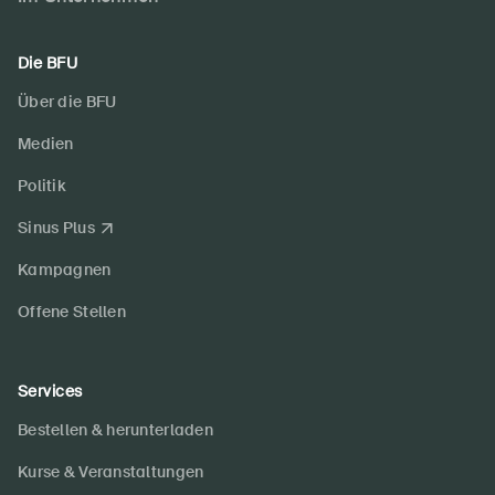
Die BFU
Über die BFU
Medien
Politik
Sinus Plus
Kampagnen
Offene Stellen
Services
Bestellen & herunterladen
Kurse & Veranstaltungen