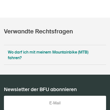
Verwandte Rechtsfragen
Wo darf ich mit meinem Mountainbike (MTB)
fahren?
Newsletter der BFU abonnieren