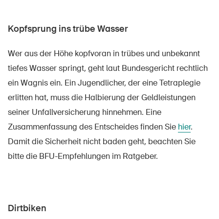
Kopfsprung ins trübe Wasser
Wer aus der Höhe kopfvoran in trübes und unbekannt
tiefes Wasser springt, geht laut Bundesgericht rechtlich
ein Wagnis ein. Ein Jugendlicher, der eine Tetraplegie
erlitten hat, muss die Halbierung der Geldleistungen
seiner Unfallversicherung hinnehmen. Eine
Zusammenfassung des Entscheides finden Sie
hier
.
Damit die Sicherheit nicht baden geht, beachten Sie
bitte die BFU-Empfehlungen im Ratgeber.
Dirtbiken