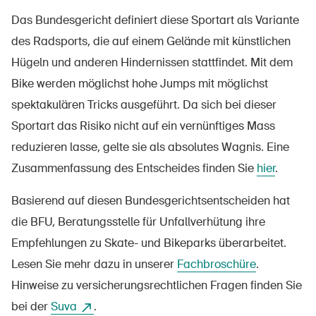
Das Bundesgericht definiert diese Sportart als Variante
des Radsports, die auf einem Gelände mit künstlichen
Hügeln und anderen Hindernissen stattfindet. Mit dem
Bike werden möglichst hohe Jumps mit möglichst
spektakulären Tricks ausgeführt. Da sich bei dieser
Sportart das Risiko nicht auf ein vernünftiges Mass
reduzieren lasse, gelte sie als absolutes Wagnis. Eine
Zusammenfassung des Entscheides finden Sie
hier
.
Basierend auf diesen Bundesgerichtsentscheiden hat
die BFU, Beratungsstelle für Unfallverhütung ihre
Empfehlungen zu Skate- und Bikeparks überarbeitet.
Lesen Sie mehr dazu in unserer
Fachbroschüre
.
Hinweise zu versicherungsrechtlichen Fragen finden Sie
bei der
Suva
.