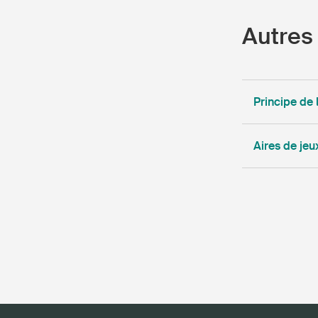
Autres 
Principe de 
Aires de jeu