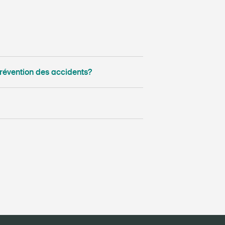
prévention des accidents?