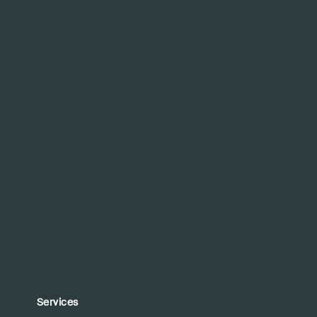
Services