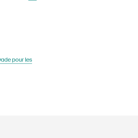
yade pour les