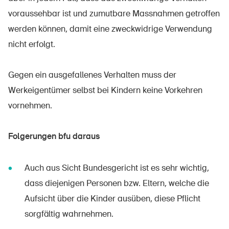
voraussehbar ist und zumutbare Massnahmen getroffen
werden können, damit eine zweckwidrige Verwendung
nicht erfolgt.
Gegen ein ausgefallenes Verhalten muss der
Werkeigentümer selbst bei Kindern keine Vorkehren
vornehmen.
Folgerungen bfu daraus
Auch aus Sicht Bundesgericht ist es sehr wichtig,
dass diejenigen Personen bzw. Eltern, welche die
Aufsicht über die Kinder ausüben, diese Pflicht
sorgfältig wahrnehmen.