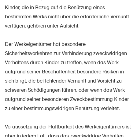
Kinder, die in Bezug auf die Benützung eines
bestimmten Werks nicht über die erforderliche Vernunft
verfügen, gehören unter Aufsicht.
Der Werkeigentümer hat besondere
Sicherheitsvorkehren zur Verhinderung zweckwidrigen
Verhaltens durch Kinder zu treffen, wenn das Werk
aufgrund seiner Beschaffenheit besondere Risiken in
sich birgt, die bei fehlender Vernunft und Vorsicht zu
schweren Schädigungen führen, oder wenn das Werk
aufgrund seiner besonderen Zweckbestimmung Kinder
zu einer bestimmungswidrigen Benützung verleitet.
Voraussetzung der Haftbarkeit des Werkeigentümers ist
aber in jedem Fall, dass das zweckwidrige Verhalten