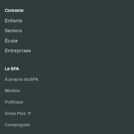
Contexte
Enfants
Seniors
École
Entreprises
Le BPA
À propos du BPA
Médias
Politique
Sinus Plus
Campagnes