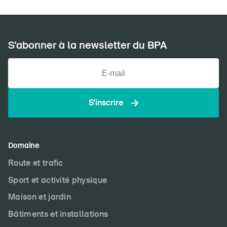
S'abonner à la newsletter du BPA
S'inscrire
Domaine
Route et trafic
Sport et activité physique
Maison et jardin
Bâtiments et installations