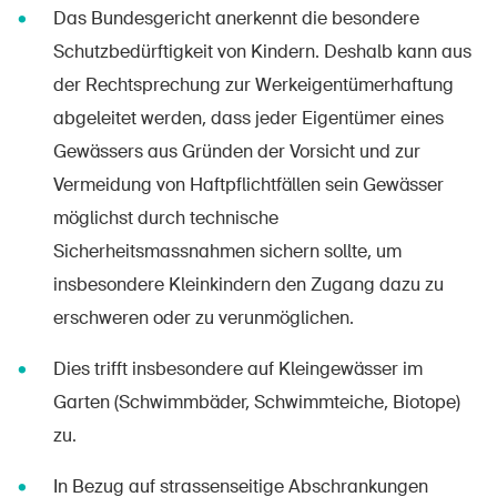
Das Bundesgericht anerkennt die besondere
Schutzbedürftigkeit von Kindern. Deshalb kann aus
der Rechtsprechung zur Werkeigentümerhaftung
abgeleitet werden, dass jeder Eigentümer eines
Gewässers aus Gründen der Vorsicht und zur
Vermeidung von Haftpflichtfällen sein Gewässer
möglichst durch technische
Sicherheitsmassnahmen sichern sollte, um
insbesondere Kleinkindern den Zugang dazu zu
erschweren oder zu verunmöglichen.
Dies trifft insbesondere auf Kleingewässer im
Garten (Schwimmbäder, Schwimmteiche, Biotope)
zu.
In Bezug auf strassenseitige Abschrankungen