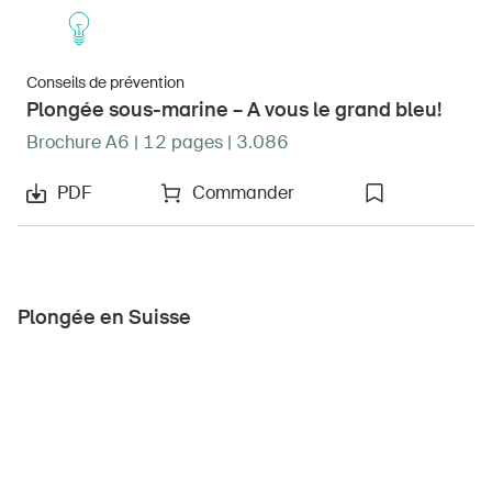
Conseils de prévention
Plongée sous-marine – A vous le grand bleu!
Brochure A6 | 12 pages | 3.086
PDF
Commander
Plongée en Suisse