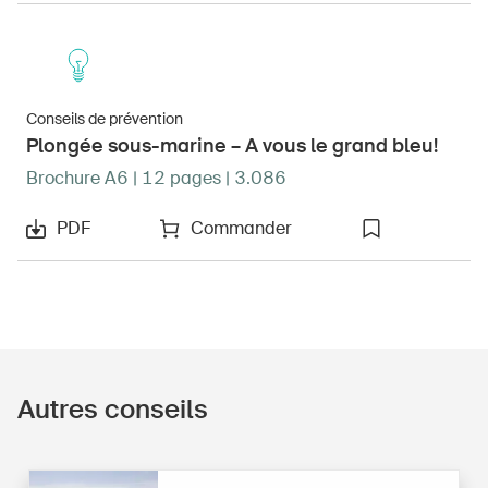
Conseils de prévention
Plongée sous-marine – A vous le grand bleu!
Brochure A6 | 12 pages | 3.086
PDF
Commander
Autres conseils