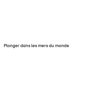
Plonger dans les mers du monde