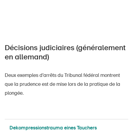
Décisions judiciaires (généralement
en allemand)
Deux exemples d’arrêts du Tribunal fédéral montrent
que la prudence est de mise lors de la pratique de la
plongée.
Dekompressionstrauma eines Tauchers