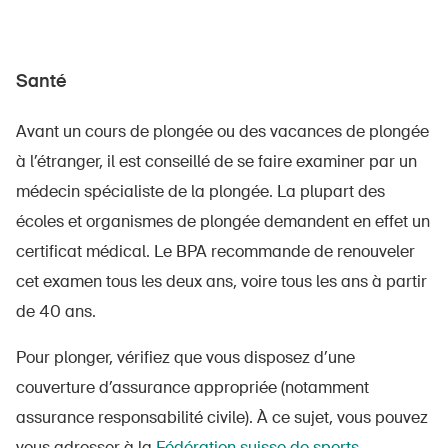
Santé
Avant un cours de plongée ou des vacances de plongée
à l’étranger, il est conseillé de se faire examiner par un
médecin spécialiste de la plongée. La plupart des
écoles et organismes de plongée demandent en effet un
certificat médical. Le BPA recommande de renouveler
cet examen tous les deux ans, voire tous les ans à partir
de 40 ans.
Pour plonger, vérifiez que vous disposez d’une
couverture d’assurance appropriée (notamment
assurance responsabilité civile). À ce sujet, vous pouvez
vous adresser à la
Fédération suisse de sports