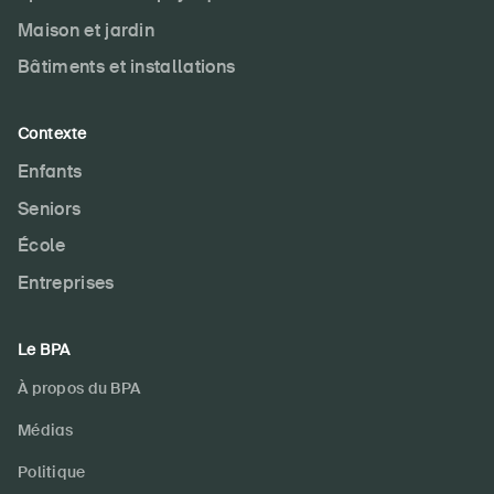
Maison et jardin
Bâtiments et installations
Contexte
Enfants
Seniors
École
Entreprises
Le BPA
À propos du BPA
Médias
Politique