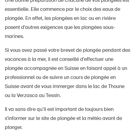
Une bonne préparation de chacune de vos plongées est
essentielle. Elle commence par le choix des eaux de
plongée. En effet, les plongées en lac ou en rivière
posent d’autres exigences que les plongées sous-
marines.
Si vous avez passé votre brevet de plongée pendant des
vacances à la mer, il est conseillé d’effectuer une
plongée accompagnée en Suisse en faisant appel à un
professionnel ou de suivre un cours de plongée en
Suisse avant de vous immerger dans le lac de Thoune
ou la Verzasca au Tessin.
Il va sans dire qu’il est important de toujours bien
s’informer sur le site de plongée et la météo avant de
plonger.