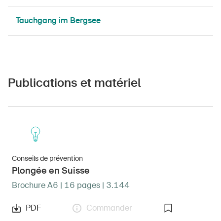
Tauchgang im Bergsee
Publications et matériel
Conseils de prévention
Plongée en Suisse
Brochure A6 | 16 pages | 3.144
PDF
Commander