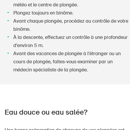
météo et le centre de plongée.
Plongez toujours en binôme.
Avant chaque plongée, procédez au contrôle de votre
binôme.
À la descente, effectuez un contrôle à une profondeur
d’environ 5 m.
Avant des vacances de plongée à l’étranger ou un
cours de plongée, faites-vous examiner par un
médecin spécialiste de la plongée.
Eau douce ou eau salée?