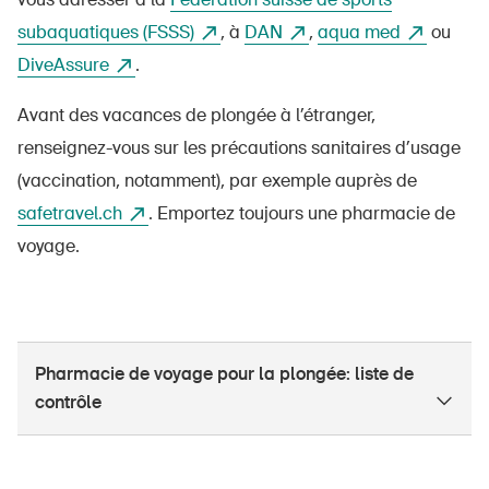
subaquatiques (FSSS)
, à
DAN
,
aqua med
ou
DiveAssure
.
Avant des vacances de plongée à l’étranger,
renseignez-vous sur les précautions sanitaires d’usage
(vaccination, notamment), par exemple auprès de
safetravel.ch
. Emportez toujours une pharmacie de
voyage.
Pharmacie de voyage pour la plongée: liste de
contrôle