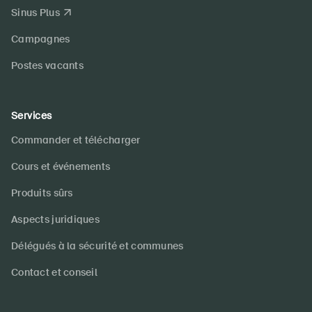
Sinus Plus
Campagnes
Postes vacants
Services
Commander et télécharger
Cours et événements
Produits sûrs
Aspects juridiques
Délégués à la sécurité et communes
Contact et conseil