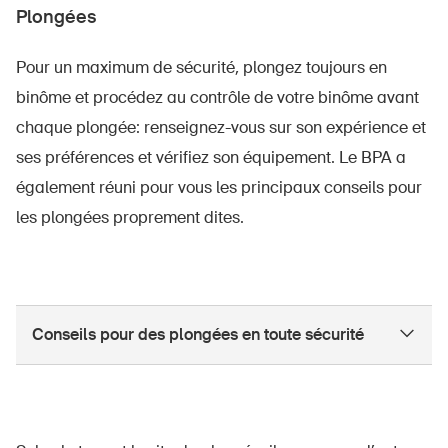
Plongées
Pour un maximum de sécurité, plongez toujours en
binôme et procédez au contrôle de votre binôme avant
chaque plongée: renseignez-vous sur son expérience et
ses préférences et vérifiez son équipement. Le BPA a
également réuni pour vous les principaux conseils pour
les plongées proprement dites.
Conseils pour des plongées en toute sécurité