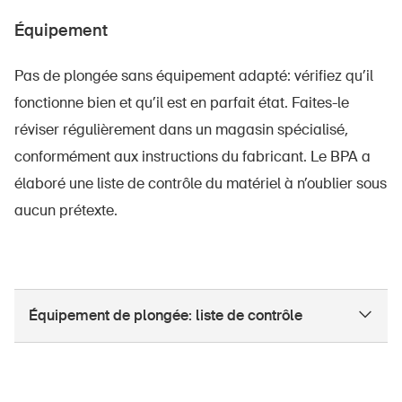
Équipement
Pas de plongée sans équipement adapté: vérifiez qu’il
fonctionne bien et qu’il est en parfait état. Faites-le
réviser régulièrement dans un magasin spécialisé,
conformément aux instructions du fabricant. Le BPA a
élaboré une liste de contrôle du matériel à n’oublier sous
aucun prétexte.
Équipement de plongée: liste de contrôle