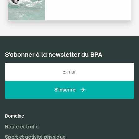
S'abonner à la newsletter du BPA
S'inscrire
Domaine
Route et trafic
Sport et activité physique