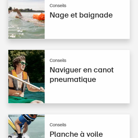
Conseils
Nage et baignade
Conseils
Naviguer en canot
pneumatique
Conseils
Planche à voile