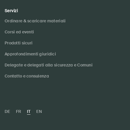
Servizi
Ordinare & scaricare materiali
Corsi ed eventi
Prodotti sicuri
Approfondimenti giuridici
Delegate e delegati alla sicurezza e Comuni
Contatto e consulenza
DE
FR
IT
EN