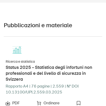
Pubblicazioni e materiale
Ricerca e statistica
Status 2025 – Statistica degli infortuni non
professionali e del livello di sicurezza in
Svizzera
Rapporto A4 | 76 pagine | 2.559 | N° DOI
10.13100/UPI.2.559.03.2025
PDF
Ordinare