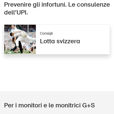
Prevenire gli infortuni. Le consulenze
dell’UPI.
Consigli
Lotta svizzera
Per i monitori e le monitrici G+S