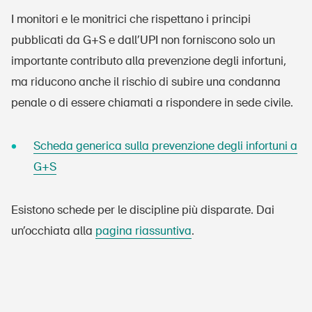
I monitori e le monitrici che rispettano i principi
pubblicati da G+S e dall’UPI non forniscono solo un
importante contributo alla prevenzione degli infortuni,
ma riducono anche il rischio di subire una condanna
penale o di essere chiamati a rispondere in sede civile.
Scheda generica sulla prevenzione degli infortuni a
G+S
Esistono schede per le discipline più disparate. Dai
un’occhiata alla
pagina riassuntiva
.