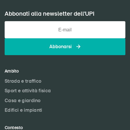
Abbonati alla newsletter dell'UPI
Abbonarsi
Ambito
Strada e traffico
Sport e attività fisica
Casa e giardino
Edifici e impianti
Contesto