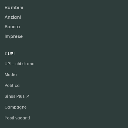
Bambini
Anziani
Scuola
Imprese
L’UPI
UPI – chi siamo
Media
Politica
Sinus Plus
Campagne
Posti vacanti