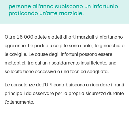
persone all’anno subiscono un infortunio
praticando un’arte marziale.
Oltre 16 000 atlete e atleti di arti marziali s’infortunano
ogni anno. Le parti più colpite sono i polsi, le ginocchia e
le caviglie. Le cause degli infortuni possono essere
molteplici, tra cui un riscaldamento insufficiente, una
sollecitazione eccessiva o una tecnica sbagliata.
Le consulenze dell’UPI contribuiscono a ricordare i punti
principali da osservare per la propria sicurezza durante
l’allenamento.