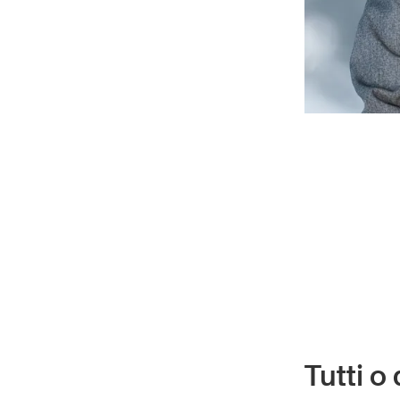
Tutti o