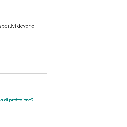
 sportivi devono
o di protezione?