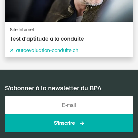
Site Internet
Test d’aptitude à la conduite
autoevaluation-conduite.ch
S'abonner à la newsletter du BPA
S'inscrire