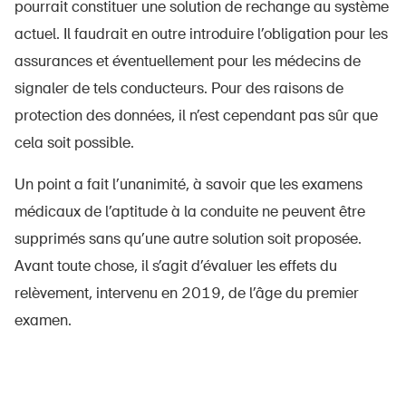
pourrait constituer une solution de rechange au système
actuel. Il faudrait en outre introduire l’obligation pour les
assurances et éventuellement pour les médecins de
signaler de tels conducteurs. Pour des raisons de
protection des données, il n’est cependant pas sûr que
cela soit possible.
Un point a fait l’unanimité, à savoir que les examens
médicaux de l’aptitude à la conduite ne peuvent être
supprimés sans qu’une autre solution soit proposée.
Avant toute chose, il s’agit d’évaluer les effets du
relèvement, intervenu en 2019, de l’âge du premier
examen.