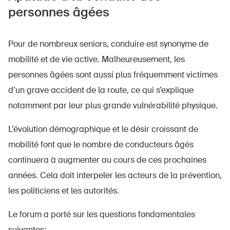
personnes âgées
Pour de nombreux seniors, conduire est synonyme de
mobilité et de vie active. Malheureusement, les
personnes âgées sont aussi plus fréquemment victimes
d’un grave accident de la route, ce qui s’explique
notamment par leur plus grande vulnérabilité physique.
L’évolution démographique et le désir croissant de
mobilité font que le nombre de conducteurs âgés
continuera à augmenter au cours de ces prochaines
années. Cela doit interpeler les acteurs de la prévention,
les politiciens et les autorités.
Le forum a porté sur les questions fondamentales
suivantes: