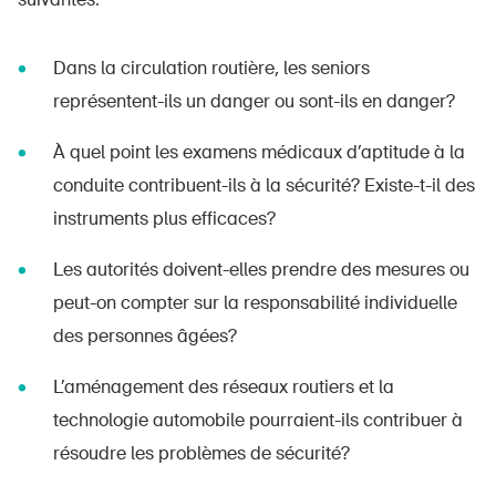
Dans la circulation routière, les seniors
représentent-ils un danger ou sont-ils en danger?
À quel point les examens médicaux d’aptitude à la
conduite contribuent-ils à la sécurité?
Existe-t-il des
instruments plus efficaces?
Les autorités doivent-elles prendre des mesures ou
peut-on compter sur la responsabilité individuelle
des personnes âgées?
L’aménagement des réseaux routiers et la
technologie automobile pourraient-ils contribuer à
résoudre les problèmes de sécurité?