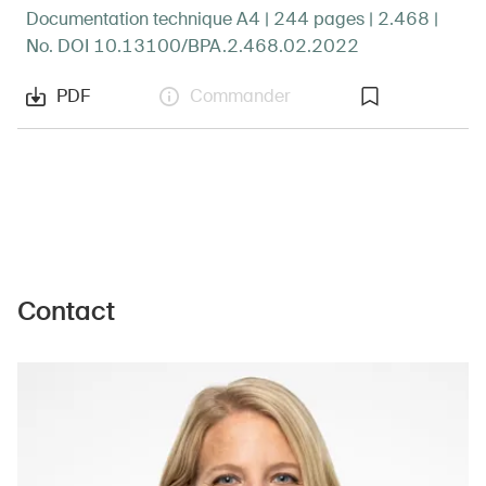
Documentation technique A4 | 244 pages | 2.468 |
No. DOI 10.13100/BPA.2.468.02.2022
PDF
Commander
Contact