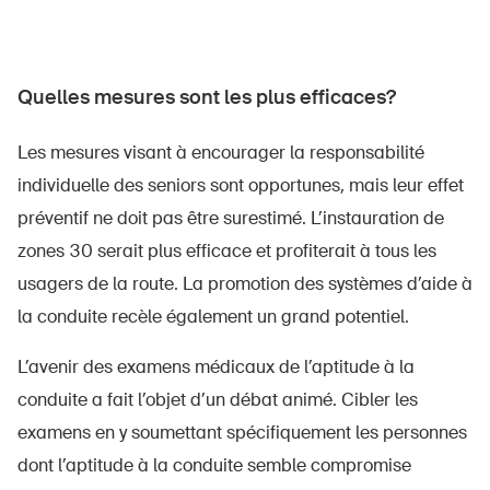
Quelles mesures sont les plus efficaces?
Les mesures visant à encourager la responsabilité
individuelle des seniors sont opportunes, mais leur effet
préventif ne doit pas être surestimé. L’instauration de
zones 30 serait plus efficace et profiterait à tous les
usagers de la route. La promotion des systèmes d’aide à
la conduite recèle également un grand potentiel.
L’avenir des examens médicaux de l’aptitude à la
conduite a fait l’objet d’un débat animé. Cibler les
examens en y soumettant spécifiquement les personnes
dont l’aptitude à la conduite semble compromise