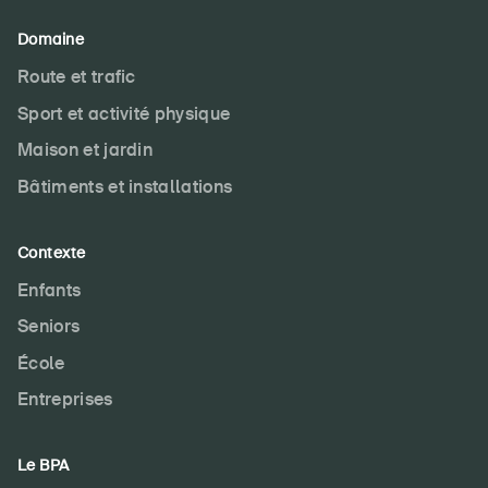
Domaine
Route et trafic
Sport et activité physique
Maison et jardin
Bâtiments et installations
Contexte
Enfants
Seniors
École
Entreprises
Le BPA