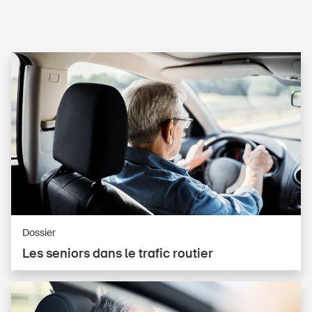
Dossier
Les seniors dans le trafic routier