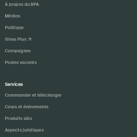
À propos du BPA
Médias
Politique
Sinus Plus
Campagnes
Postes vacants
Services
Commander et télécharger
Cours et événements
Produits sûrs
Aspects juridiques