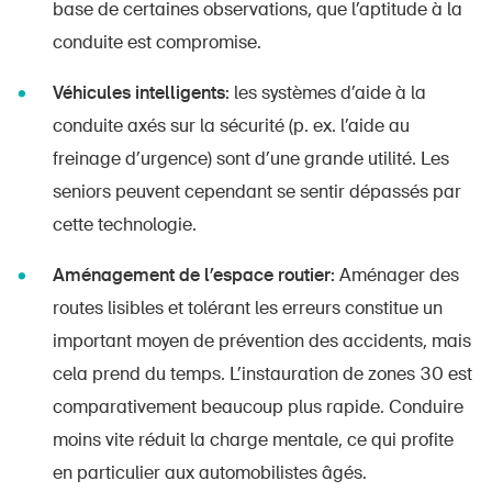
base de certaines observations, que l’aptitude à la
conduite est compromise.
Véhicules intelligents:
les systèmes d’aide à la
conduite axés sur la sécurité (p. ex. l’aide au
freinage d’urgence) sont d’une grande utilité. Les
seniors peuvent cependant se sentir dépassés par
cette technologie.
Aménagement de l’espace routier:
Aménager des
routes lisibles et tolérant les erreurs constitue un
important moyen de prévention des accidents, mais
cela prend du temps. L’instauration de zones 30 est
comparativement beaucoup plus rapide. Conduire
moins vite réduit la charge mentale, ce qui profite
en particulier aux automobilistes âgés.