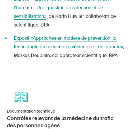
l’humain – Une question de sélection et de
sensibilisation»
, de Karin Huwiler, collaboratrice
scientifique, BPA
Exposé «Approches en matière de prévention: la
technologie au service des véhicules et de la route»
,
Markus Deublein, collaborateur scientifique, BPA
Documentation technique
Contrôles relevant de la médecine du trafic
des personnes agées