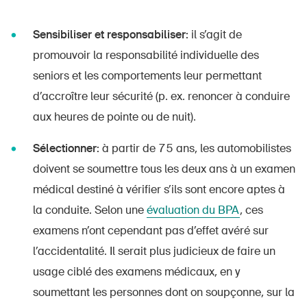
Sensibiliser et responsabiliser:
il s’agit de
promouvoir la responsabilité individuelle des
seniors et les comportements leur permettant
d’accroître leur sécurité (p. ex. renoncer à conduire
aux heures de pointe ou de nuit).
Sélectionner:
à partir de 75 ans, les automobilistes
doivent se soumettre tous les deux ans à un examen
médical destiné à vérifier s’ils sont encore aptes à
la conduite. Selon une
évaluation du BPA
, ces
examens n’ont cependant pas d’effet avéré sur
l’accidentalité. Il serait plus judicieux de faire un
usage ciblé des examens médicaux, en y
soumettant les personnes dont on soupçonne, sur la