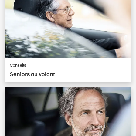
Conseils
Seniors au volant