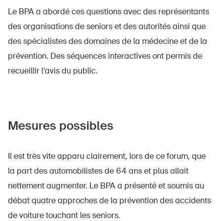
Le BPA a abordé ces questions avec des représentants
des organisations de seniors et des autorités ainsi que
des spécialistes des domaines de la médecine et de la
prévention. Des séquences interactives ont permis de
recueillir l’avis du public.
Mesures possibles
Il est très vite apparu clairement, lors de ce forum, que
la part des automobilistes de 64 ans et plus allait
nettement augmenter. Le BPA a présenté et soumis au
débat quatre approches de la prévention des accidents
de voiture touchant les seniors.