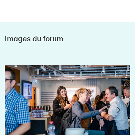
Images du forum