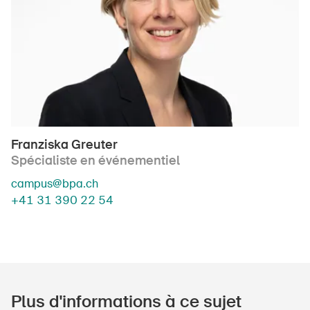
Franziska Greuter
Spécialiste en événementiel
campus@bpa.ch
+41 31 390 22 54
Plus d'informations à ce sujet