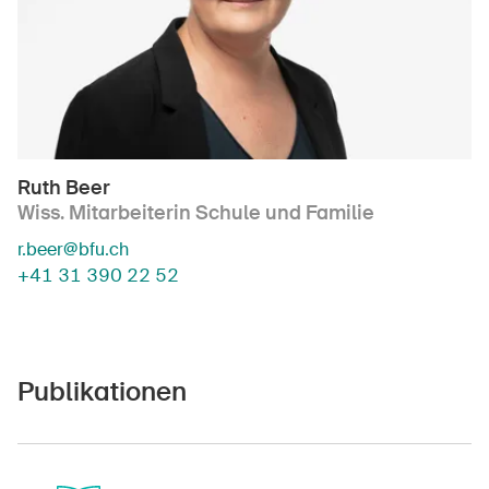
Ruth Beer
Wiss. Mitarbeiterin Schule und Familie
r.beer@bfu.ch
+41 31 390 22 52
Publikationen