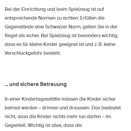
Bei der Einrichtung und beim Spielzeug ist auf
entsprechende Normen zu achten: Erfüllen die
Gegenstände eine Schweizer Norm, gelten Sie in der
Regel als sicher. Bei Spielzeug ist besonders wichtig,
dass es für kleine Kinder geeignet ist und z. B. keine
Verschluckgefahr besteht.
... und sichere Betreuung
In einer Kindertagesstätte müssen die Kinder sicher
betreut werden – drinnen und draussen. Das bedeutet
nicht, dass die Kinder nichts mehr tun dürfen – im
Gegenteil. Wichtig ist aber, dass die