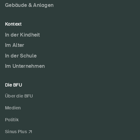
Gebäude & Anlagen
Kontext
In der Kindheit
Im Alter
In der Schule
Im Unternehmen
Die BFU
Über die BFU
Medien
Politik
Sinus Plus