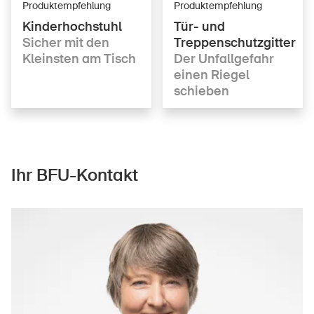
Produktempfehlung
Produktempfehlung
Kinderhochstuhl
Tür- und
Sicher mit den
Treppenschutzgitter
Kleinsten am Tisch
Der Unfallgefahr
einen Riegel
schieben
Ihr BFU-Kontakt