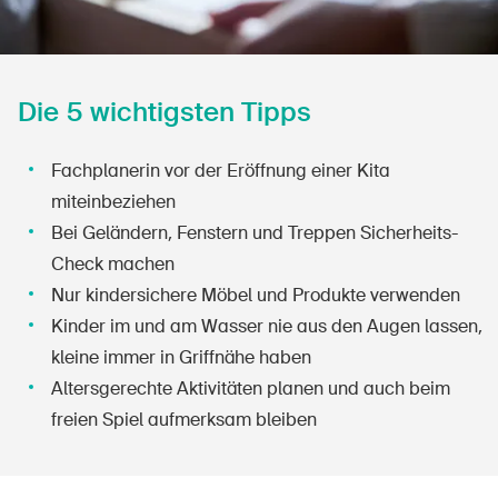
Die 5 wichtigsten Tipps
Fachplanerin vor der Eröffnung einer Kita
miteinbeziehen
Bei Geländern, Fenstern und Treppen Sicherheits-
Check machen
Nur kindersichere Möbel und Produkte verwenden
Kinder im und am Wasser nie aus den Augen lassen,
kleine immer in Griffnähe haben
Altersgerechte Aktivitäten planen und auch beim
freien Spiel aufmerksam bleiben