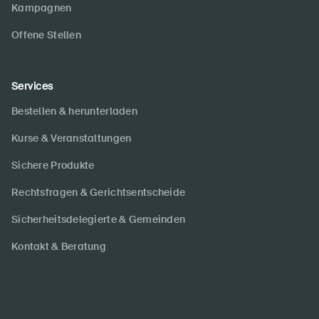
Kampagnen
Offene Stellen
Services
Bestellen & herunterladen
Kurse & Veranstaltungen
Sichere Produkte
Rechtsfragen & Gerichtsentscheide
Sicherheitsdelegierte & Gemeinden
Kontakt & Beratung