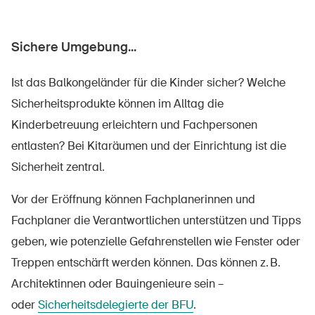
Sichere Umgebung...
Ist das Balkongeländer für die Kinder sicher? Welche
Sicherheitsprodukte können im Alltag die
Kinderbetreuung erleichtern und Fachpersonen
entlasten? Bei Kitaräumen und der Einrichtung ist die
Sicherheit zentral.
Vor der Eröffnung können Fachplanerinnen und
Fachplaner die Verantwortlichen unterstützen und Tipps
geben, wie potenzielle Gefahrenstellen wie Fenster oder
Treppen entschärft werden können. Das können z. B.
Architektinnen oder Bauingenieure sein –
oder
Sicherheitsdelegierte der BFU
.