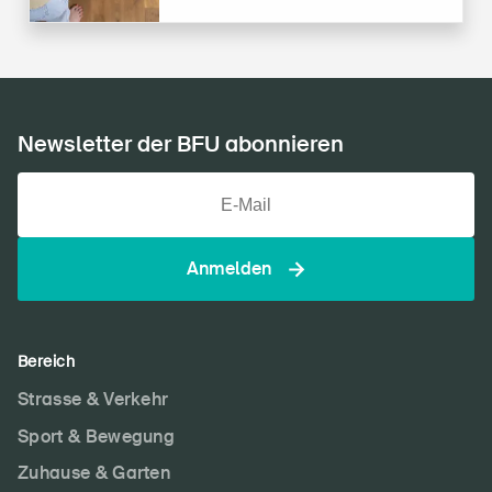
Newsletter der BFU abonnieren
Anmelden
Bereich
Strasse & Verkehr
Sport & Bewegung
Zuhause & Garten