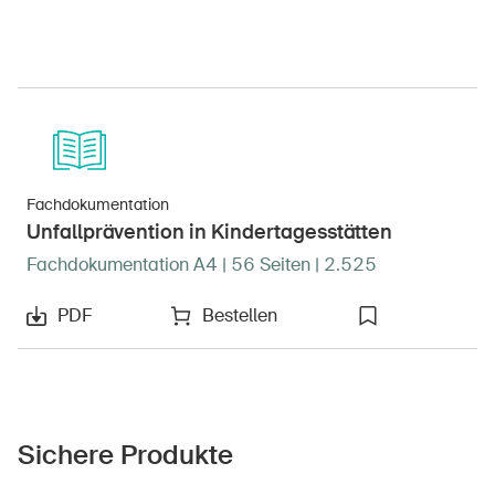
Fachdokumentation
Unfallprävention in Kindertagesstätten
Fachdokumentation A4 | 56 Seiten | 2.525
PDF
Bestellen
Sichere Produkte