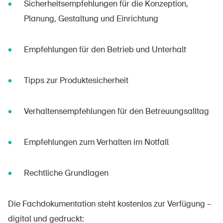
Sicherheitsempfehlungen für die Konzeption,
Planung, Gestaltung und Einrichtung
Empfehlungen für den Betrieb und Unterhalt
Tipps zur Produktesicherheit
Verhaltensempfehlungen für den Betreuungsalltag
Empfehlungen zum Verhalten im Notfall
Rechtliche Grundlagen
Die Fachdokumentation steht kostenlos zur Verfügung –
digital und gedruckt: