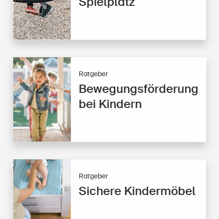
Spielplatz
Ratgeber
Bewegungsförderung
bei Kindern
Ratgeber
Sichere Kindermöbel