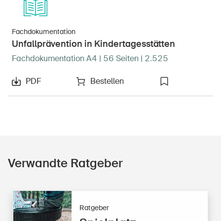
Fachdokumentation
Unfallprävention in Kindertagesstätten
Fachdokumentation A4 | 56 Seiten | 2.525
PDF
Bestellen
Verwandte Ratgeber
Ratgeber