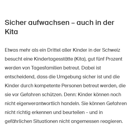
Sicher aufwachsen – auch in der
Kita
Etwas mehr als ein Drittel aller Kinder in der Schweiz
besucht eine Kindertagesstätte (Kita), gut fünf Prozent
werden von Tagesfamilien betreut. Dabei ist
entscheidend, dass die Umgebung sicher ist und die
Kinder durch kompetente Personen betreut werden, die
sie vor Gefahren schützen. Denn:
Kinder können noch
nicht eigenverantwortlich handeln. Sie können Gefahren
nicht richtig erkennen und beurteilen – und in
gefährlichen Situationen nicht angemessen reagieren.