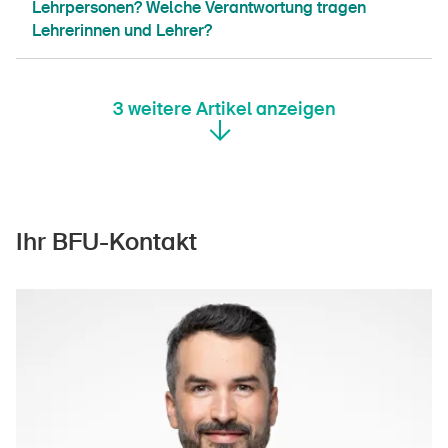
Lehrpersonen? Welche Verantwortung tragen
Lehrerinnen und Lehrer?
3
weitere Artikel anzeigen
Ihr BFU-Kontakt