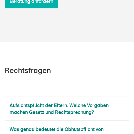
Beratung anfordern
Rechtsfragen
Aufsichtspflicht der Eltern: Welche Vorgaben
machen Gesetz und Rechtsprechung?
Was genau bedeutet die Obhutspflicht von