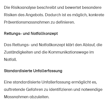
Die Risikoanalyse beschreibt und bewertet besondere
Risiken des Angebots. Dadurch ist es möglich, konkrete
Präventionsmassnahmen zu definieren.
Rettungs- und Notfallkonzept
Das Rettungs- und Notfallkonzept klärt den Ablauf, die
Zuständigkeiten und die Kommunikationswege im
Notfall.
Standardisierte Unfallerfassung
Eine standardisierte Unfallerfassung ermöglicht es,
auftretende Gefahren zu identifizieren und notwendige
Massnahmen abzuleiten.