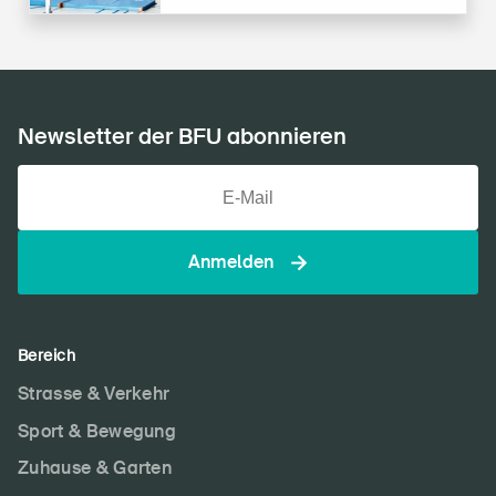
Newsletter der BFU abonnieren
Anmelden
Bereich
Strasse & Verkehr
Sport & Bewegung
Zuhause & Garten