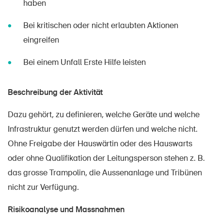
haben
Bei kritischen oder nicht erlaubten Aktionen
eingreifen
Bei einem Unfall Erste Hilfe leisten
Beschreibung der Aktivität
Dazu gehört, zu definieren, welche Geräte und welche
Infrastruktur genutzt werden dürfen und welche nicht.
Ohne Freigabe der Hauswärtin oder des Hauswarts
oder ohne Qualifikation der Leitungsperson stehen z. B.
das grosse Trampolin, die Aussenanlage und Tribünen
nicht zur Verfügung.
Risikoanalyse und Massnahmen