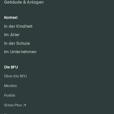
Gebäude & Anlagen
Kontext
In der Kindheit
Im Alter
In der Schule
Im Unternehmen
Die BFU
Über die BFU
Medien
Politik
Sinus Plus