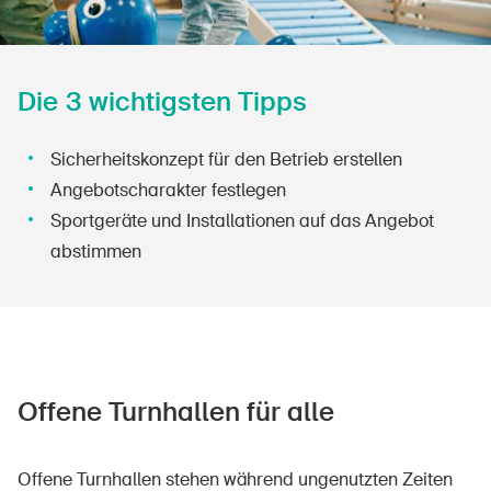
Die 3 wichtigsten Tipps
Sicherheitskonzept für den Betrieb erstellen
Angebotscharakter festlegen
Sportgeräte und Installationen auf das Angebot
abstimmen
Offene Turnhallen für alle
Offene Turnhallen stehen während ungenutzten Zeiten