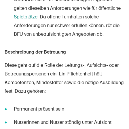
gelten dieselben Anforderungen wie für öffentliche
Spielplätze
. Da offene Turnhallen solche
Anforderungen nur schwer erfüllen können, rät die
BFU von unbeaufsichtigten Angeboten ab.
Beschreibung der Betreuung
Diese geht auf die Rolle der Leitungs-, Aufsichts- oder
Betreuungspersonen ein. Ein Pflichtenheft hält
Kompetenzen, Mindestalter sowie die nötige Ausbildung
fest. Dazu gehören:
Permanent präsent sein
Nutzerinnen und Nutzer ständig unter Aufsicht