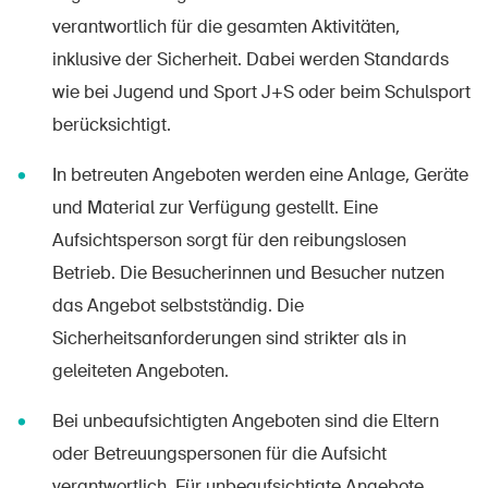
verantwortlich für die gesamten Aktivitäten,
inklusive der Sicherheit. Dabei werden Standards
wie bei Jugend und Sport J+S oder beim Schulsport
berücksichtigt.
In betreuten Angeboten werden eine Anlage, Geräte
und Material zur Verfügung gestellt. Eine
Aufsichtsperson sorgt für den reibungslosen
Betrieb. Die Besucherinnen und Besucher nutzen
das Angebot selbstständig. Die
Sicherheitsanforderungen sind strikter als in
geleiteten Angeboten.
Bei unbeaufsichtigten Angeboten sind die Eltern
oder Betreuungspersonen für die Aufsicht
verantwortlich. Für unbeaufsichtigte Angebote