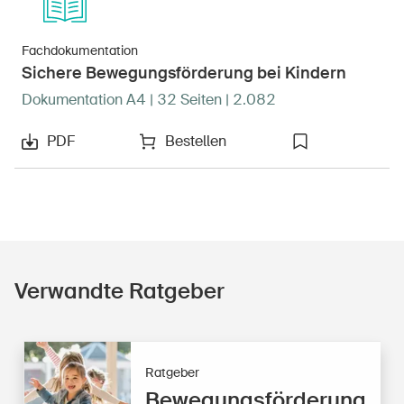
Fachdokumentation
Sichere Bewegungsförderung bei Kindern
Dokumentation A4 | 32 Seiten | 2.082
PDF
Bestellen
Verwandte Ratgeber
Ratgeber
Bewegungsförderung