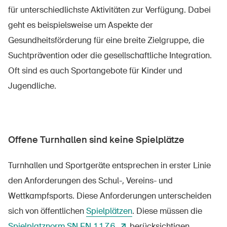
für unterschiedlichste Aktivitäten zur Verfügung. Dabei
geht es beispielsweise um Aspekte der
Gesundheitsförderung für eine breite Zielgruppe, die
Suchtprävention oder die gesellschaftliche Integration.
Oft sind es auch Sportangebote für Kinder und
Jugendliche.
Offene Turnhallen sind keine Spielplätze
Turnhallen und Sportgeräte entsprechen in erster Linie
den Anforderungen des Schul-, Vereins- und
Wettkampfsports. Diese Anforderungen unterscheiden
sich von öffentlichen
Spielplätzen
. Diese müssen die
Spielplatznorm SN EN 1176
berücksichtigen.