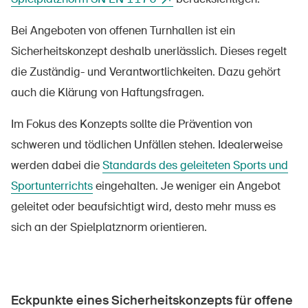
Bei Angeboten von offenen Turnhallen ist ein
Sicherheitskonzept deshalb unerlässlich. Dieses regelt
die Zuständig- und Verantwortlichkeiten. Dazu gehört
auch die Klärung von Haftungsfragen.
Im Fokus des Konzepts sollte die Prävention von
schweren und tödlichen Unfällen stehen. Idealerweise
werden dabei die
Standards des geleiteten Sports und
Sportunterrichts
eingehalten. Je weniger ein Angebot
geleitet oder beaufsichtigt wird, desto mehr muss es
sich an der Spielplatznorm orientieren.
Eckpunkte eines Sicherheitskonzepts für offene