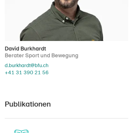
David Burkhardt
Berater Sport und Bewegung
d.burkhardt@bfu.ch
+41 31 390 21 56
Publikationen