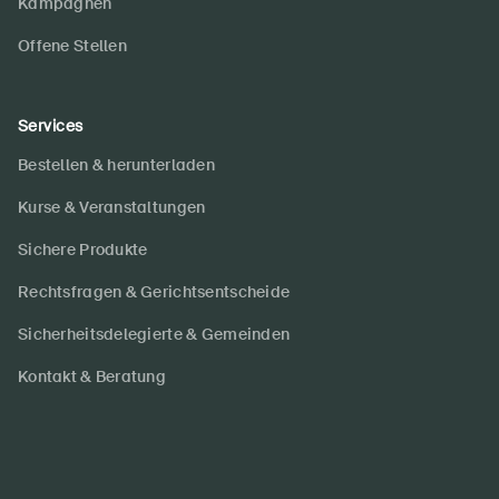
Kampagnen
Offene Stellen
Services
Bestellen & herunterladen
Kurse & Veranstaltungen
Sichere Produkte
Rechtsfragen & Gerichtsentscheide
Sicherheitsdelegierte & Gemeinden
Kontakt & Beratung