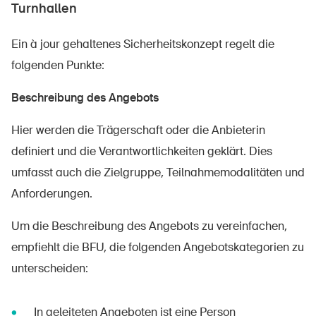
Turnhallen
Ein à jour gehaltenes Sicherheitskonzept regelt die
folgenden Punkte:
Beschreibung des Angebots
Hier werden die Trägerschaft oder die Anbieterin
definiert und die Verantwortlichkeiten geklärt. Dies
umfasst auch die Zielgruppe, Teilnahmemodalitäten und
Anforderungen.
Um die Beschreibung des Angebots zu vereinfachen,
empfiehlt die BFU, die folgenden Angebotskategorien zu
unterscheiden:
In geleiteten Angeboten ist eine Person