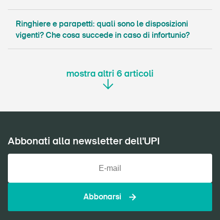
Ringhiere e parapetti: quali sono le disposizioni
vigenti? Che cosa succede in caso di infortunio?
mostra altri
6
articoli
Abbonati alla newsletter dell'UPI
Abbonarsi