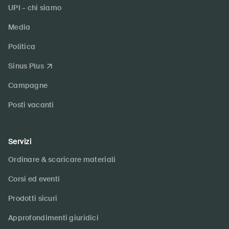
UPI – chi siamo
Media
Politica
Sinus Plus
Campagne
Posti vacanti
Servizi
Ordinare & scaricare materiali
Corsi ed eventi
Prodotti sicuri
Approfondimenti giuridici