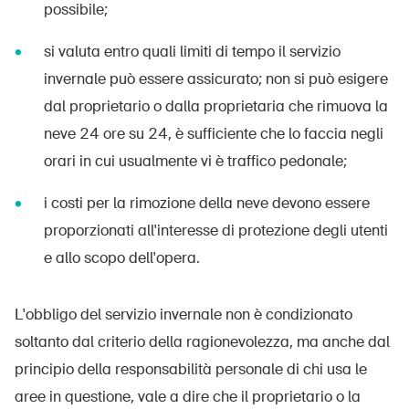
possibile;
si valuta entro quali limiti di tempo il servizio
invernale può essere assicurato; non si può esigere
dal proprietario o dalla proprietaria che rimuova la
neve 24 ore su 24, è sufficiente che lo faccia negli
orari in cui usualmente vi è traffico pedonale;
i costi per la rimozione della neve devono essere
proporzionati all'interesse di protezione degli utenti
e allo scopo dell'opera.
L'obbligo del servizio invernale non è condizionato
soltanto dal criterio della ragionevolezza, ma anche dal
principio della responsabilità personale di chi usa le
aree in questione, vale a dire che il proprietario o la