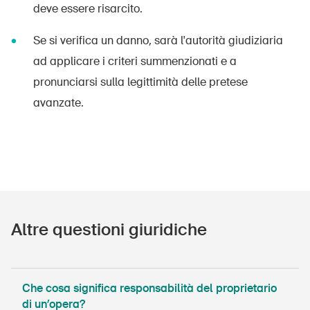
deve essere risarcito.
Se si verifica un danno, sarà l'autorità giudiziaria
ad applicare i criteri summenzionati e a
pronunciarsi sulla legittimità delle pretese
avanzate.
Altre questioni giuridiche
Che cosa significa responsabilità del proprietario
di un’opera?