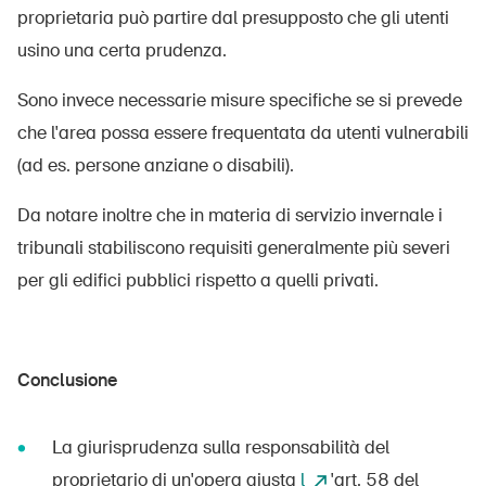
proprietaria può partire dal presupposto che gli utenti
usino una certa prudenza.
Sono invece necessarie misure specifiche se si prevede
che l'area possa essere frequentata da utenti vulnerabili
(ad es. persone anziane o disabili).
Da notare inoltre che in materia di servizio invernale i
tribunali stabiliscono requisiti generalmente più severi
per gli edifici pubblici rispetto a quelli privati.
Conclusione
La giurisprudenza sulla responsabilità del
proprietario di un'opera giusta
l
'art. 58 del