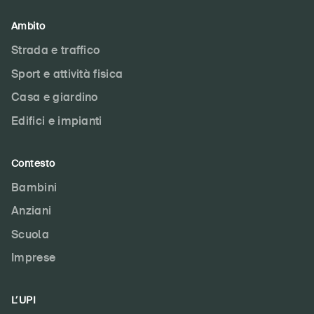
Ambito
Strada e traffico
Sport e attività fisica
Casa e giardino
Edifici e impianti
Contesto
Bambini
Anziani
Scuola
Imprese
L’UPI