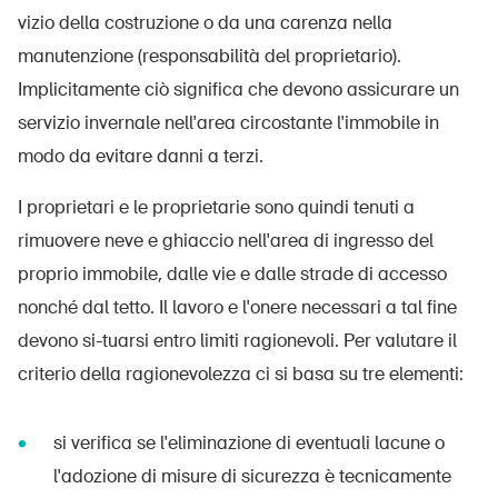
vizio della costruzione o da una carenza nella
manutenzione (responsabilità del proprietario).
Implicitamente ciò significa che devono assicurare un
servizio invernale nell'area circostante l'immobile in
modo da evitare danni a terzi.
I proprietari e le proprietarie sono quindi tenuti a
rimuovere neve e ghiaccio nell'area di ingresso del
proprio immobile, dalle vie e dalle strade di accesso
nonché dal tetto. Il lavoro e l'onere necessari a tal fine
devono si-tuarsi entro limiti ragionevoli. Per valutare il
criterio della ragionevolezza ci si basa su tre elementi:
si verifica se l'eliminazione di eventuali lacune o
l'adozione di misure di sicurezza è tecnicamente