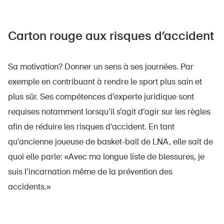
Carton rouge aux risques d’accident
Sa motivation? Donner un sens à ses journées. Par
exemple en contribuant à rendre le sport plus sain et
plus sûr. Ses compétences d’experte juridique sont
requises notamment lorsqu’il s’agit d’agir sur les règles
afin de réduire les risques d’accident. En tant
qu’ancienne joueuse de basket-ball de LNA, elle sait de
quoi elle parle: «Avec ma longue liste de blessures, je
suis l’incarnation même de la prévention des
accidents.»