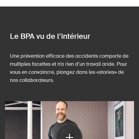
Le BPA vu de l’intérieur
Une prévention efficace des accidents comporte de
multiples facettes et n’a rien d’un travail aride. Pour
vous en convaincre, plongez dans les «stories» de
nos collaborateurs.