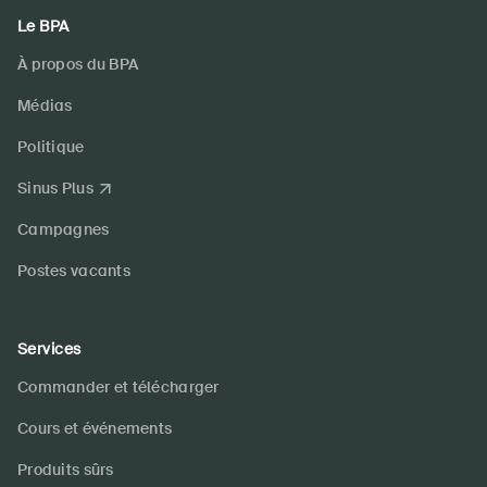
Le BPA
À propos du BPA
Médias
Politique
Sinus Plus
Campagnes
Postes vacants
Services
Commander et télécharger
Cours et événements
Produits sûrs