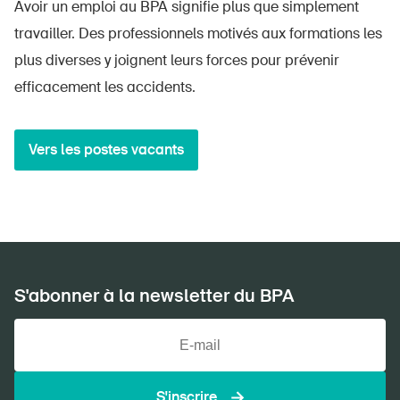
Avoir un emploi au BPA signifie plus que simplement
travailler. Des professionnels motivés aux formations les
plus diverses y joignent leurs forces pour prévenir
efficacement les accidents.
Vers les postes vacants
S'abonner à la newsletter du BPA
S'inscrire