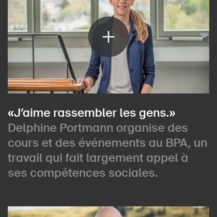
«J’aime rassembler les gens.»
Delphine Portmann organise des
cours et des événements au BPA, un
travail qui fait largement appel à
ses compétences sociales.