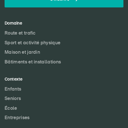
Domaine
Route et trafic
Sport et activité physique
Maison et jardin
Bâtiments et installations
Contexte
Enfants
Seniors
École
Entreprises