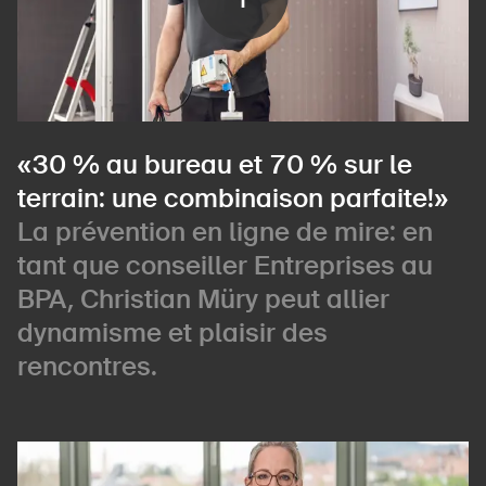
«30 % au bureau et 70 % sur le
terrain: une combinaison parfaite!»
La prévention en ligne de mire: en
tant que conseiller Entreprises au
BPA, Christian Müry peut allier
dynamisme et plaisir des
rencontres.