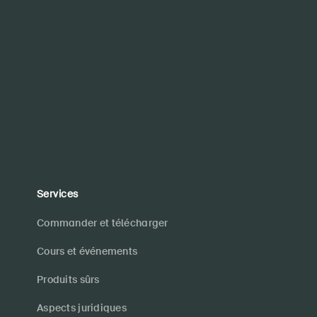
Services
Commander et télécharger
Cours et événements
Produits sûrs
Aspects juridiques