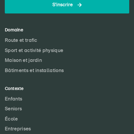
S'inscrire
Domaine
Route et trafic
Sport et activité physique
Maison et jardin
Bâtiments et installations
Contexte
Enfants
Seniors
École
Entreprises