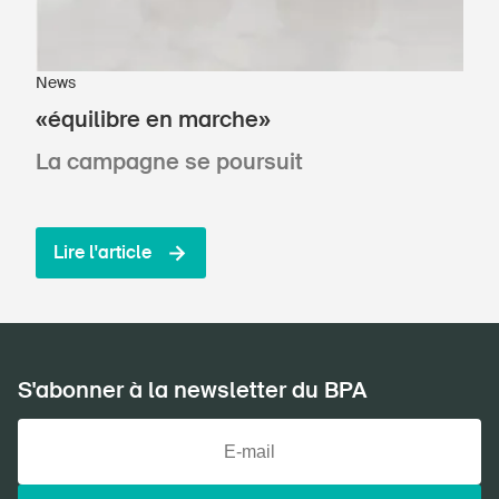
News
«équilibre en marche»
La campagne se poursuit
Lire l'article
S'abonner à la newsletter du BPA