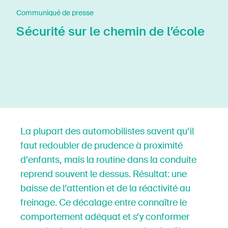
Communiqué de presse
Sécurité sur le chemin de l’école
La plupart des au­to­mo­bi­lis­tes savent qu’il
faut redoubler de prudence à proximité
d’enfants, mais la routine dans la conduite
reprend souvent le dessus. Résultat: une
baisse de l’attention et de la réactivité au
freinage. Ce décalage entre connaître le
comportement adéquat et s’y conformer