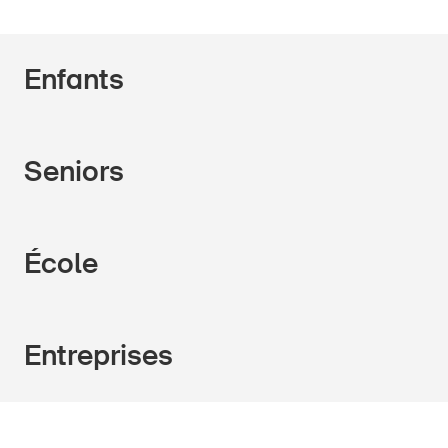
Enfants
Seniors
École
Entreprises