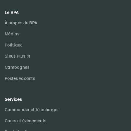
Le BPA
À propos du BPA
Médias
Politique
Sinus Plus
Campagnes
Postes vacants
Services
Commander et télécharger
Cours et événements