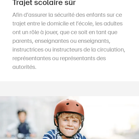
Trajet scolaire sûr
Afin d’assurer la sécurité des enfants sur ce
trajet entre le domicile et l’école, les adultes
ont un rôle à jouer, que ce soit en tant que
parents, enseignantes ou enseignants,
instructrices ou instructeurs de la circulation,
re­pré­sen­tan­tes ou représentants des
autorités.