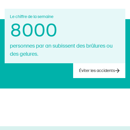
Le chiffre de la semaine
8000
personnes par an subissent des brûlures ou
des gelures.
Éviter les accidents