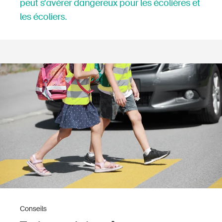
peut s’avérer dangereux pour les écolières et
les écoliers.
Conseils