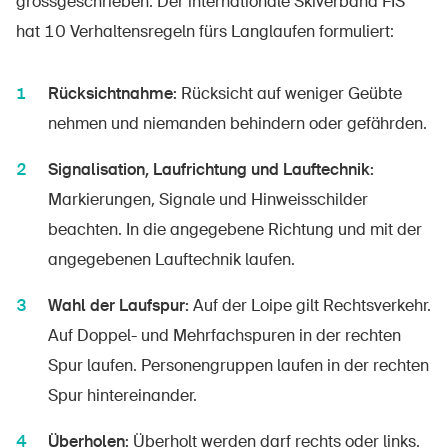
grossgeschrieben. Der internationale Skiverband FIS
hat 10 Verhaltensregeln fürs Langlaufen formuliert:
Rücksichtnahme:
Rücksicht auf weniger Geübte
nehmen und niemanden behindern oder gefährden.
Signalisation, Laufrichtung und Lauftechnik:
Markierungen, Signale und Hinweisschilder
beachten. In die angegebene Richtung und mit der
angegebenen Lauftechnik laufen.
Wahl der Laufspur:
Auf der Loipe gilt Rechtsverkehr.
Auf Doppel- und Mehrfachspuren in der rechten
Spur laufen. Personengruppen laufen in der rechten
Spur hintereinander.
Überholen:
Überholt werden darf rechts oder links.