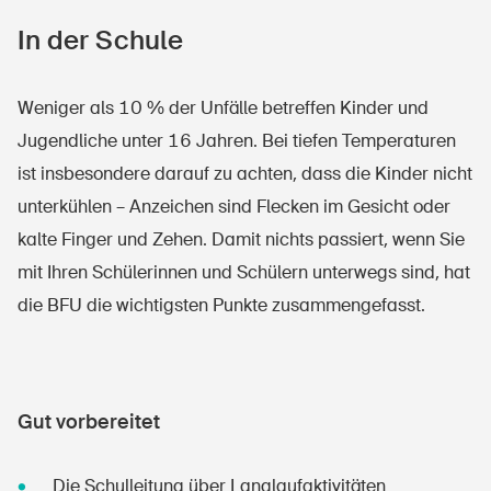
In der Schule
Weniger als 10 % der Unfälle betreffen Kinder und
Jugendliche unter 16 Jahren. Bei tiefen Temperaturen
ist insbesondere darauf zu achten, dass die Kinder nicht
unterkühlen – Anzeichen sind Flecken im Gesicht oder
kalte Finger und Zehen. Damit nichts passiert, wenn Sie
mit Ihren Schülerinnen und Schülern unterwegs sind, hat
die BFU die wichtigsten Punkte zusammengefasst.
Gut vorbereitet
Die Schulleitung über Langlaufaktivitäten