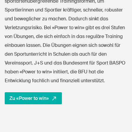
sportartenübergreifende Trainingsformen, um
Sportlerinnen und Sportler kräftiger, schneller, robuster
und beweglicher zu machen. Dadurch sinkt das
Verletzungsrisiko. Bei «Power to win» gibt es drei Stufen
von Übungen, die sich einfach in das reguläre Training
einbauen lassen. Die Übungen eignen sich sowohl für
den Sportunterricht in Schulen als auch für den
Vereinssport. J+S und das Bundesamt für Sport BASPO
haben «Power to win» initiiert, die BFU hat die
Entwicklung fachlich und finanziell unterstützt.
Zu «Power to win»