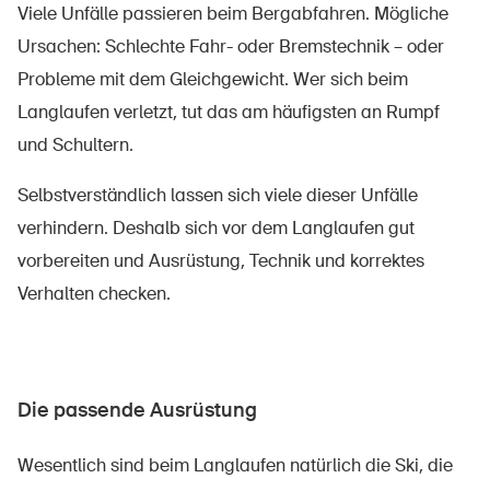
Viele Unfälle passieren beim Bergabfahren. Mögliche
Ursachen: Schlechte Fahr- oder Bremstechnik – oder
Probleme mit dem Gleichgewicht. Wer sich beim
Langlaufen verletzt, tut das am häufigsten an Rumpf
und Schultern.
Selbstverständlich lassen sich viele dieser Unfälle
verhindern. Deshalb sich vor dem Langlaufen gut
vorbereiten und Ausrüstung, Technik und korrektes
Verhalten checken.
Die passende Ausrüstung
Wesentlich sind beim Langlaufen natürlich die Ski, die