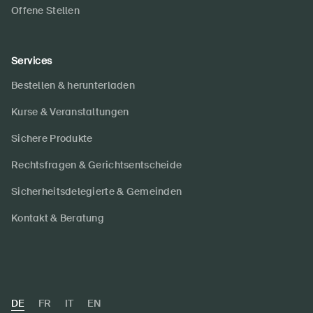
Offene Stellen
Services
Bestellen & herunterladen
Kurse & Veranstaltungen
Sichere Produkte
Rechtsfragen & Gerichtsentscheide
Sicherheitsdelegierte & Gemeinden
Kontakt & Beratung
DE
FR
IT
EN