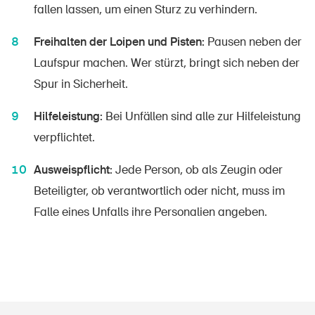
fallen lassen, um einen Sturz zu verhindern.
Freihalten der Loipen und Pisten:
Pausen neben der
Laufspur machen. Wer stürzt, bringt sich neben der
Spur in Sicherheit.
Hilfeleistung:
Bei Unfällen sind alle zur Hilfeleistung
verpflichtet.
Ausweispflicht:
Jede Person, ob als Zeugin oder
Beteiligter, ob verantwortlich oder nicht, muss im
Falle eines Unfalls ihre Personalien angeben.