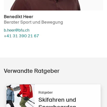
Benedikt Heer
Berater Sport und Bewegung
b.heer@bfu.ch
+41 31 390 21 67
Verwandte Ratgeber
Ratgeber
Skifahren und