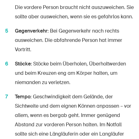
Die vordere Person braucht nicht auszuweichen. Sie
sollte aber ausweichen, wenn sie es gefahrlos kann.
Gegenverkehr:
Bei Gegenverkehr nach rechts
ausweichen. Die abfahrende Person hat immer
Vortritt.
Stöcke:
Stöcke beim Überholen, Überholtwerden
und beim Kreuzen eng am Körper halten, um
niemanden zu verletzen.
Tempo:
Geschwindigkeit dem Gelände, der
Sichtweite und dem eignen Können anpassen – vor
allem, wenn es bergab geht. Immer genügend
Abstand zur vorderen Person halten. Im Notfall
sollte sich eine Längläuferin oder ein Langläufer