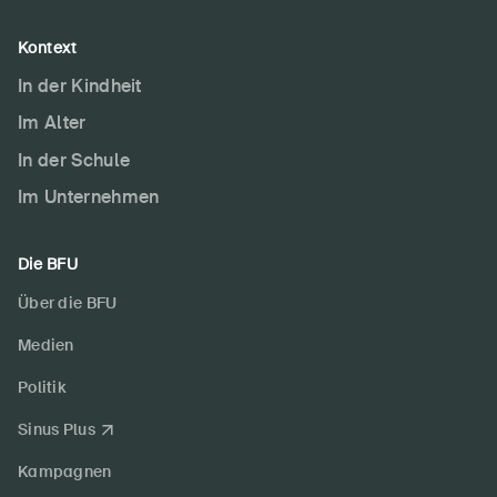
Kontext
In der Kindheit
Im Alter
In der Schule
Im Unternehmen
Die BFU
Über die BFU
Medien
Politik
Sinus Plus
Kampagnen