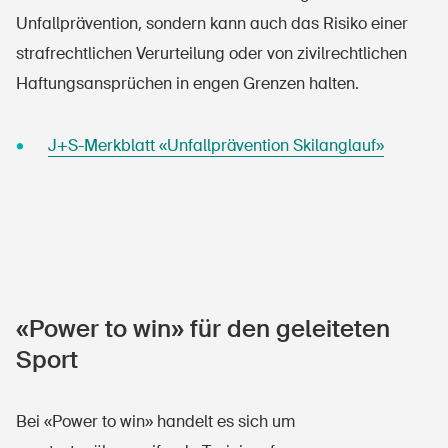
Unfallprävention, sondern kann auch das Risiko einer
strafrechtlichen Verurteilung oder von zivilrechtlichen
Haftungsansprüchen in engen Grenzen halten.
J+S-Merkblatt «Unfallprävention Skilanglauf»
«Power to win» für den geleiteten
Sport
Bei «Power to win» handelt es sich um