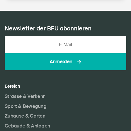
Newsletter der BFU abonnieren
Anmelden
Bereich
Strasse & Verkehr
Sport & Bewegung
Zuhause & Garten
Gebäude & Anlagen