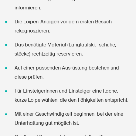
informieren.
Die Loipen-Anlagen vor dem ersten Besuch
rekognoszieren.
Das benötigte Material (Langlaufski, -schuhe, -
stöcke) rechtzeitig reservieren.
Auf einer passenden Ausrüstung bestehen und
diese prüfen.
Für Einsteigerinnen und Einsteiger eine flache,
kurze Loipe wählen, die den Fähigkeiten entspricht.
Mit einer Geschwindigkeit beginnen, bei der eine
Unterhaltung gut möglich ist.