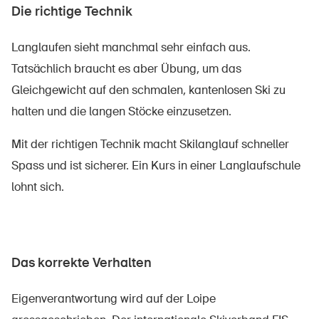
Die richtige Technik
Langlaufen sieht manchmal sehr einfach aus.
Tatsächlich braucht es aber Übung, um das
Gleichgewicht auf den schmalen, kantenlosen Ski zu
halten und die langen Stöcke einzusetzen.
Mit der richtigen Technik macht Skilanglauf schneller
Spass und ist sicherer. Ein Kurs in einer Langlaufschule
lohnt sich.
Das korrekte Verhalten
Eigenverantwortung wird auf der Loipe