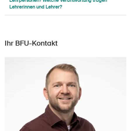
Lehrpersonen? Welche Verantwortung tragen
Lehrerinnen und Lehrer?
Ihr BFU-Kontakt