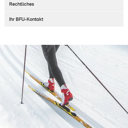
Sichere Produkte
Rechtliches
Rechtsfragen & Gerichtsentscheide
Ihr BFU-Kontakt
Sicherheitsdelegierte & Gemeinden
Kontakt & Beratung