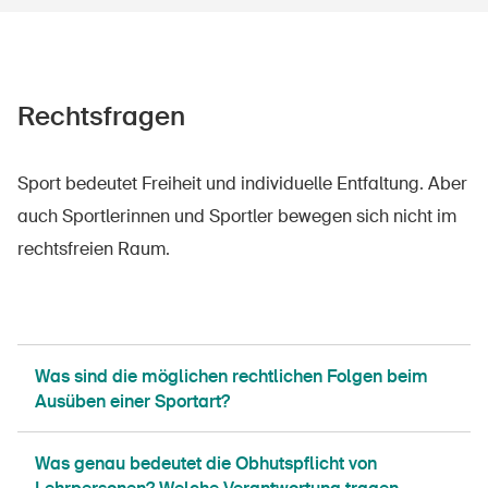
Rechtsfragen
Sport bedeutet Freiheit und individuelle Entfaltung. Aber
auch Sportlerinnen und Sportler bewegen sich nicht im
rechtsfreien Raum.
Was sind die möglichen rechtlichen Folgen beim
Ausüben einer Sportart?
Was genau bedeutet die Obhutspflicht von