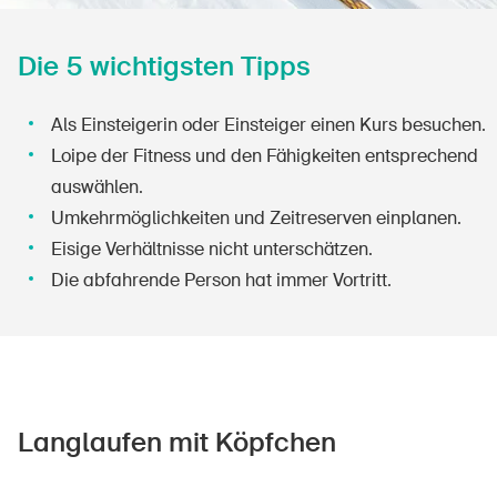
Die 5 wichtigsten Tipps
Als Einsteigerin oder Einsteiger einen Kurs besuchen.
Loipe der Fitness und den Fähigkeiten entsprechend
auswählen.
Umkehrmöglichkeiten und Zeitreserven einplanen.
Eisige Verhältnisse nicht unterschätzen.
Die abfahrende Person hat immer Vortritt.
Langlaufen mit Köpfchen