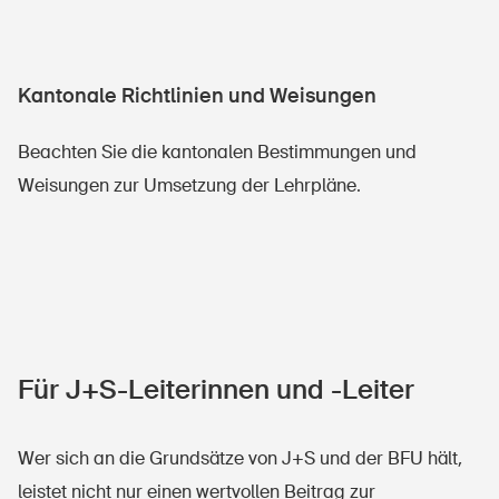
Kantonale Richtlinien und Weisungen
Beachten Sie die kantonalen Bestimmungen und
Weisungen zur Umsetzung der Lehrpläne.
Für J+S-Leiterinnen und -Leiter
Wer sich an die Grundsätze von J+S und der BFU hält,
leistet nicht nur einen wertvollen Beitrag zur