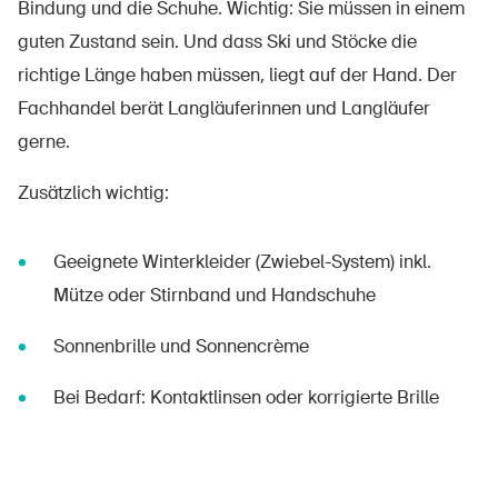
Bindung und die Schuhe. Wichtig: Sie müssen in einem
guten Zustand sein. Und dass Ski und Stöcke die
richtige Länge haben müssen, liegt auf der Hand. Der
Fachhandel berät Langläuferinnen und Langläufer
gerne.
Zusätzlich wichtig:
Geeignete Winterkleider (Zwiebel-System) inkl.
Mütze oder Stirnband und Handschuhe
Sonnenbrille und Sonnencrème
Bei Bedarf: Kontaktlinsen oder korrigierte Brille