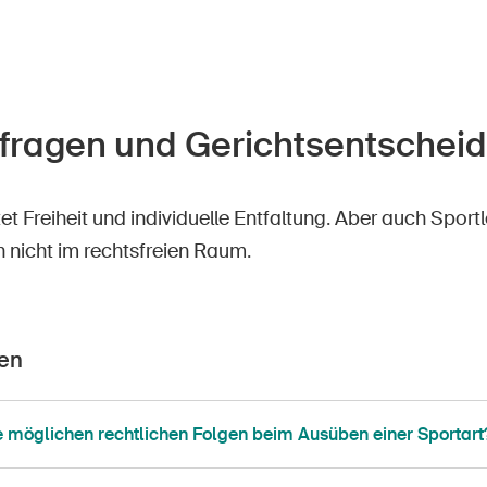
fragen und Gerichtsentschei
t Freiheit und individuelle Entfaltung. Aber auch Sport
 nicht im rechtsfreien Raum.
en
e möglichen rechtlichen Folgen beim Ausüben einer Sportart