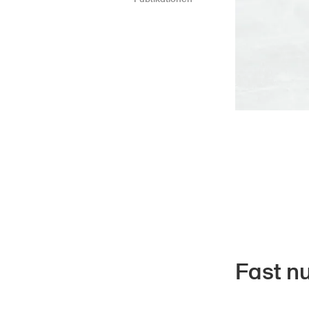
Fast n