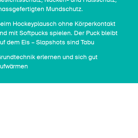
assgefertigten Mundschutz.
eim Hockeyplausch ohne Körperkontakt
nd mit Softpucks spielen. Der Puck bleibt
uf dem Eis – Slapshots sind Tabu
rundtechnik erlernen und sich gut
ufwärmen