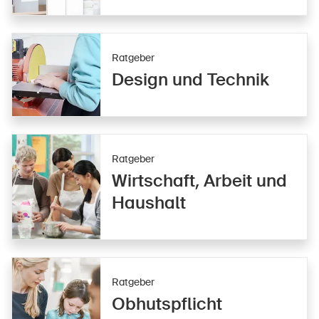
Ratgeber
Design und Technik
Ratgeber
Wirtschaft, Arbeit und
Haushalt
Ratgeber
Obhutspflicht