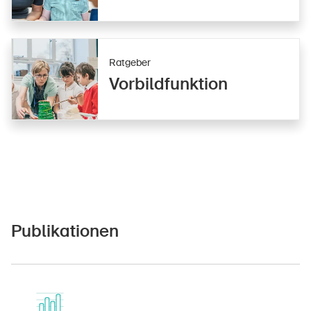
Ratgeber
Vorbildfunktion
Publikationen