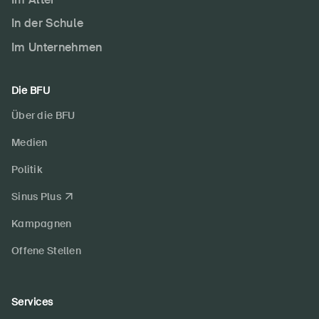
In der Schule
Im Unternehmen
Die BFU
Über die BFU
Medien
Politik
Sinus Plus
Kampagnen
Offene Stellen
Services