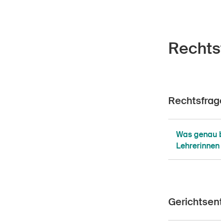
Rechts
Rechtsfrag
Was genau b
Lehrerinnen
Gerichtsen