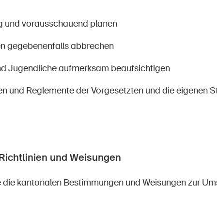
ig und vorausschauend planen
ten gegebenenfalls abbrechen
nd Jugendliche aufmerksam beaufsichtigen
n und Reglemente der Vorgesetzten und die eigenen S
Richtlinien und Weisungen
e die kantonalen Bestimmungen und Weisungen zur Um