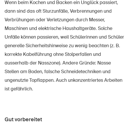
Wenn beim Kochen und Backen ein Unglück passiert,
dann sind das oft Sturzunfälle, Verbrennungen und
Verbrühungen oder Verletzungen durch Messer,
Maschinen und elektrische Haushaltgeräte. Solche
Unfälle können passieren, weil Schülerinnen und Schüler
generelle Sicherheitshinweise zu wenig beachten (z. B.
korrekte Kabelführung ohne Stolperfallen und
ausserhalb der Nasszone). Andere Gründe: Nasse
Stellen am Boden, falsche Schneidetechniken und
ungenutzte Topflappen. Auch unkonzentriertes Arbeiten
ist gefährlich.
Gut vorbereitet