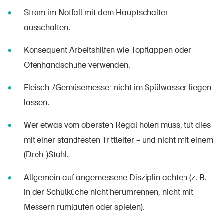
Strom im Notfall mit dem Hauptschalter
ausschalten.
Konsequent Arbeitshilfen wie Topflappen oder
Ofenhandschuhe verwenden.
Fleisch-/Gemüsemesser nicht im Spülwasser liegen
lassen.
Wer etwas vom obersten Regal holen muss, tut dies
mit einer standfesten Trittleiter – und nicht mit einem
(Dreh-)Stuhl.
Allgemein auf angemessene Disziplin achten (z. B.
in der Schulküche nicht herumrennen, nicht mit
Messern rumlaufen oder spielen).