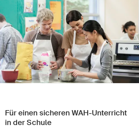
Sichere Produkte
Rechtsfragen & Gerichtsentscheide
Sicherheitsdelegierte & Gemeinden
Kontakt & Beratung
Für einen sicheren WAH-Unterricht
in der Schule