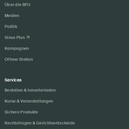
Über die BFU
Medien
Politik
Sinus Plus
Kampagnen
Offene Stellen
Services
Bestellen & herunterladen
Kurse & Veranstaltungen
Sichere Produkte
Rechtsfragen & Gerichtsentscheide