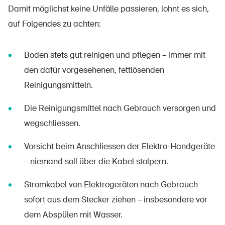
Damit möglichst keine Unfälle passieren, lohnt es sich,
auf Folgendes zu achten:
Boden stets gut reinigen und pflegen – immer mit
den dafür vorgesehenen, fettlösenden
Reinigungsmitteln.
Die Reinigungsmittel nach Gebrauch versorgen und
wegschliessen.
Vorsicht beim Anschliessen der Elektro-Handgeräte
– niemand soll über die Kabel stolpern.
Stromkabel von Elektrogeräten nach Gebrauch
sofort aus dem Stecker ziehen – insbesondere vor
dem Abspülen mit Wasser.