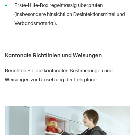
Erste-Hilfe-Box regelmässig überprüfen
(insbesondere hinsichtlich Desinfektionsmittel und
Verbandsmaterial).
Kantonale Richtlinien und Weisungen
Beachten Sie die kantonalen Bestimmungen und
Weisungen zur Umsetzung der Lehrpläne.