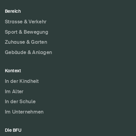
Bereich
Strasse & Verkehr
Sport & Bewegung
Zuhause & Garten
Gebäude & Anlagen
Kontext
In der Kindheit
Im Alter
In der Schule
Im Unternehmen
Die BFU