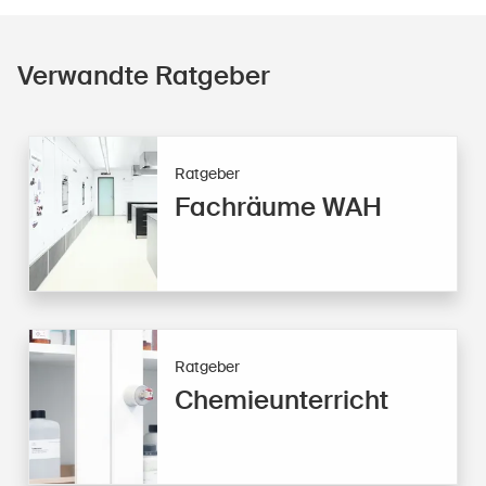
Verwandte Ratgeber
Ratgeber
Fachräume WAH
Ratgeber
Chemieunterricht