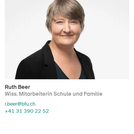
Ruth Beer
Wiss. Mitarbeiterin Schule und Familie
r.beer@bfu.ch
+41 31 390 22 52