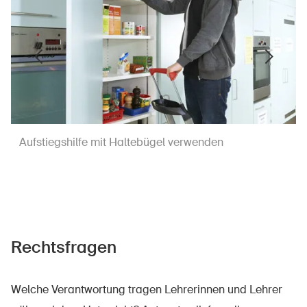
Aufstiegshilfe mit Haltebügel verwenden
Rechtsfragen
Welche Verantwortung tragen Lehrerinnen und Lehrer