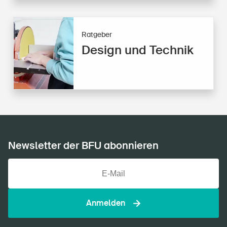
Ratgeber
Design und Technik
Newsletter der BFU abonnieren
Anmelden