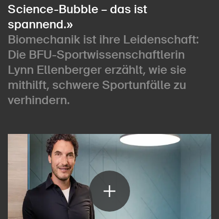
Science-Bubble – das ist
spannend.»
Biomechanik ist ihre Leidenschaft:
Die BFU-Sportwissenschaftlerin
Lynn Ellenberger erzählt, wie sie
mithilft, schwere Sportunfälle zu
verhindern.