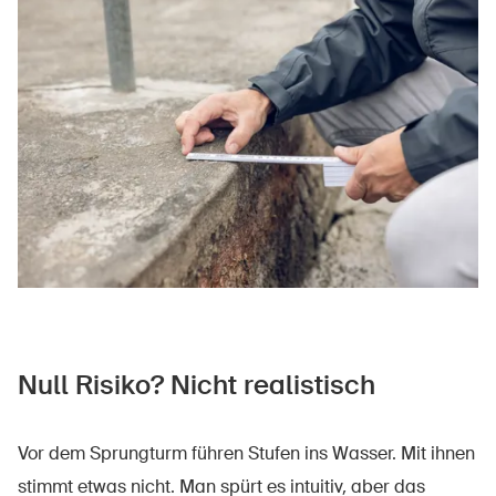
Null Risiko? Nicht realistisch
Vor dem Sprungturm führen Stufen ins Wasser. Mit ihnen
stimmt etwas nicht. Man spürt es intuitiv, aber das