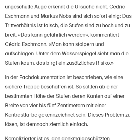
ungeschulte Auge erkennt die Ursache nicht. Cédric
Eschmann und Markus Nobs sind sich sofort einig: Das
Trittverhältnis ist falsch, die Stufen sind zu hoch und zu
breit. «Das kann gefährlich werden», kommentiert
Cédric Eschmann. «Man kann stolpern und
aufschlagen. Unter dem Wasserspiegel sieht man die
Stufen kaum, das birgt ein zusätzliches Risiko.»
In der Fachdokumentation ist beschrieben, wie eine
sichere Treppe beschaffen ist. So sollten ab einer
bestimmten Höhe der Stufen deren Kanten auf einer
Breite von vier bis fünf Zentimetern mit einer
Kontrastfarbe gekennzeichnet sein. Dieses Problem zu
lösen, ist demnach ziemlich einfach.
Komplizierter ist es, den denkmalgeschützten