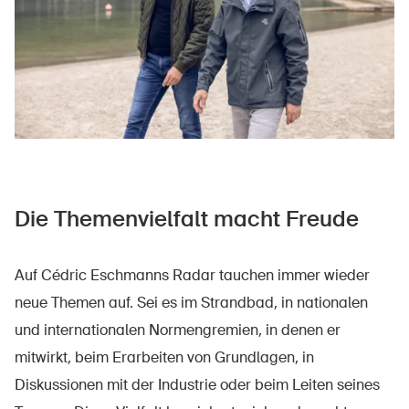
Die Themenvielfalt macht Freude
Auf Cédric Eschmanns Radar tauchen immer wieder
neue Themen auf. Sei es im Strandbad, in nationalen
und internationalen Normengremien, in denen er
mitwirkt, beim Erarbeiten von Grundlagen, in
Diskussionen mit der Industrie oder beim Leiten seines