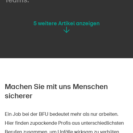
5
weitere Artikel anzeigen
Machen Sie mit uns Menschen
sicherer
Ein Job bei der BFU bedeutet mehr als nur arbeiten.
Hier finden zupackende Profis aus unterschiedlichsten
Berufen zusammen, um Unfälle wirksam zu verhüten.