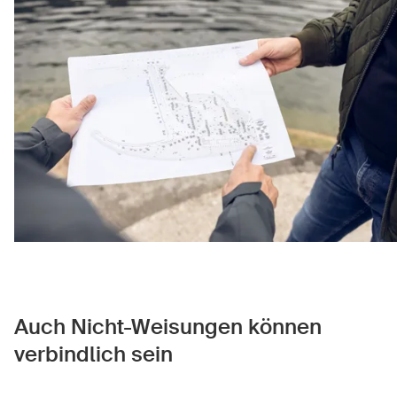
Auch Nicht-Weisungen können
verbindlich sein