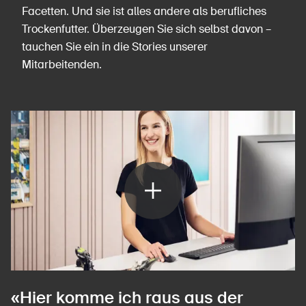
Facetten. Und sie ist alles andere als berufliches
Trockenfutter. Überzeugen Sie sich selbst davon –
tauchen Sie ein in die Stories unserer
Mitarbeitenden.
«Hier komme ich raus aus der