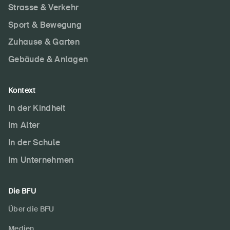
Strasse & Verkehr
Sport & Bewegung
Zuhause & Garten
Gebäude & Anlagen
Kontext
In der Kindheit
Im Alter
In der Schule
Im Unternehmen
Die BFU
Über die BFU
Medien