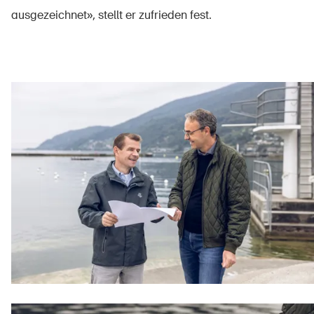
ausgezeichnet», stellt er zufrieden fest.