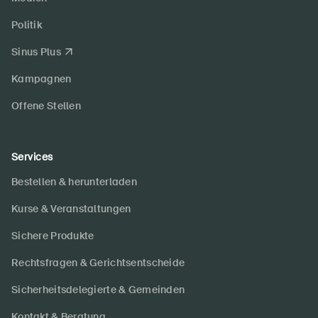
Politik
Sinus Plus
Kampagnen
Offene Stellen
Services
Bestellen & herunterladen
Kurse & Veranstaltungen
Sichere Produkte
Rechtsfragen & Gerichtsentscheide
Sicherheitsdelegierte & Gemeinden
Kontakt & Beratung