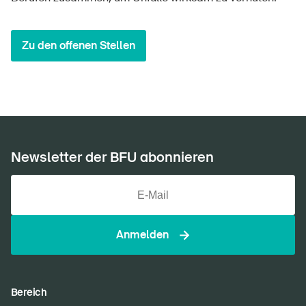
Zu den offenen Stellen
Newsletter der BFU abonnieren
Anmelden
Bereich