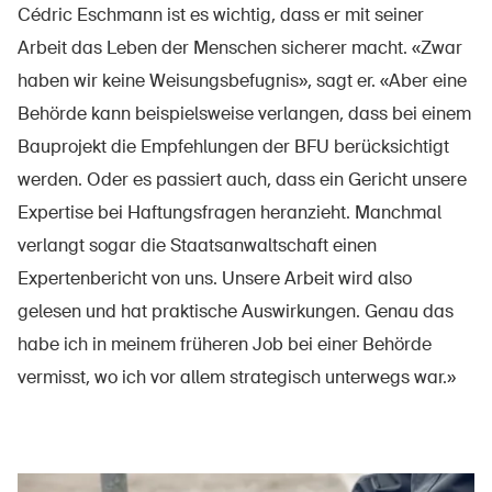
Cédric Eschmann ist es wichtig, dass er mit seiner
Arbeit das Leben der Menschen sicherer macht. «Zwar
haben wir keine Weisungsbefugnis», sagt er. «Aber eine
Behörde kann beispielsweise verlangen, dass bei einem
Bauprojekt die Empfehlungen der BFU berücksichtigt
werden. Oder es passiert auch, dass ein Gericht unsere
Expertise bei Haftungsfragen heranzieht. Manchmal
verlangt sogar die Staatsanwaltschaft einen
Expertenbericht von uns. Unsere Arbeit wird also
gelesen und hat praktische Auswirkungen. Genau das
habe ich in meinem früheren Job bei einer Behörde
vermisst, wo ich vor allem strategisch unterwegs war.»