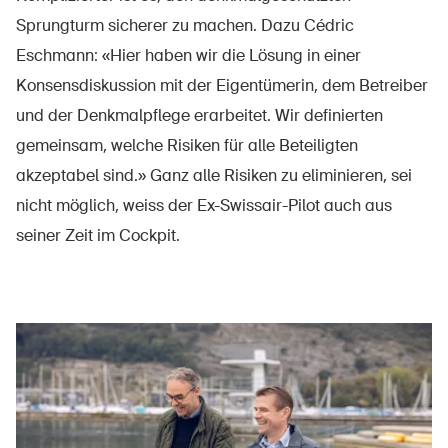
Sprungturm sicherer zu machen. Dazu Cédric
Eschmann: «Hier haben wir die Lösung in einer
Konsensdiskussion mit der Eigentümerin, dem Betreiber
und der Denkmalpflege erarbeitet. Wir definierten
gemeinsam, welche Risiken für alle Beteiligten
akzeptabel sind.» Ganz alle Risiken zu eliminieren, sei
nicht möglich, weiss der Ex-Swissair-Pilot auch aus
seiner Zeit im Cockpit.