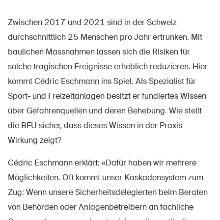
Zwischen 2017 und 2021 sind in der Schweiz
durchschnittlich 25 Menschen pro Jahr ertrunken. Mit
baulichen Massnahmen lassen sich die Risiken für
solche tragischen Ereignisse erheblich reduzieren. Hier
kommt Cédric Eschmann ins Spiel. Als Spezialist für
Sport- und Freizeitanlagen besitzt er fundiertes Wissen
über Gefahrenquellen und deren Behebung. Wie stellt
die BFU sicher, dass dieses Wissen in der Praxis
Wirkung zeigt?
Cédric Eschmann erklärt: «Dafür haben wir mehrere
Möglichkeiten. Oft kommt unser Kaskadensystem zum
Zug: Wenn unsere Sicherheitsdelegierten beim Beraten
von Behörden oder Anlagenbetreibern an fachliche