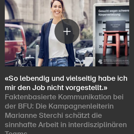
«So lebendig und vielseitig habe ich
mir den Job nicht vorgestellt.»
Faktenbasierte Kommunikation bei
der BFU: Die Kampagnenleiterin
Marianne Sterchi schätzt die
sinnhafte Arbeit in interdisziplinären
Teams.