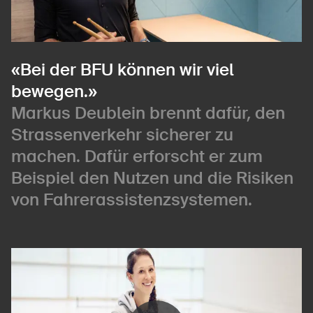
«Bei der BFU können wir viel
bewegen.»
Markus Deublein brennt dafür, den
Strassenverkehr sicherer zu
machen. Dafür erforscht er zum
Beispiel den Nutzen und die Risiken
von Fahrerassistenzsystemen.