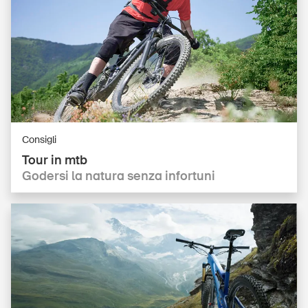
Consigli
Tour in mtb
Godersi la natura senza infortuni