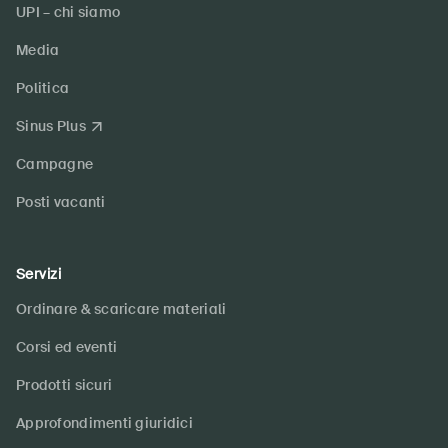
UPI – chi siamo
Media
Politica
Sinus Plus
Campagne
Posti vacanti
Servizi
Ordinare & scaricare materiali
Corsi ed eventi
Prodotti sicuri
Approfondimenti giuridici