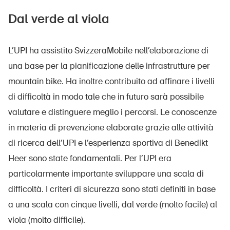
Dal verde al viola
L’UPI ha assistito SvizzeraMobile nell’elaborazione di
una base per la pianificazione delle infrastrutture per
mountain bike. Ha inoltre contribuito ad affinare i livelli
di difficoltà in modo tale che in futuro sarà possibile
valutare e distinguere meglio i percorsi. Le conoscenze
in materia di prevenzione elaborate grazie alle attività
di ricerca dell’UPI e l’esperienza sportiva di Benedikt
Heer sono state fondamentali. Per l’UPI era
particolarmente importante sviluppare una scala di
difficoltà. I criteri di sicurezza sono stati definiti in base
a una scala con cinque livelli, dal verde (molto facile) al
viola (molto difficile).