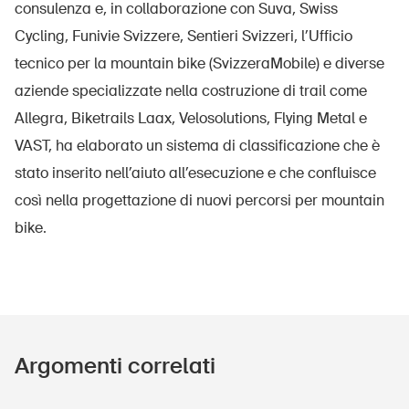
consulenza e, in collaborazione con Suva, Swiss
Home
Cycling, Funivie Svizzere, Sentieri Svizzeri, l’Ufficio
tecnico per la mountain bike (SvizzeraMobile) e diverse
Abbonati alla newsletter
aziende specializzate nella costruzione di trail come
Allegra, Biketrails Laax, Velosolutions, Flying Metal e
VAST, ha elaborato un sistema di classificazione che è
stato inserito nell’aiuto all’esecuzione e che confluisce
così nella progettazione di nuovi percorsi per mountain
bike.
Argomenti correlati