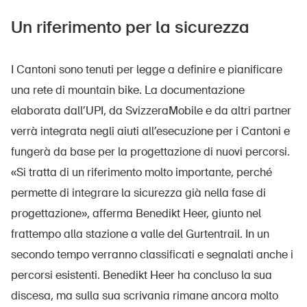
Un riferimento per la sicurezza
I Cantoni sono tenuti per legge a definire e pianificare
una rete di mountain bike. La documentazione
elaborata dall’UPI, da SvizzeraMobile e da altri partner
verrà integrata negli aiuti all’esecuzione per i Cantoni e
fungerà da base per la progettazione di nuovi percorsi.
«Si tratta di un riferimento molto importante, perché
permette di integrare la sicurezza già nella fase di
progettazione», afferma Benedikt Heer, giunto nel
frattempo alla stazione a valle del Gurtentrail. In un
secondo tempo verranno classificati e segnalati anche i
percorsi esistenti. Benedikt Heer ha concluso la sua
discesa, ma sulla sua scrivania rimane ancora molto