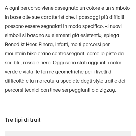
A ogni percorso viene assegnato un colore e un simbolo
in base alle sue caratteristiche. I passaggi più difficili
possono essere segnalati in modo specifico. «I nuovi
simboli si basano su elementi già esistenti», spiega
Benedikt Heer. Finora, infatti, molti percorsi per
mountain bike erano contrassegnati come le piste da
sci: blu, rosso e nero. Oggi sono stati aggiunti i colori
verde e viola, le forme geometriche per i livelli di
difficoltà e la marcatura speciale degli style trail e dei
percorsi tecnici con linee serpeggianti o a zigzag.
Tre tipi di trail