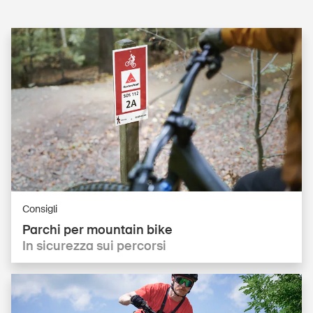
Consigli
Parchi per mountain bike
In sicurezza sui percorsi