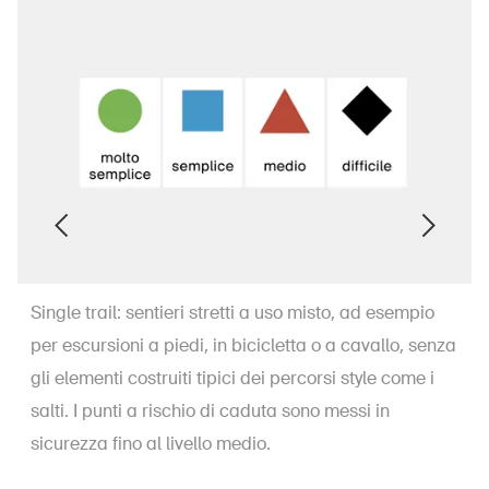
Single trail: sentieri stretti a uso misto, ad esempio
per escursioni a piedi, in bicicletta o a cavallo, senza
gli elementi costruiti tipici dei percorsi style come i
salti. I punti a rischio di caduta sono messi in
sicurezza fino al livello medio.