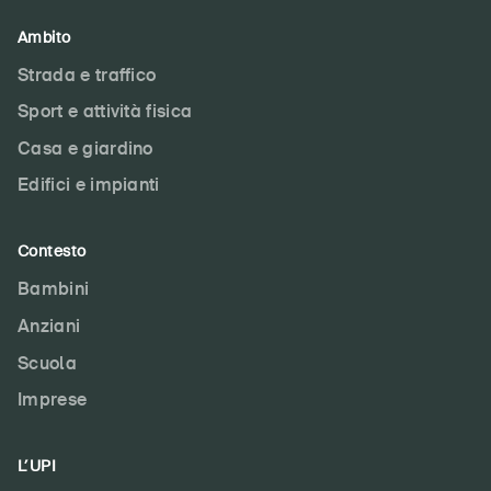
Ambito
Strada e traffico
Sport e attività fisica
Casa e giardino
Edifici e impianti
Contesto
Bambini
Anziani
Scuola
Imprese
L’UPI