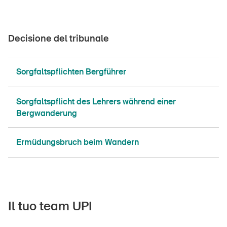
Decisione del tribunale
Sorgfaltspflichten Bergführer
Sorgfaltspflicht des Lehrers während einer
Bergwanderung
Ermüdungsbruch beim Wandern
Il tuo team UPI