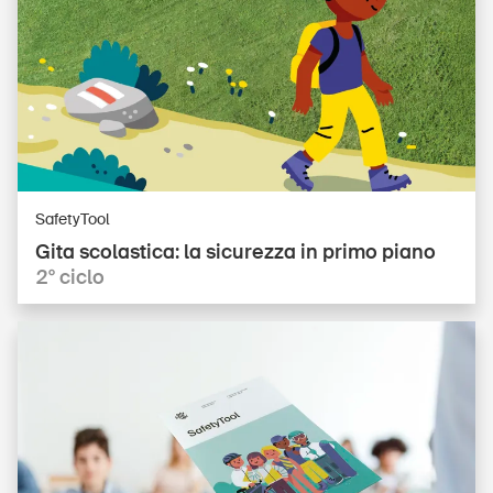
SafetyTool
Gita scolastica: la sicurezza in primo piano
2° ciclo