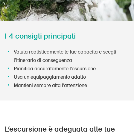
I 4 consigli principali
Valuta realisticamente le tue capacità e scegli
l’itinerario di conseguenza
Pianifica accuratamente l’escursione
Usa un equipaggiamento adatto
Mantieni sempre alta l’attenzione
L’escursione è adeguata alle tue