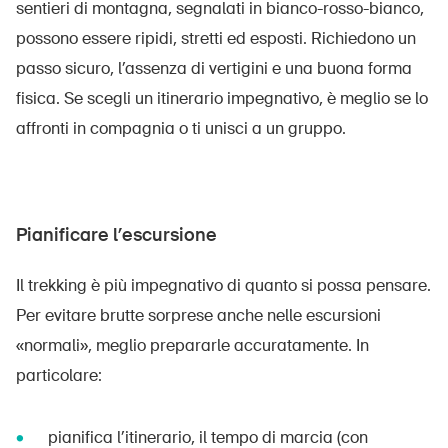
sentieri di montagna, segnalati in bianco-rosso-bianco,
possono essere ripidi, stretti ed esposti. Richiedono un
passo sicuro, l’assenza di vertigini e una buona forma
fisica. Se scegli un itinerario impegnativo, è meglio se lo
affronti in compagnia o ti unisci a un gruppo.
Pianificare l’escursione
Il trekking è più impegnativo di quanto si possa pensare.
Per evitare brutte sorprese anche nelle escursioni
«normali», meglio prepararle accuratamente. In
particolare:
pianifica l’itinerario, il tempo di marcia (con