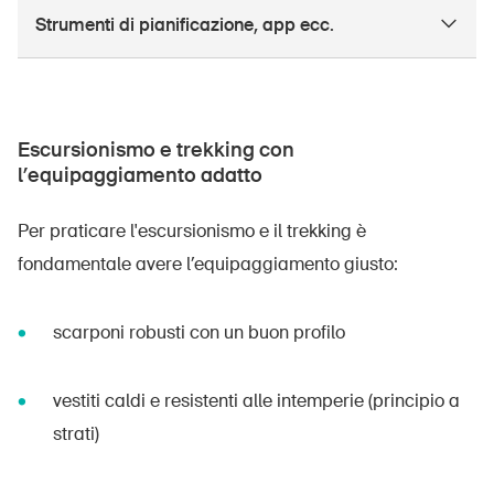
Strumenti di pianificazione, app ecc.
Escursionismo e trekking con
l’equipaggiamento adatto
Per praticare l'escursionismo e il trekking è
fondamentale avere l’equipaggiamento giusto:
scarponi robusti con un buon profilo
vestiti caldi e resistenti alle intemperie (principio a
strati)