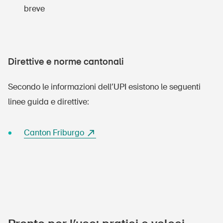
breve
Direttive e norme cantonali
Secondo le informazioni dell’UPI esistono le seguenti
linee guida e direttive:
Canton Friburgo