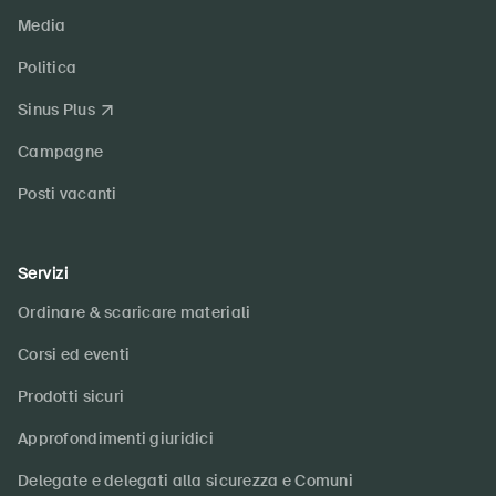
Media
Politica
Sinus Plus
Campagne
Posti vacanti
Servizi
Ordinare & scaricare materiali
Corsi ed eventi
Prodotti sicuri
Approfondimenti giuridici
Delegate e delegati alla sicurezza e Comuni