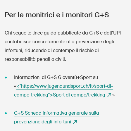
Per le monitrici e i monitori G+S
Chi segue le linee guida pubblicate da G+S e dall’UPI
contribuisce concretamente alla prevenzione degli
infortuni, riducendo al contempo il rischio di
responsabilità penali o civili.
Informazioni di G+S Gioventù+Sport su
«
<"https://www.jugendundsport.ch/it/sport-di-
campo-trekking">Sport di campo/trekking
»
G+S Scheda informativa generale sulla
prevenzione degli infortuni