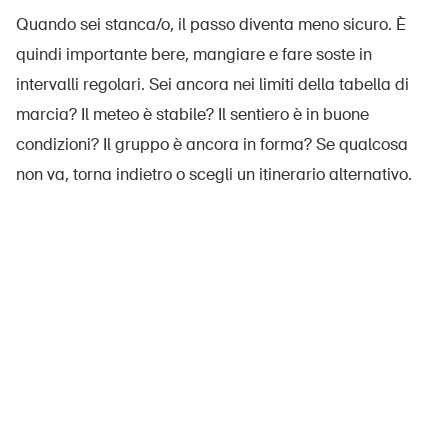
Quando sei stanca/o, il passo diventa meno sicuro. È
quindi importante bere, mangiare e fare soste in
intervalli regolari. Sei ancora nei limiti della tabella di
marcia? Il meteo è stabile? Il sentiero è in buone
condizioni? Il gruppo è ancora in forma? Se qualcosa
non va, torna indietro o scegli un itinerario alternativo.