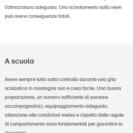
l’attrezzatura adeguata. Uno scivolamento sulla neve
può avere conseguenze fatali.
A scuola
Avere sempre tutto sotto controllo durante una gita
scolastica in montagna non è cosa facile. Una buona
preparazione, un numero sufficiente di persone
accompagnatrici, equipaggiamento adeguato,
attenzione alle condizioni meteo e rispetto delle regole
di comportamento sono fondamentali per garantire la
sicurezza.