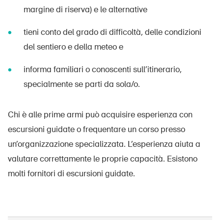
margine di riserva) e le alternative
tieni conto del grado di difficoltà, delle condizioni
del sentiero e della meteo e
informa familiari o conoscenti sull’itinerario,
specialmente se parti da sola/o.
Chi è alle prime armi può acquisire esperienza con
escursioni guidate o frequentare un corso presso
un’organizzazione specializzata. L’esperienza aiuta a
valutare correttamente le proprie capacità. Esistono
molti fornitori di escursioni guidate.