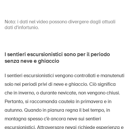
Nota: i dati nel video possono divergere dagli attuali
dati d'infortunio.
I sentieri escursionistici sono per il periodo
senza neve e ghiaccio
I sentieri escursionistici vengono controllati e manutenuti
solo nei periodi privi di neve e ghiaccio. Ciò significa
che in inverno, o durante nevicate, non vengono chiusi.
Pertanto, si raccomanda cautela in primavera e in
autunno. Quando in pianura regna il bel tempo, in
montagna spesso c’è ancora neve sui sentieri
escursionistici. Attraversare nevai richiede esperienza e