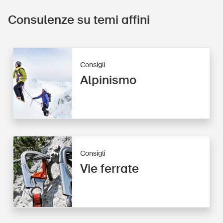
Consulenze su temi affini
Consigli
Alpinismo
Consigli
Vie ferrate