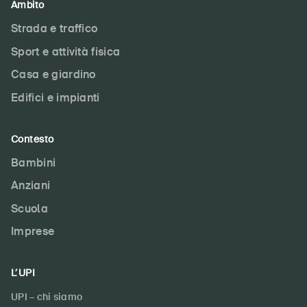
Ambito
Strada e traffico
Sport e attività fisica
Casa e giardino
Edifici e impianti
Contesto
Bambini
Anziani
Scuola
Imprese
L’UPI
UPI – chi siamo