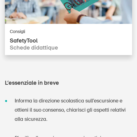
Consigli
SafetyTool
Schede didattique
L’essenziale in breve
Informa la direzione scolastica sull’escursione e
ottieni il suo consenso, chiarisci gli aspetti relativi
alla sicurezza.