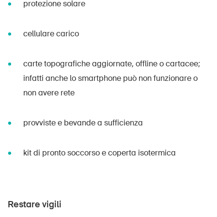
protezione solare
cellulare carico
carte topografiche aggiornate, offline o cartacee;
infatti anche lo smartphone può non funzionare o
non avere rete
provviste e bevande a sufficienza
kit di pronto soccorso e coperta isotermica
Restare vigili