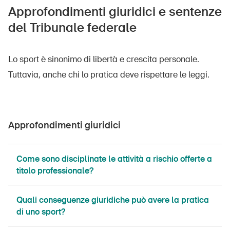
Approfondimenti giuridici e sentenze
del Tribunale federale
Lo sport è sinonimo di libertà e crescita personale.
Tuttavia, anche chi lo pratica deve rispettare le leggi.
Approfondimenti giuridici
Come sono disciplinate le attività a rischio offerte a
titolo professionale?
Quali conseguenze giuridiche può avere la pratica
di uno sport?