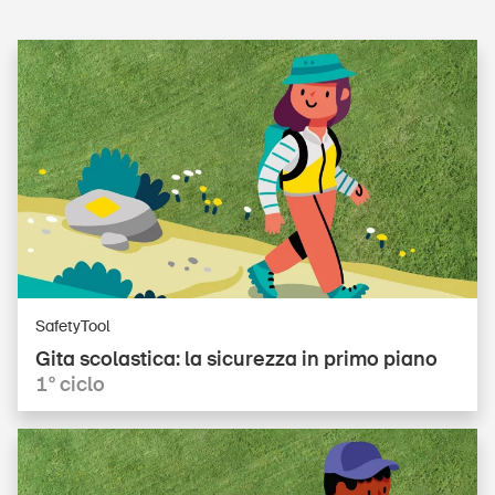
SafetyTool
Gita scolastica: la sicurezza in primo piano
1° ciclo