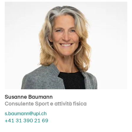
Susanne Baumann
Consulente Sport e attività fisica
s.baumann@upi.ch
+41 31 390 21 69