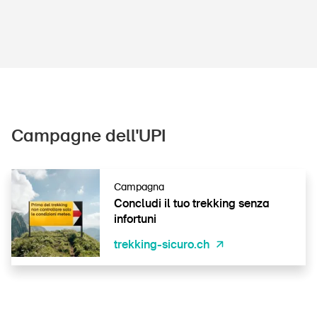
Campagne dell'UPI
Campagna
Concludi il tuo trekking senza
infortuni
trekking-sicuro.ch