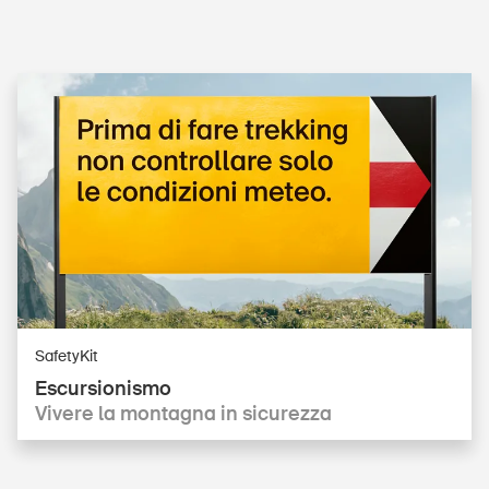
SafetyKit
Escursionismo
Vivere la montagna in sicurezza