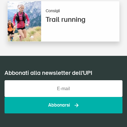
Consigli
Trail running
Abbonati alla newsletter dell'UPI
Abbonarsi