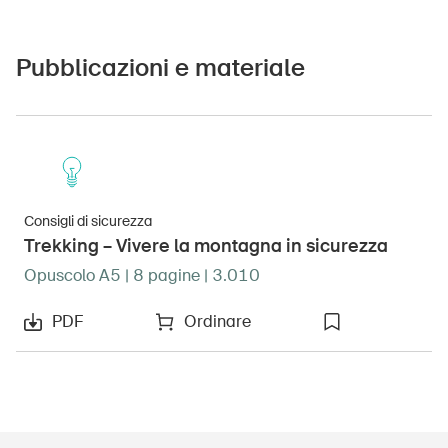
Pubblicazioni e materiale
Consigli di sicurezza
Trekking – Vivere la montagna in sicurezza
Opuscolo A5 | 8 pagine | 3.010
PDF
Ordinare