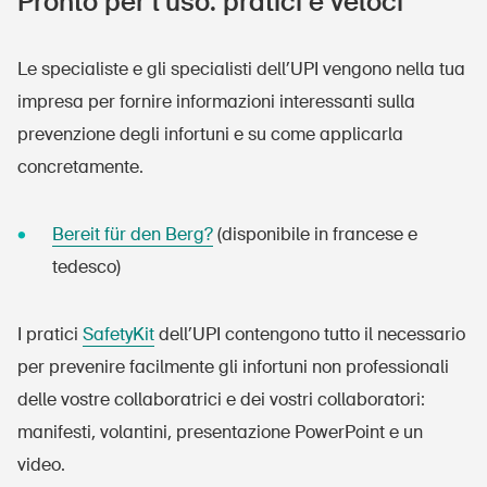
Pronto per l’uso: pratici e veloci
Le specialiste e gli specialisti dell’UPI vengono nella tua
impresa per fornire informazioni interessanti sulla
prevenzione degli infortuni e su come applicarla
concretamente.
Bereit für den Berg?
(disponibile in francese e
tedesco)
I pratici
SafetyKit
dell’UPI contengono tutto il necessario
per prevenire facilmente gli infortuni non professionali
delle vostre collaboratrici e dei vostri collaboratori:
manifesti, volantini, presentazione PowerPoint e un
video.