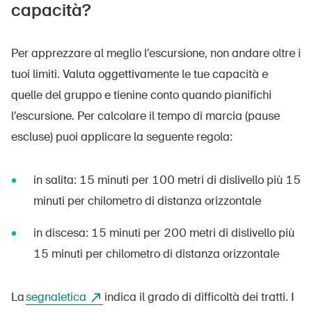
capacità?
Per apprezzare al meglio l’escursione, non andare oltre i
tuoi limiti. Valuta oggettivamente le tue capacità e
quelle del gruppo e tienine conto quando pianifichi
l’escursione. Per calcolare il tempo di marcia (pause
escluse) puoi applicare la seguente regola:
in salita: 15 minuti per 100 metri di dislivello più 15
minuti per chilometro di distanza orizzontale
in discesa: 15 minuti per 200 metri di dislivello più
15 minuti per chilometro di distanza orizzontale
La
segnaletica
indica il grado di difficoltà dei tratti. I