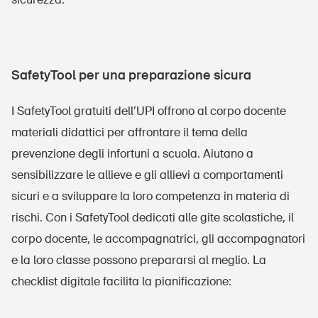
SafetyTool per una preparazione sicura
I SafetyTool gratuiti dell’UPI offrono al corpo docente
materiali didattici per affrontare il tema della
prevenzione degli infortuni a scuola. Aiutano a
sensibilizzare le allieve e gli allievi a comportamenti
sicuri e a sviluppare la loro competenza in materia di
rischi. Con i SafetyTool dedicati alle gite scolastiche, il
corpo docente, le accompagnatrici, gli accompagnatori
e la loro classe possono prepararsi al meglio. La
checklist digitale facilita la pianificazione: