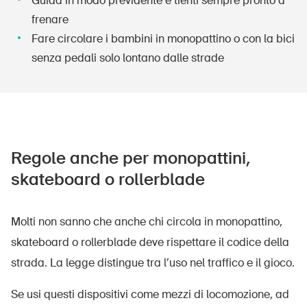
Guida in modo previdente e tienti sempre pronto a
frenare
Fare circolare i bambini in monopattino o con la bici
senza pedali solo lontano dalle strade
Regole anche per monopattini,
skateboard o rollerblade
Molti non sanno che anche chi circola in monopattino,
skateboard o rollerblade deve rispettare il codice della
strada. La legge distingue tra l’uso nel traffico e il gioco.
Se usi questi dispositivi come mezzi di locomozione, ad