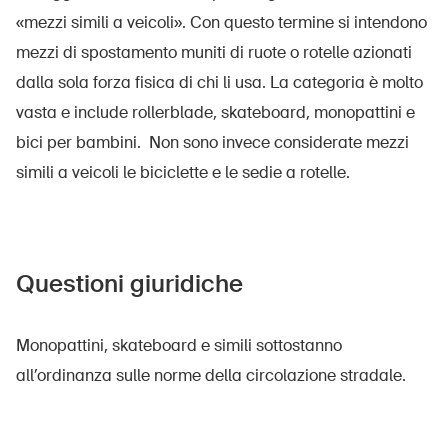
«mezzi simili a veicoli». Con questo termine si intendono
mezzi di spostamento muniti di ruote o rotelle azionati
dalla sola forza fisica di chi li usa. La categoria è molto
vasta e include rollerblade, skateboard, monopattini e
bici per bambini. Non sono invece considerate mezzi
simili a veicoli le biciclette e le sedie a rotelle.
Questioni giuridiche
Monopattini, skateboard e simili sottostanno
all’ordinanza sulle norme della circolazione stradale.