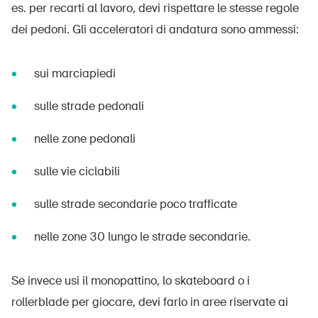
es. per recarti al lavoro, devi rispettare le stesse regole
dei pedoni. Gli acceleratori di andatura sono ammessi:
sui marciapiedi
sulle strade pedonali
nelle zone pedonali
sulle vie ciclabili
sulle strade secondarie poco trafficate
nelle zone 30 lungo le strade secondarie.
Se invece usi il monopattino, lo skateboard o i
rollerblade per giocare, devi farlo in aree riservate ai