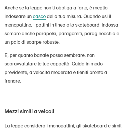
Anche se la legge non ti obbliga a farlo, è meglio
indossare un
casco
della tua misura. Quando usi il
monopattino, i pattini in linea o lo skateboard, indossa
sempre anche parapolsi, paragomiti, paraginocchia e
un paio di scarpe robuste.
E, per quanto banale possa sembrare, non
sopravvalutare le tue capacità. Guida in modo
previdente, a velocità moderata e tieniti pronto a
frenare.
Mezzi simili a veicoli
La legge considera i monopattini, gli skateboard e simili