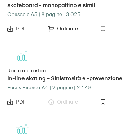
skateboard - monopattino e simili
Opuscolo A5 | 8 pagine | 3.025
PDF
Ordinare
Ricerca e statistica
In-line skating – Sinistrosità e -prevenzione
Focus Ricerca A4 | 2 pagine | 2.148
PDF
Ordinare