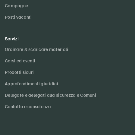
Campagne
Posti vacanti
Servizi
Ordinare & scaricare materiali
Corsi ed eventi
Prodotti sicuri
Approfondimenti giuridici
Delegate e delegati alla sicurezza e Comuni
Contatto e consulenza