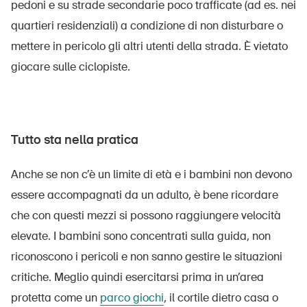
pedoni e su strade secondarie poco trafficate (ad es. nei
quartieri residenziali) a condizione di non disturbare o
mettere in pericolo gli altri utenti della strada. È vietato
giocare sulle ciclopiste.
Tutto sta nella pratica
Anche se non c’è un limite di età e i bambini non devono
essere accompagnati da un adulto, è bene ricordare
che con questi mezzi si possono raggiungere velocità
elevate. I bambini sono concentrati sulla guida, non
riconoscono i pericoli e non sanno gestire le situazioni
critiche. Meglio quindi esercitarsi prima in un’area
protetta come un
parco giochi
, il cortile dietro casa o