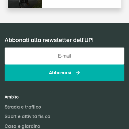
Abbonati alla newsletter dell'UPI
Abbonarsi
Ambito
Strada e traffico
Sport e attività fisica
Casa e giardino