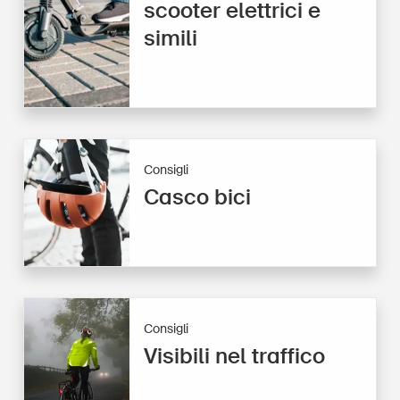
scooter elettrici e
simili
Consigli
Casco bici
Consigli
Visibili nel traffico