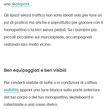
uno
skatepark
.
Gli spazi senza traffico non sono ideali solo per fare un
po’ di pratica ma anche e soprattutto per giocare con il
monopattino o la bici senza pedali. Se i bambini più
piccoli circolano sul marciapiede, accompagnali
restando loro molto vicino.
Ben equipaggiati e ben visibili
Per renderti visibile di notte o in condizioni di cattiva
visibilità
apponi una luce bianca sulla parte anteriore
del tuo corpo o del tuo monopattino, skateboard o
rollerblade e una rossa dietro.