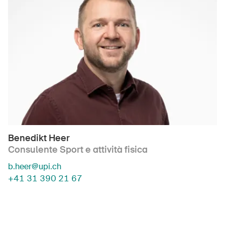
Benedikt Heer
Consulente Sport e attività fisica
b.heer@upi.ch
+41 31 390 21 67