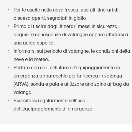
Per le uscite nella neve fresca, usa gli itinerari di
discesa aperti, segnalati in giallo
Prima di uscire dagli itinerari messi in sicurezza,
acquisire conoscenze di valanghe oppure affidarsi a
una guida esperta.
Informarsi sul pericolo di valanghe, le condizioni della
neve e la meteo.
Portare con sé il cellulare e l’equipaggiamento di
emergenza apparecchio per la ricerca in valanga
(ARVA), sonda e pala e utilizzare uno zaino airbag da
valanga.
Esercitarsi regolarmente nell’uso
dell’equipaggiamento di emergenza.