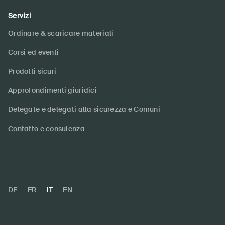
Servizi
Ordinare & scaricare materiali
Corsi ed eventi
Prodotti sicuri
Approfondimenti giuridici
Delegate e delegati alla sicurezza e Comuni
Contatto e consulenza
DE
FR
IT
EN