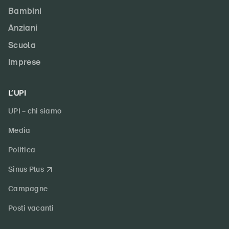
Bambini
Anziani
Scuola
Imprese
L’UPI
UPI – chi siamo
Media
Politica
Sinus Plus
Campagne
Posti vacanti