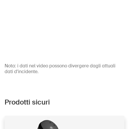
Nota: i dati nel video possono divergere dagli attuali
dati d'incidente.
Prodotti sicuri