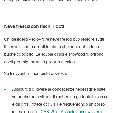
Neve fresca con rischi ridotti
Chi desidera «solo» fare neve fresca può restare sugli
itinerari sicuri marcati in giallo che però richiedono
buone capacità. Le scuole di sci e snowboard offrono
corsi per migliorare la propria tecnica.
Se ti avventuri fuori pista dovresti:
Assicurati di avere le conoscenze necessarie sulle
valanghe per evitare di mettere in pericolo te stesso
e gli altri. Potete acquisirle frequentando un corso
(p. es. presso il
CAS
o l’
Associazione svizzera