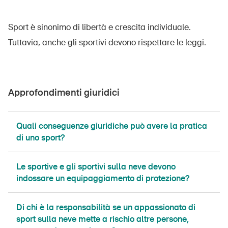
Sport è sinonimo di libertà e crescita individuale.
Tuttavia, anche gli sportivi devono rispettare le leggi.
Approfondimenti giuridici
Quali conseguenze giuridiche può avere la pratica
di uno sport?
Le sportive e gli sportivi sulla neve devono
indossare un equipaggiamento di protezione?
​​​​​​​Di chi è la responsabilità se un appassionato di
sport sulla neve mette a rischio altre persone,