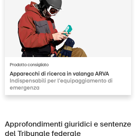
Prodotto consigliato
Apparecchi di ricerca in valanga ARVA
Indispensabili per l’equipaggiamento di
emergenza
Approfondimenti giuridici e sentenze
del Tribunale federale