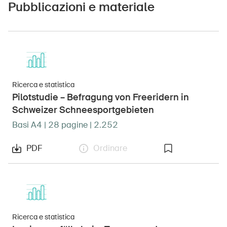
Pubblicazioni e materiale
Ricerca e statistica
Pilotstudie – Befragung von Freeridern in
Schweizer Schneesportgebieten
Basi A4 | 28 pagine | 2.252
PDF
Ordinare
Ricerca e statistica