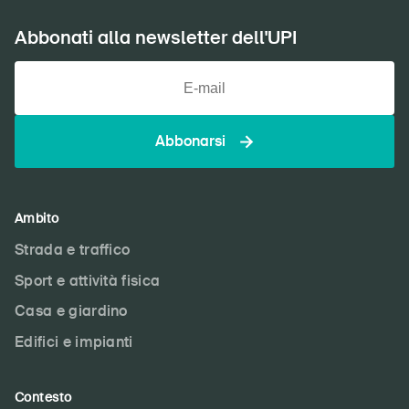
Abbonati alla newsletter dell'UPI
Abbonarsi
Ambito
Strada e traffico
Sport e attività fisica
Casa e giardino
Edifici e impianti
Contesto