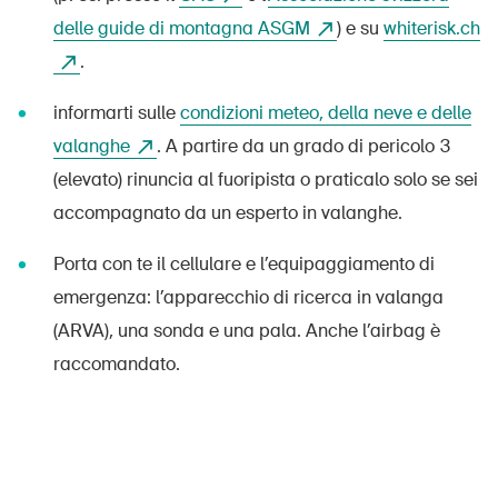
delle guide di montagna ASGM
) e su
whiterisk.ch
.
informarti sulle
condizioni meteo, della neve e delle
valanghe
. A partire da un grado di pericolo 3
(elevato) rinuncia al fuoripista o praticalo solo se sei
accompagnato da un esperto in valanghe.
Porta con te il cellulare e l’equipaggiamento di
emergenza: l’apparecchio di ricerca in valanga
(ARVA), una sonda e una pala. Anche l’airbag è
raccomandato.